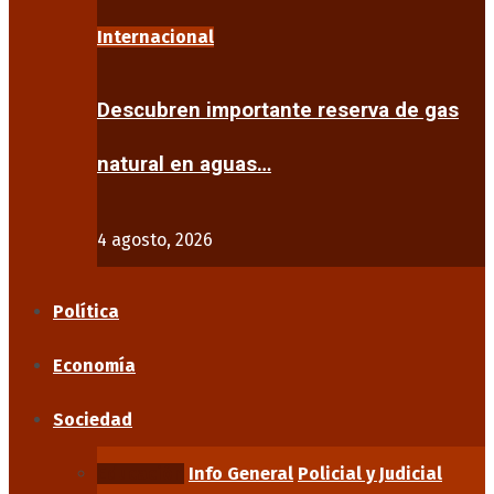
Internacional
Descubren importante reserva de gas
natural en aguas…
4 agosto, 2026
Política
Economía
Sociedad
Educación
Info General
Policial y Judicial