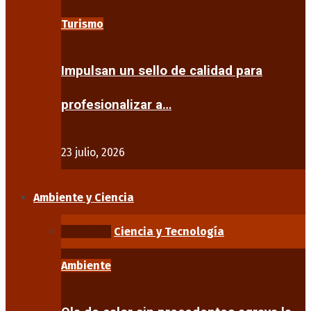
Turismo
Impulsan un sello de calidad para
profesionalizar a…
23 julio, 2026
Ambiente y Ciencia
Ambiente
Ciencia y Tecnología
Ambiente