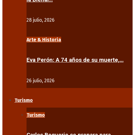
28 julio, 2026
Arte & Historia
Eva Perón: A 74 años de su muerte,…
26 julio, 2026
Turismo
Turismo