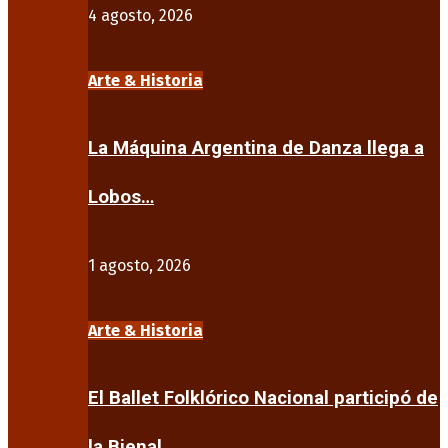
4 agosto, 2026
Arte & Historia
La Máquina Argentina de Danza llega a
Lobos…
1 agosto, 2026
Arte & Historia
El Ballet Folklórico Nacional participó de
la Bienal…