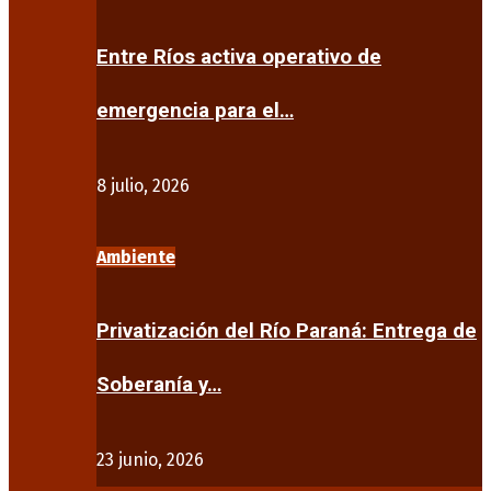
Entre Ríos activa operativo de
emergencia para el…
8 julio, 2026
Ambiente
Privatización del Río Paraná: Entrega de
Soberanía y…
23 junio, 2026