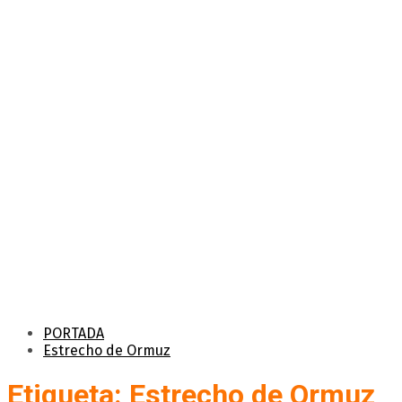
PORTADA
Estrecho de Ormuz
Etiqueta: Estrecho de Ormuz