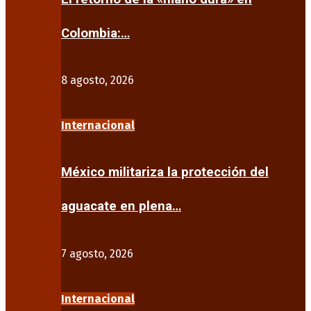
Colombia:…
8 agosto, 2026
Internacional
México militariza la protección del
aguacate en plena…
7 agosto, 2026
Internacional