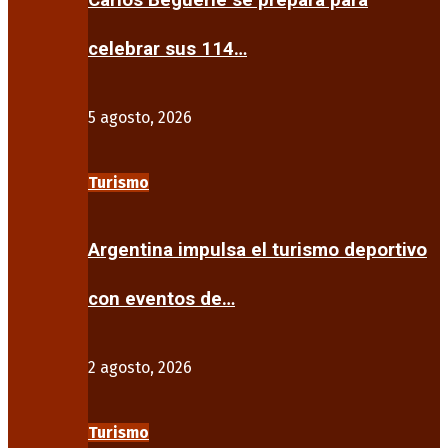
Carlos Beguerie se prepara para
celebrar sus 114…
5 agosto, 2026
Turismo
Argentina impulsa el turismo deportivo
con eventos de…
2 agosto, 2026
Turismo