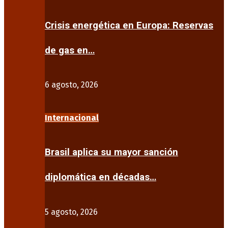
Crisis energética en Europa: Reservas
de gas en…
6 agosto, 2026
Internacional
Brasil aplica su mayor sanción
diplomática en décadas…
5 agosto, 2026