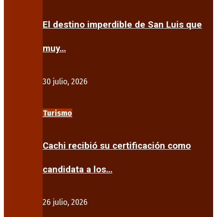
El destino imperdible de San Luis que
muy…
30 julio, 2026
Turismo
Cachi recibió su certificación como
candidata a los…
26 julio, 2026