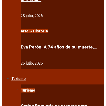
28 julio, 2026
Arte & Historia
Eva Perón: A 74 años de su muerte,…
26 julio, 2026
Turismo
Turismo