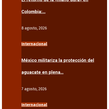
Colombia:…
8 agosto, 2026
Internacional
México militariza la protección del
aguacate en plena…
7 agosto, 2026
Internacional