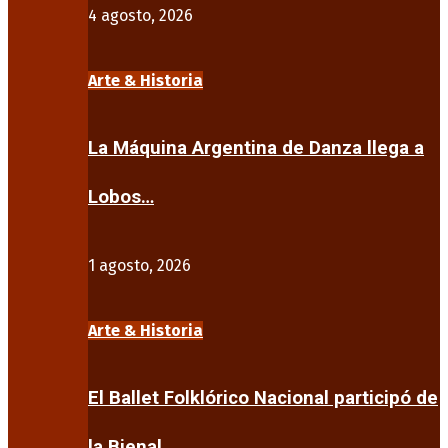
4 agosto, 2026
Arte & Historia
La Máquina Argentina de Danza llega a
Lobos…
1 agosto, 2026
Arte & Historia
El Ballet Folklórico Nacional participó de
la Bienal…