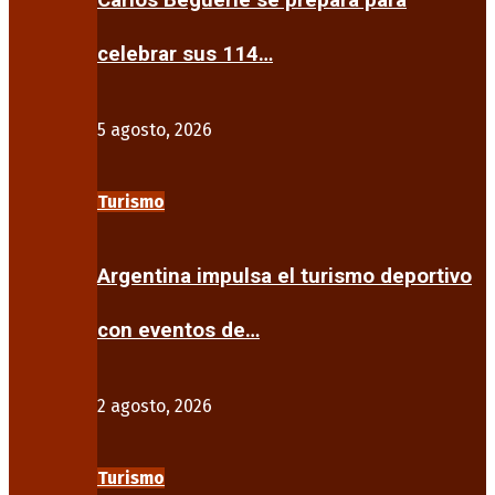
Carlos Beguerie se prepara para
celebrar sus 114…
5 agosto, 2026
Turismo
Argentina impulsa el turismo deportivo
con eventos de…
2 agosto, 2026
Turismo