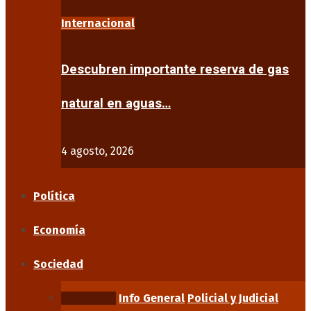
Internacional
Descubren importante reserva de gas
natural en aguas…
4 agosto, 2026
Política
Economía
Sociedad
Educación
Info General
Policial y Judicial