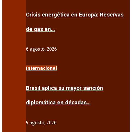
Crisis energética en Europa: Reservas
de gas en…
6 agosto, 2026
Internacional
Brasil aplica su mayor sanción
diplomática en décadas…
5 agosto, 2026