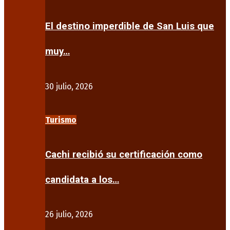
El destino imperdible de San Luis que
muy…
30 julio, 2026
Turismo
Cachi recibió su certificación como
candidata a los…
26 julio, 2026