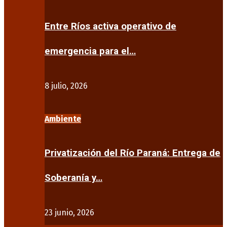
Entre Ríos activa operativo de
emergencia para el…
8 julio, 2026
Ambiente
Privatización del Río Paraná: Entrega de
Soberanía y…
23 junio, 2026