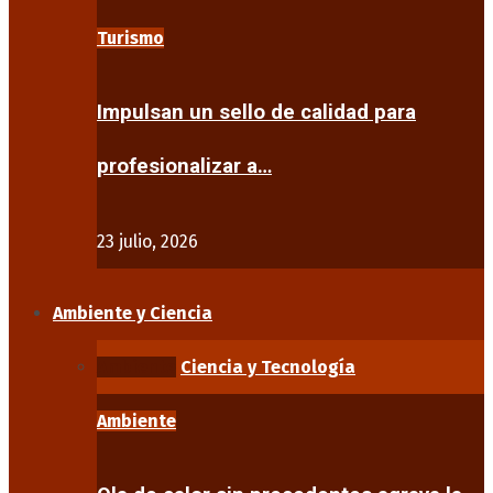
Turismo
Impulsan un sello de calidad para
profesionalizar a…
23 julio, 2026
Ambiente y Ciencia
Ambiente
Ciencia y Tecnología
Ambiente