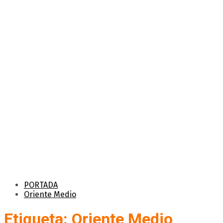
PORTADA
Oriente Medio
Etiqueta: Oriente Medio