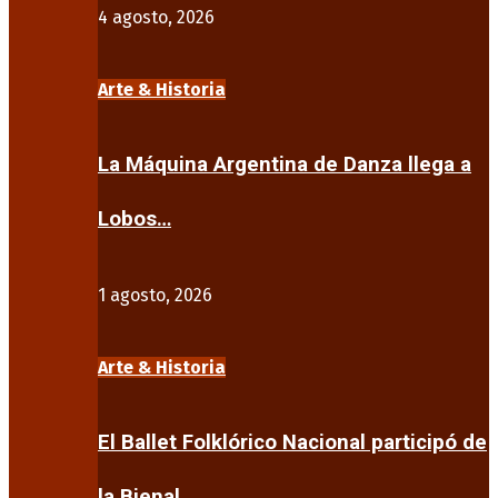
4 agosto, 2026
Arte & Historia
La Máquina Argentina de Danza llega a
Lobos…
1 agosto, 2026
Arte & Historia
El Ballet Folklórico Nacional participó de
la Bienal…