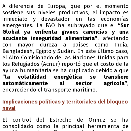
A diferencia de Europa, que por el momento
sostiene sus niveles productivos, el impacto es
inmediato y devastador en las economías
emergentes. La FAO ha subrayado que el
“Sur
Global ya enfrenta graves carencias y una
acuciante inseguridad alimentaria”
, afectando
con mayor dureza a países como India,
Bangladesh, Egipto y Sudán. En este último caso,
el Alto Comisionado de las Naciones Unidas para
los Refugiados (Acnur) reportó que el costo de la
ayuda humanitaria se ha duplicado debido a que
“la volatilidad energética se transfiere
automáticamente al sector agrícola”
,
encareciendo el transporte marítimo.
Implicaciones políticas y territoriales del bloqueo
naval
El control del Estrecho de Ormuz se ha
consolidado como la principal herramienta de