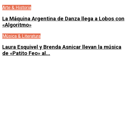
Arte & Historia
La Máquina Argentina de Danza llega a Lobos con
«Algoritmo»
Música & Literatura
Laura Esquivel y Brenda Asnicar llevan la música
de «Patito Feo» al...