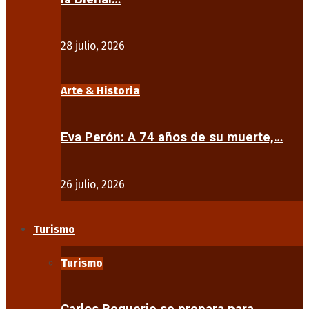
28 julio, 2026
Arte & Historia
Eva Perón: A 74 años de su muerte,…
26 julio, 2026
Turismo
Turismo