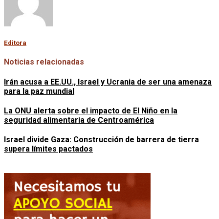
Editora
Noticias relacionadas
Irán acusa a EE.UU., Israel y Ucrania de ser una amenaza
para la paz mundial
La ONU alerta sobre el impacto de El Niño en la
seguridad alimentaria de Centroamérica
Israel divide Gaza: Construcción de barrera de tierra
supera límites pactados