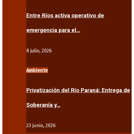
Entre Ríos activa operativo de
emergencia para el…
8 julio, 2026
Ambiente
Privatización del Río Paraná: Entrega de
Soberanía y…
23 junio, 2026