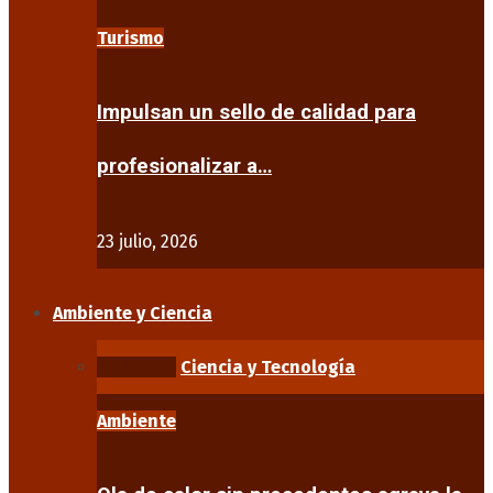
Turismo
Impulsan un sello de calidad para
profesionalizar a…
23 julio, 2026
Ambiente y Ciencia
Ambiente
Ciencia y Tecnología
Ambiente