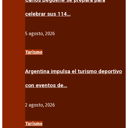
Carlos Beguerie se prepara para
celebrar sus 114…
5 agosto, 2026
Turismo
Argentina impulsa el turismo deportivo
con eventos de…
2 agosto, 2026
Turismo