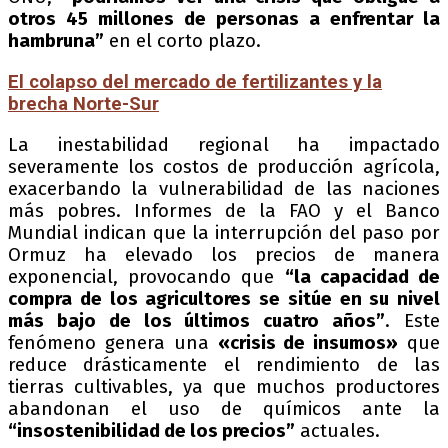
otros 45 millones de personas a enfrentar la
hambruna”
en el corto plazo.
El colapso del mercado de fertilizantes y la
brecha Norte-Sur
La inestabilidad regional ha impactado
severamente los costos de producción agrícola,
exacerbando la vulnerabilidad de las naciones
más pobres. Informes de la FAO y el Banco
Mundial indican que la interrupción del paso por
Ormuz ha elevado los precios de manera
exponencial, provocando que
“la capacidad de
compra de los agricultores se sitúe en su nivel
más bajo de los últimos cuatro años”
. Este
fenómeno genera una
«crisis de insumos»
que
reduce drásticamente el rendimiento de las
tierras cultivables, ya que muchos productores
abandonan el uso de químicos ante la
“insostenibilidad de los precios”
actuales.