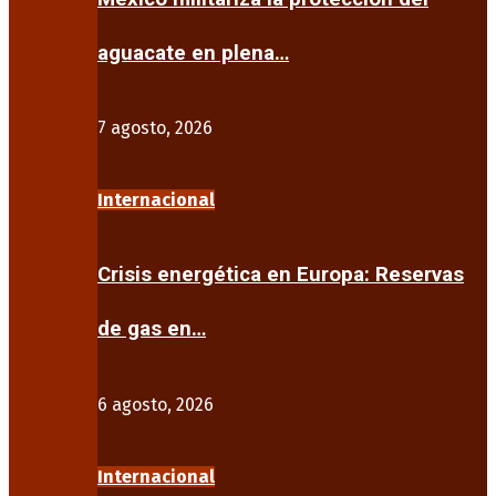
aguacate en plena…
7 agosto, 2026
Internacional
Crisis energética en Europa: Reservas
de gas en…
6 agosto, 2026
Internacional