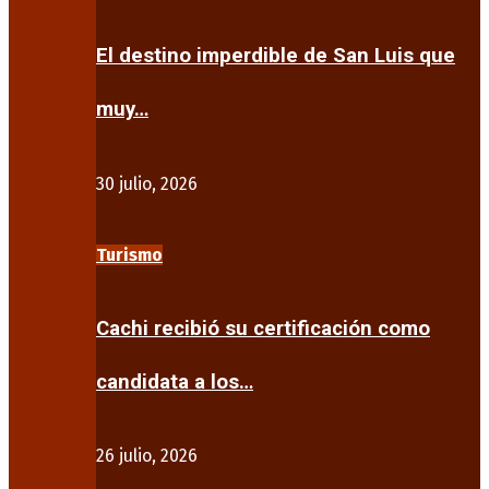
El destino imperdible de San Luis que
muy…
30 julio, 2026
Turismo
Cachi recibió su certificación como
candidata a los…
26 julio, 2026