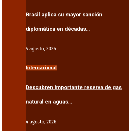
Brasil aplica su mayor sanción
diplomática en décadas…
5 agosto, 2026
Internacional
Descubren importante reserva de gas
natural en aguas…
4 agosto, 2026