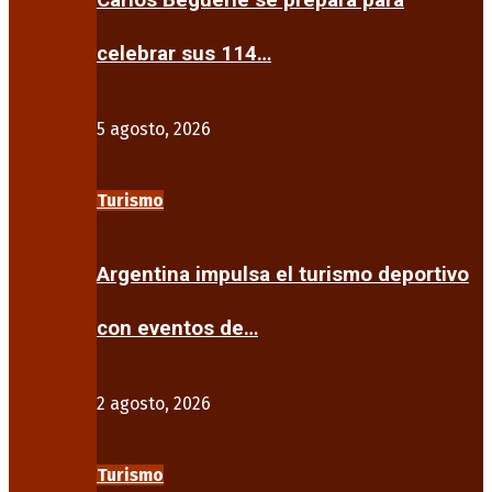
Carlos Beguerie se prepara para
celebrar sus 114…
5 agosto, 2026
Turismo
Argentina impulsa el turismo deportivo
con eventos de…
2 agosto, 2026
Turismo