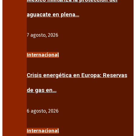
aguacate en plena…
7 agosto, 2026
Internacional
Crisis energética en Europa: Reservas
de gas en…
6 agosto, 2026
Internacional