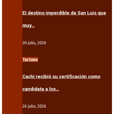
El destino imperdible de San Luis que
muy…
30 julio, 2026
Turismo
Cachi recibió su certificación como
candidata a los…
26 julio, 2026