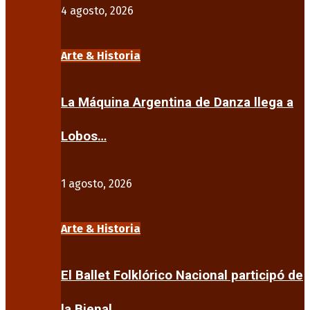
4 agosto, 2026
Arte & Historia
La Máquina Argentina de Danza llega a
Lobos…
1 agosto, 2026
Arte & Historia
El Ballet Folklórico Nacional participó de
la Bienal…