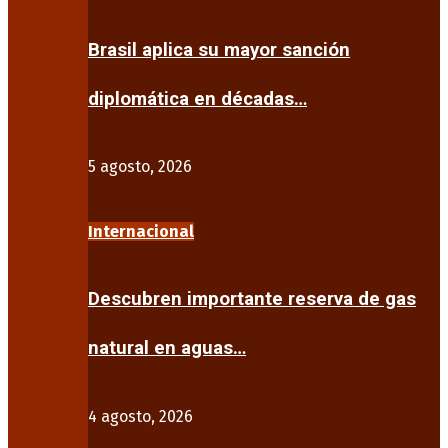
Brasil aplica su mayor sanción
diplomática en décadas…
5 agosto, 2026
Internacional
Descubren importante reserva de gas
natural en aguas…
4 agosto, 2026