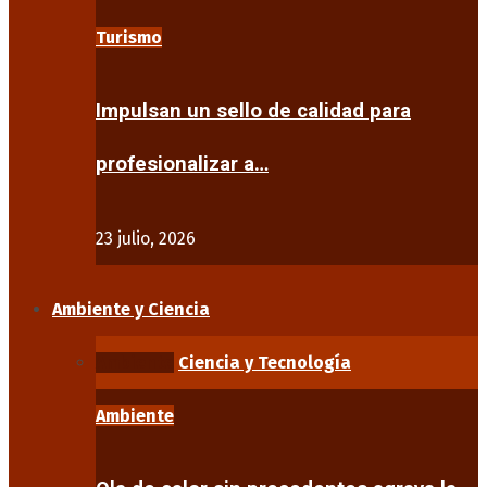
Turismo
Impulsan un sello de calidad para
profesionalizar a…
23 julio, 2026
Ambiente y Ciencia
Ambiente
Ciencia y Tecnología
Ambiente