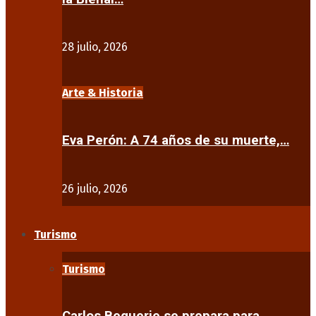
28 julio, 2026
Arte & Historia
Eva Perón: A 74 años de su muerte,…
26 julio, 2026
Turismo
Turismo