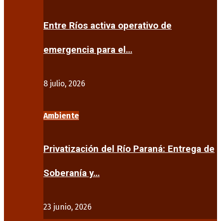
Entre Ríos activa operativo de
emergencia para el…
8 julio, 2026
Ambiente
Privatización del Río Paraná: Entrega de
Soberanía y…
23 junio, 2026