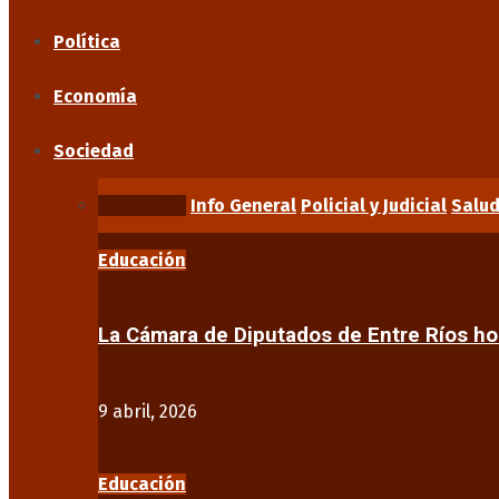
Política
Economía
Sociedad
Educación
Info General
Policial y Judicial
Salu
Educación
La Cámara de Diputados de Entre Ríos 
9 abril, 2026
Educación