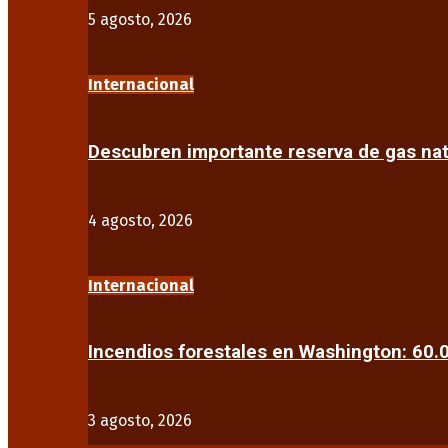
5 agosto, 2026
Internacional
Descubren importante reserva de gas na
4 agosto, 2026
Internacional
Incendios forestales en Washington: 60
3 agosto, 2026