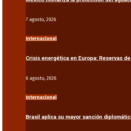
7 agosto, 2026
Internacional
Crisis energética en Europa: Reservas d
6 agosto, 2026
Internacional
Brasil aplica su mayor sanción diplomáti