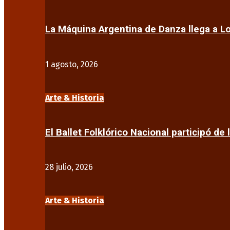
La Máquina Argentina de Danza llega a 
1 agosto, 2026
Arte & Historia
El Ballet Folklórico Nacional participó de 
28 julio, 2026
Arte & Historia