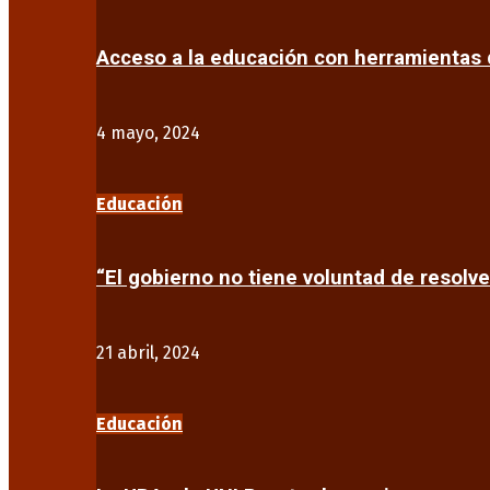
Acceso a la educación con herramientas d
4 mayo, 2024
Educación
“El gobierno no tiene voluntad de resolve
21 abril, 2024
Educación