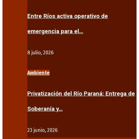
Entre Ríos activa operativo de
emergencia para el…
8 julio, 2026
Ambiente
Privatización del Río Paraná: Entrega de
Soberanía y…
23 junio, 2026