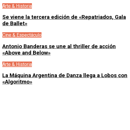
Arte & Historia
Se viene la tercera edición de «Repatriados, Gala
de Ballet»
Cine & Espectáculo
Antonio Banderas se une al thriller de acción
«Above and Below»
Arte & Historia
La Máquina Argentina de Danza llega a Lobos con
«Algoritmo»