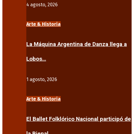
4 agosto, 2026
Arte & Historia
La Máquina Argentina de Danza llega a
Lobos…
1 agosto, 2026
Arte & Historia
El Ballet Folklórico Nacional participó de
la Bienal…