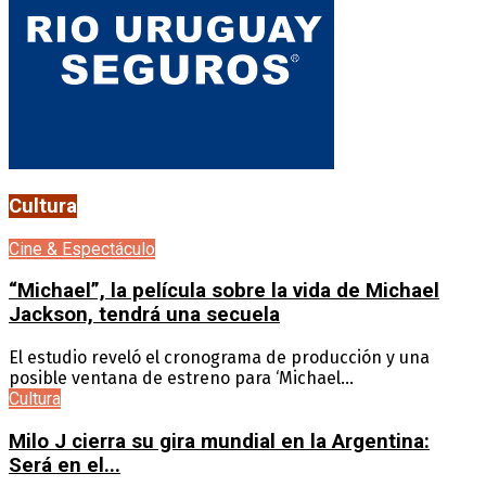
Cultura
Cine & Espectáculo
“Michael”, la película sobre la vida de Michael
Jackson, tendrá una secuela
El estudio reveló el cronograma de producción y una
posible ventana de estreno para ‘Michael...
Cultura
Milo J cierra su gira mundial en la Argentina:
Será en el...