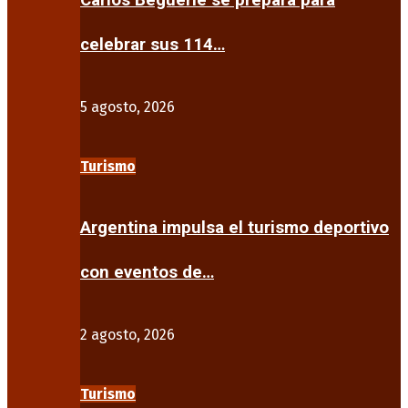
Carlos Beguerie se prepara para
celebrar sus 114…
5 agosto, 2026
Turismo
Argentina impulsa el turismo deportivo
con eventos de…
2 agosto, 2026
Turismo