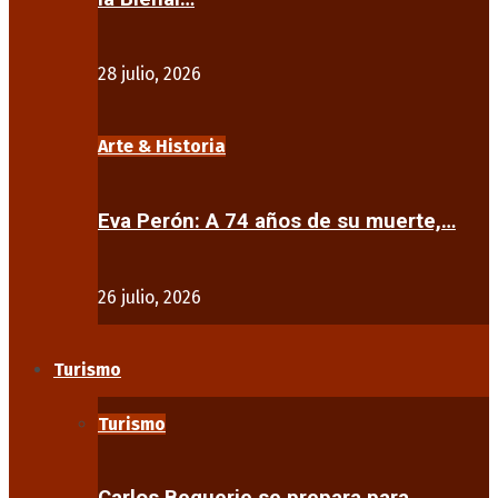
28 julio, 2026
Arte & Historia
Eva Perón: A 74 años de su muerte,…
26 julio, 2026
Turismo
Turismo