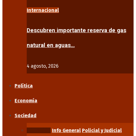
Internacional
Descubren importante reserva de gas
natural en aguas…
4 agosto, 2026
Política
Economía
Sociedad
Educación
Info General
Policial y Judicial