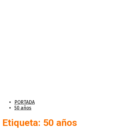
PORTADA
50 años
Etiqueta: 50 años