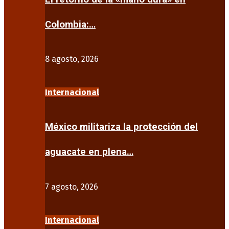
Colombia:…
8 agosto, 2026
Internacional
México militariza la protección del
aguacate en plena…
7 agosto, 2026
Internacional