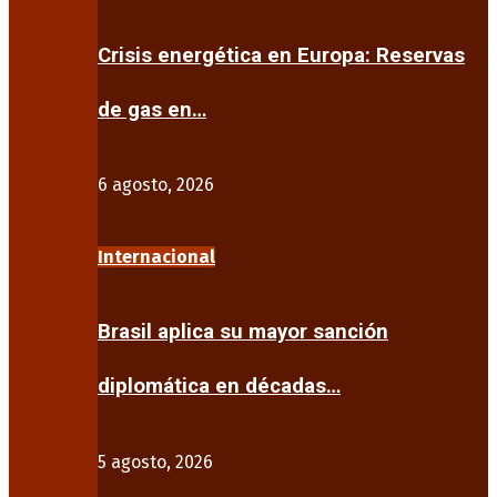
Crisis energética en Europa: Reservas
de gas en…
6 agosto, 2026
Internacional
Brasil aplica su mayor sanción
diplomática en décadas…
5 agosto, 2026