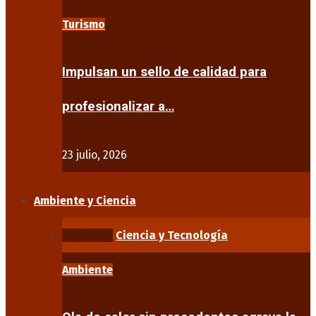
Turismo
Impulsan un sello de calidad para
profesionalizar a…
23 julio, 2026
Ambiente y Ciencia
Ambiente
Ciencia y Tecnología
Ambiente