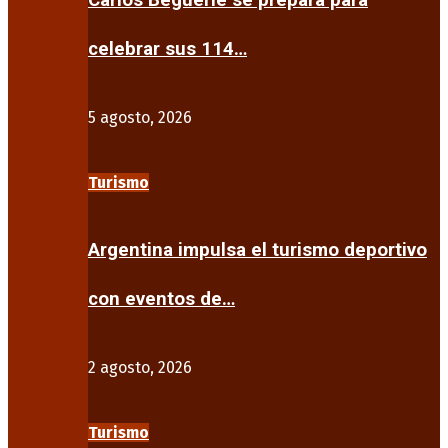
Carlos Beguerie se prepara para
celebrar sus 114…
5 agosto, 2026
Turismo
Argentina impulsa el turismo deportivo
con eventos de…
2 agosto, 2026
Turismo