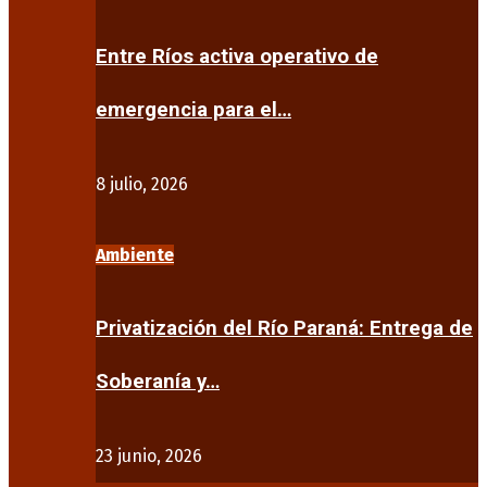
Entre Ríos activa operativo de
emergencia para el…
8 julio, 2026
Ambiente
Privatización del Río Paraná: Entrega de
Soberanía y…
23 junio, 2026