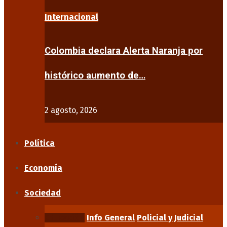
Internacional
Colombia declara Alerta Naranja por
histórico aumento de…
2 agosto, 2026
Política
Economía
Sociedad
Educación
Info General
Policial y Judicial