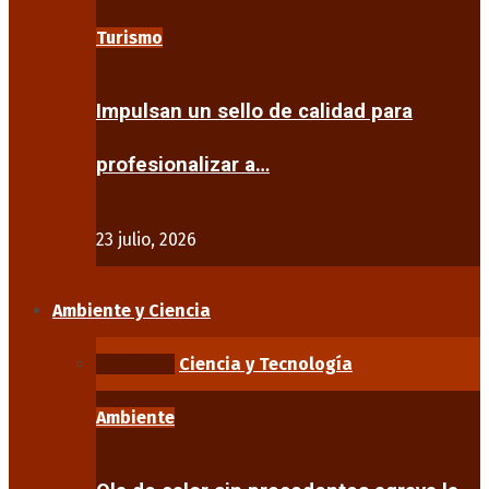
Turismo
Impulsan un sello de calidad para
profesionalizar a…
23 julio, 2026
Ambiente y Ciencia
Ambiente
Ciencia y Tecnología
Ambiente