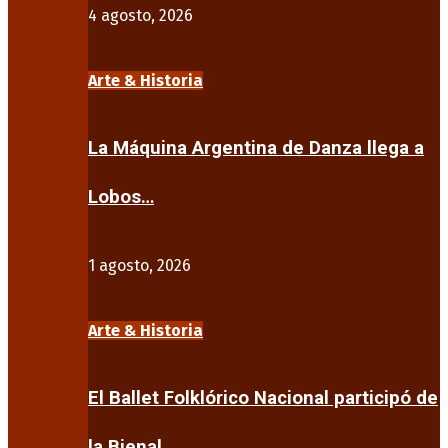
4 agosto, 2026
Arte & Historia
La Máquina Argentina de Danza llega a
Lobos…
1 agosto, 2026
Arte & Historia
El Ballet Folklórico Nacional participó de
la Bienal…