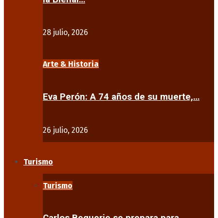
28 julio, 2026
Arte & Historia
Eva Perón: A 74 años de su muerte,…
26 julio, 2026
Turismo
Turismo