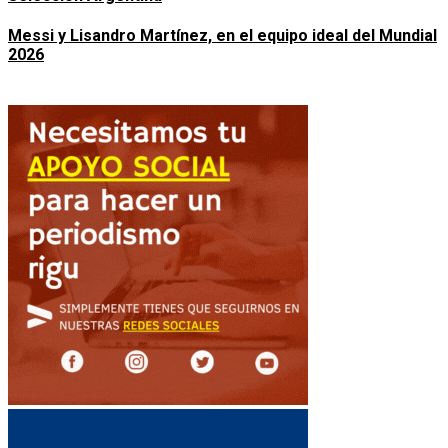
Messi y Lisandro Martínez, en el equipo ideal del Mundial
2026