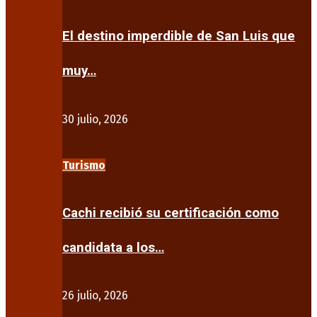
El destino imperdible de San Luis que
muy…
30 julio, 2026
Turismo
Cachi recibió su certificación como
candidata a los…
26 julio, 2026