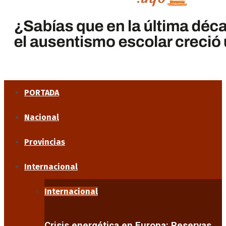
PORTADA
Nacional
Provincias
Internacional
Internacional
Crisis energética en Europa: Reservas