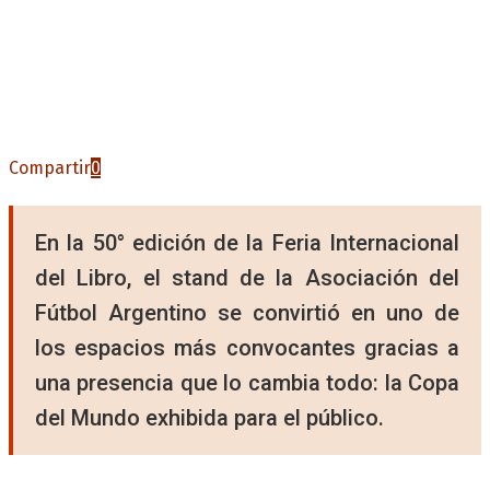
Compartir
0
En la 50° edición de la Feria Internacional
del Libro, el stand de la Asociación del
Fútbol Argentino se convirtió en uno de
los espacios más convocantes gracias a
una presencia que lo cambia todo: la Copa
del Mundo exhibida para el público.