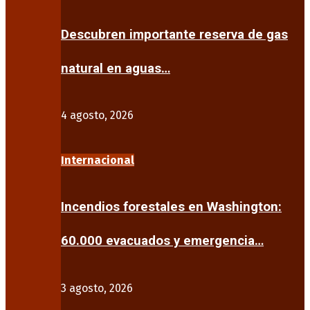
Descubren importante reserva de gas
natural en aguas…
4 agosto, 2026
Internacional
Incendios forestales en Washington:
60.000 evacuados y emergencia…
3 agosto, 2026