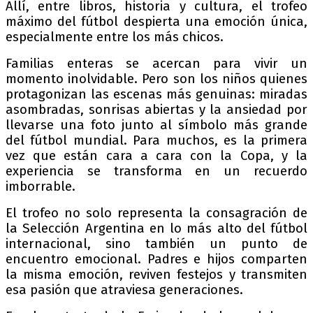
Allí, entre libros, historia y cultura, el trofeo
máximo del fútbol despierta una emoción única,
especialmente entre los más chicos.
Familias enteras se acercan para vivir un
momento inolvidable. Pero son los niños quienes
protagonizan las escenas más genuinas: miradas
asombradas, sonrisas abiertas y la ansiedad por
llevarse una foto junto al símbolo más grande
del fútbol mundial. Para muchos, es la primera
vez que están cara a cara con la Copa, y la
experiencia se transforma en un recuerdo
imborrable.
El trofeo no solo representa la consagración de
la Selección Argentina en lo más alto del fútbol
internacional, sino también un punto de
encuentro emocional. Padres e hijos comparten
la misma emoción, reviven festejos y transmiten
esa pasión que atraviesa generaciones.