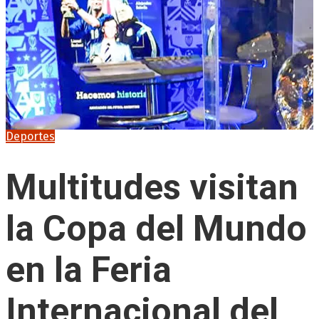
Deportes
Multitudes visitan
la Copa del Mundo
en la Feria
Internacional del