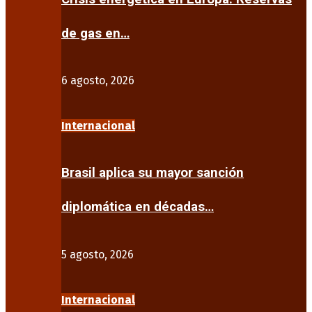
de gas en…
6 agosto, 2026
Internacional
Brasil aplica su mayor sanción
diplomática en décadas…
5 agosto, 2026
Internacional