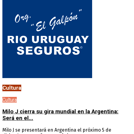
Cultura
Cultura
Milo J cierra su gira mundial en la Argentina:
Será en el...
Milo J se presentará en Argentina el próximo 5 de