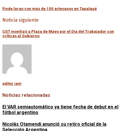
Finde largo con más de 100 artesanos en Tapalqué
Noticia siguiente
CGT movilizó a Plaza de Mayo por el Día del Trabajador con
críticas al Gobierno
editor iam
Noticias relacionadas
El VAR semiautomático ya tiene fecha de debut en el
fútbol argentino
Nicolás Otamendi anunció su retiro oficial de la
Selección Argentina