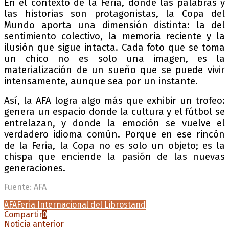
En el contexto de la Feria, donde las palabras y
las historias son protagonistas, la Copa del
Mundo aporta una dimensión distinta: la del
sentimiento colectivo, la memoria reciente y la
ilusión que sigue intacta. Cada foto que se toma
un chico no es solo una imagen, es la
materialización de un sueño que se puede vivir
intensamente, aunque sea por un instante.
Así, la AFA logra algo más que exhibir un trofeo:
genera un espacio donde la cultura y el fútbol se
entrelazan, y donde la emoción se vuelve el
verdadero idioma común. Porque en ese rincón
de la Feria, la Copa no es solo un objeto; es la
chispa que enciende la pasión de las nuevas
generaciones.
Fuente: AFA
AFA
Feria Internacional del Libro
stand
Compartir
0
Noticia anterior