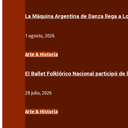
La Máquina Argentina de Danza llega a 
1 agosto, 2026
Arte & Historia
El Ballet Folklórico Nacional participó de 
28 julio, 2026
Arte & Historia