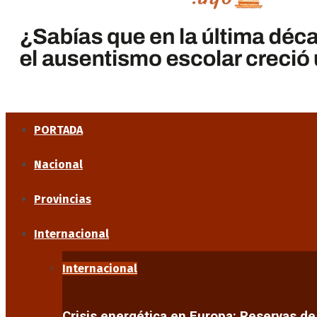
PORTADA
Nacional
Provincias
Internacional
Internacional
Crisis energética en Europa: Reservas d