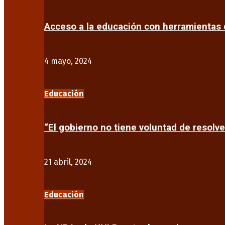
Acceso a la educación con herramientas d
4 mayo, 2024
Educación
“El gobierno no tiene voluntad de resolve
21 abril, 2024
Educación