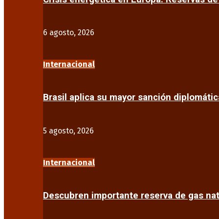
6 agosto, 2026
Internacional
Brasil aplica su mayor sanción diplomáti
5 agosto, 2026
Internacional
Descubren importante reserva de gas na