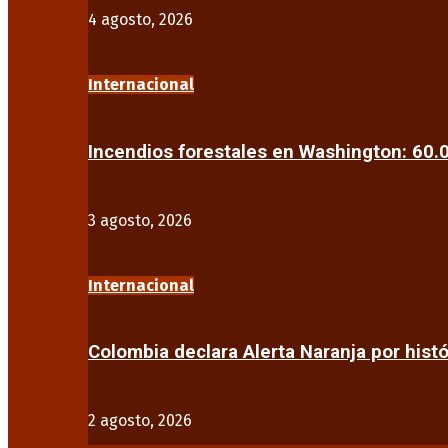
4 agosto, 2026
Internacional
Incendios forestales en Washington: 60
3 agosto, 2026
Internacional
Colombia declara Alerta Naranja por his
2 agosto, 2026