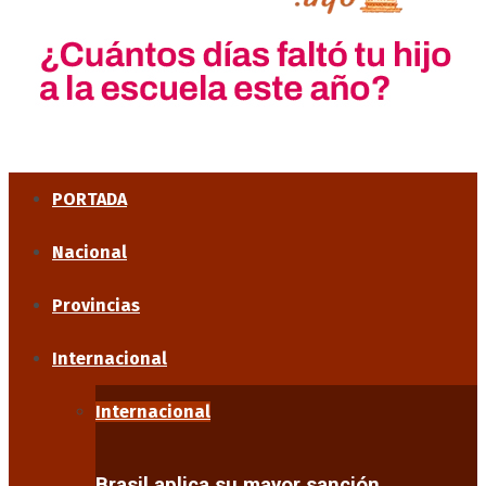
PORTADA
Nacional
Provincias
Internacional
Internacional
Brasil aplica su mayor sanción