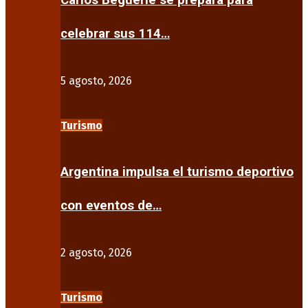
Carlos Beguerie se prepara para
celebrar sus 114…
5 agosto, 2026
Turismo
Argentina impulsa el turismo deportivo
con eventos de…
2 agosto, 2026
Turismo