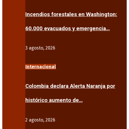
Incendios forestales en Washington:
60.000 evacuados y emergencia…
3 agosto, 2026
Internacional
Colombia declara Alerta Naranja por
histórico aumento de…
2 agosto, 2026