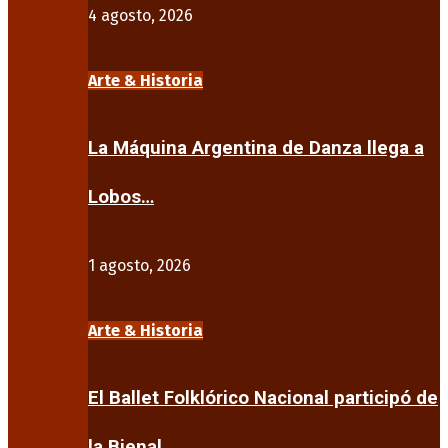
4 agosto, 2026
Arte & Historia
La Máquina Argentina de Danza llega a
Lobos…
1 agosto, 2026
Arte & Historia
El Ballet Folklórico Nacional participó de
la Bienal…