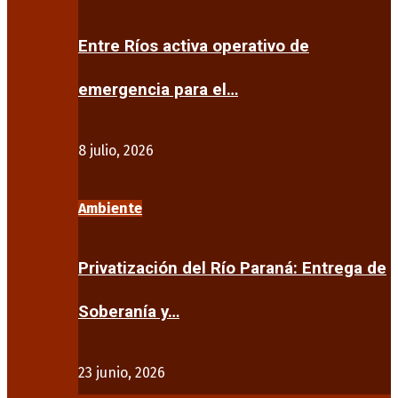
Entre Ríos activa operativo de
emergencia para el…
8 julio, 2026
Ambiente
Privatización del Río Paraná: Entrega de
Soberanía y…
23 junio, 2026