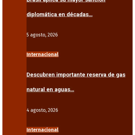
diplomática en décadas…
5 agosto, 2026
Internacional
Descubren importante reserva de gas
natural en aguas…
4 agosto, 2026
Internacional