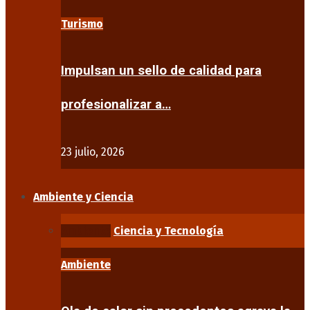
Turismo
Impulsan un sello de calidad para
profesionalizar a…
23 julio, 2026
Ambiente y Ciencia
Ambiente
Ciencia y Tecnología
Ambiente