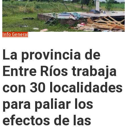
Info General
La provincia de
Entre Ríos trabaja
con 30 localidades
para paliar los
efectos de las