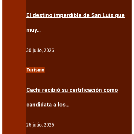
El destino imperdible de San Luis que
muy…
30 julio, 2026
Turismo
Cachi recibió su certificación como
candidata a los…
26 julio, 2026