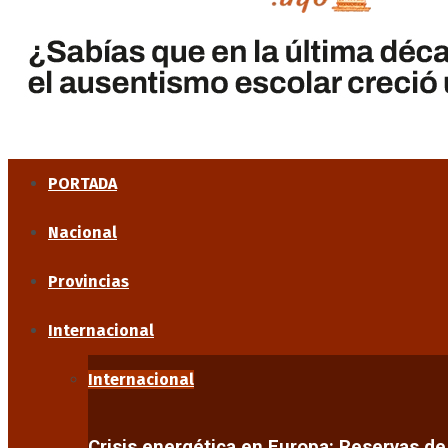
PORTADA
Nacional
Provincias
Internacional
Internacional
Crisis energética en Europa: Reservas d