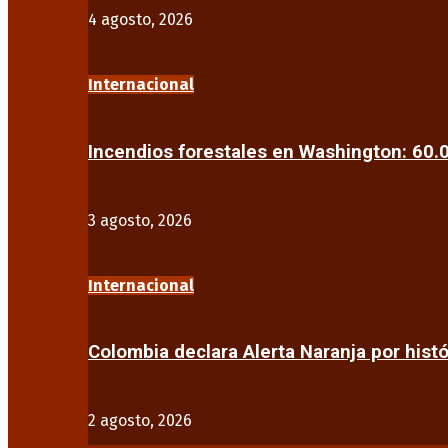
4 agosto, 2026
Internacional
Incendios forestales en Washington: 60
3 agosto, 2026
Internacional
Colombia declara Alerta Naranja por his
2 agosto, 2026