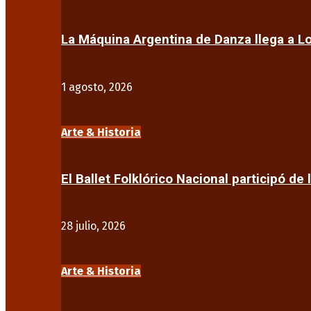
La Máquina Argentina de Danza llega a 
1 agosto, 2026
Arte & Historia
El Ballet Folklórico Nacional participó de 
28 julio, 2026
Arte & Historia