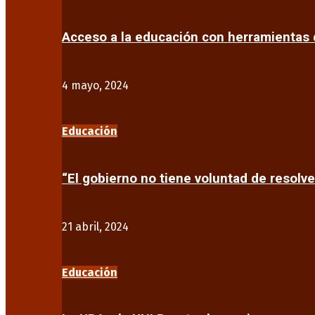
Acceso a la educación con herramientas d
4 mayo, 2024
Educación
“El gobierno no tiene voluntad de resolve
21 abril, 2024
Educación