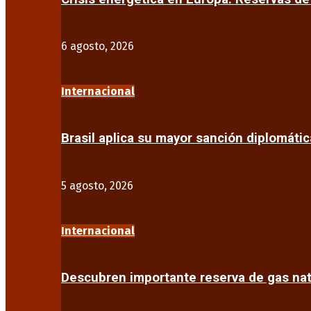
6 agosto, 2026
Internacional
Brasil aplica su mayor sanción diplomáti
5 agosto, 2026
Internacional
Descubren importante reserva de gas na