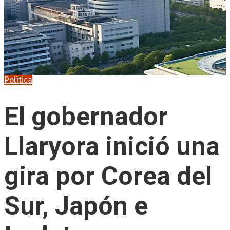
Política
El gobernador
Llaryora inició una
gira por Corea del
Sur, Japón e