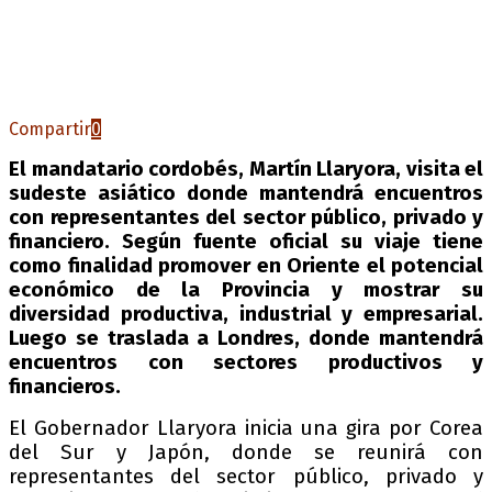
Compartir
0
El mandatario cordobés, Martín Llaryora, visita el
sudeste asiático donde mantendrá encuentros
con representantes del sector público, privado y
financiero. Según fuente oficial su viaje tiene
como finalidad promover en Oriente el potencial
económico de la Provincia y mostrar su
diversidad productiva, industrial y empresarial.
Luego se traslada a Londres, donde mantendrá
encuentros con sectores productivos y
financieros.
El Gobernador Llaryora inicia una gira por Corea
del Sur y Japón, donde se reunirá con
representantes del sector público, privado y