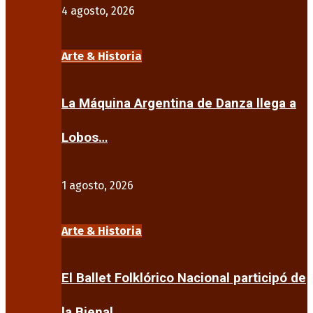
4 agosto, 2026
Arte & Historia
La Máquina Argentina de Danza llega a
Lobos…
1 agosto, 2026
Arte & Historia
El Ballet Folklórico Nacional participó de
la Bienal…