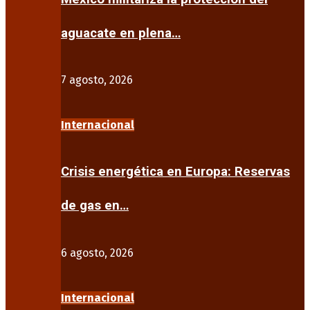
aguacate en plena…
7 agosto, 2026
Internacional
Crisis energética en Europa: Reservas
de gas en…
6 agosto, 2026
Internacional