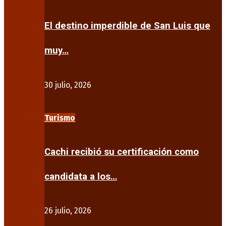
El destino imperdible de San Luis que
muy…
30 julio, 2026
Turismo
Cachi recibió su certificación como
candidata a los…
26 julio, 2026