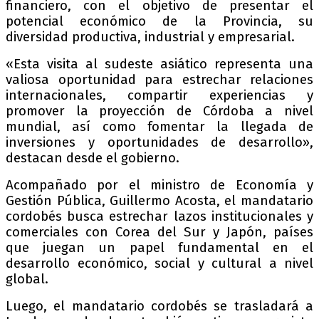
financiero, con el objetivo de presentar el
potencial económico de la Provincia, su
diversidad productiva, industrial y empresarial.
«Esta visita al sudeste asiático representa una
valiosa oportunidad para estrechar relaciones
internacionales, compartir experiencias y
promover la proyección de Córdoba a nivel
mundial, así como fomentar la llegada de
inversiones y oportunidades de desarrollo»,
destacan desde el gobierno.
Acompañado por el ministro de Economía y
Gestión Pública, Guillermo Acosta, el mandatario
cordobés busca estrechar lazos institucionales y
comerciales con Corea del Sur y Japón, países
que juegan un papel fundamental en el
desarrollo económico, social y cultural a nivel
global.
Luego, el mandatario cordobés se trasladará a