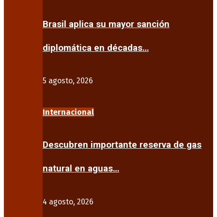
Brasil aplica su mayor sanción
diplomática en décadas…
5 agosto, 2026
Internacional
Descubren importante reserva de gas
natural en aguas…
4 agosto, 2026