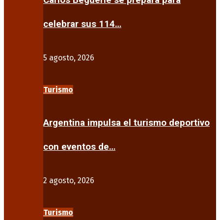
Carlos Beguerie se prepara para
celebrar sus 114…
5 agosto, 2026
Turismo
Argentina impulsa el turismo deportivo
con eventos de…
2 agosto, 2026
Turismo