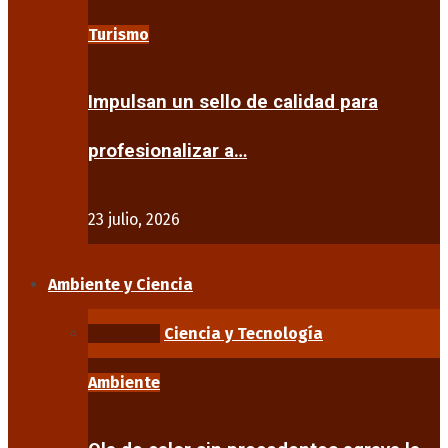
Turismo
Impulsan un sello de calidad para
profesionalizar a…
23 julio, 2026
Ambiente y Ciencia
Ambiente
Ciencia y Tecnología
Ambiente