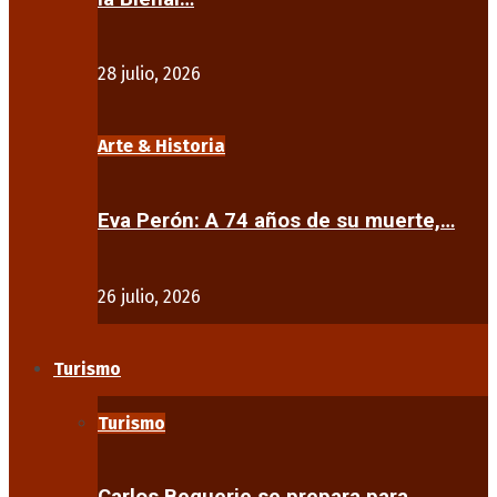
28 julio, 2026
Arte & Historia
Eva Perón: A 74 años de su muerte,…
26 julio, 2026
Turismo
Turismo