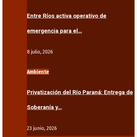
Entre Ríos activa operativo de
emergencia para el…
8 julio, 2026
Ambiente
Privatización del Río Paraná: Entrega de
Soberanía y…
23 junio, 2026