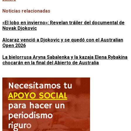
Noticias relacionadas
«El lobo en invierno»: Revelan tráiler del documental de
Novak Djokovic
Alcaraz venció a Djokovic y se quedó con el Australian
Open 2026
La bielorrusa Aryna Sabalenka y la kazaja Elena Rybakina
chocarán en la final del Abierto de Australia