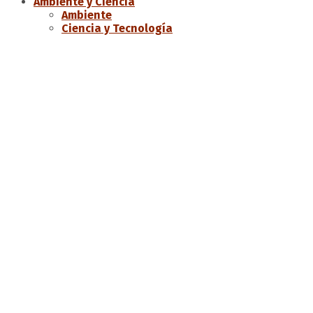
Ambiente y Ciencia
Ambiente
Ciencia y Tecnología