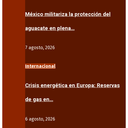
México militariza la protección del
aguacate en plena…
7 agosto, 2026
Internacional
Crisis energética en Europa: Reservas
de gas en…
6 agosto, 2026