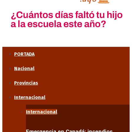
PORTADA
Nacional
Provincias
Internacional
Internacional
Emergencia en Canadá: incendios