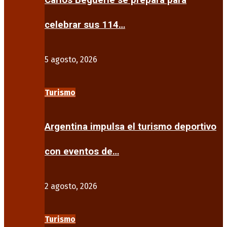
Carlos Beguerie se prepara para
celebrar sus 114…
5 agosto, 2026
Turismo
Argentina impulsa el turismo deportivo
con eventos de…
2 agosto, 2026
Turismo