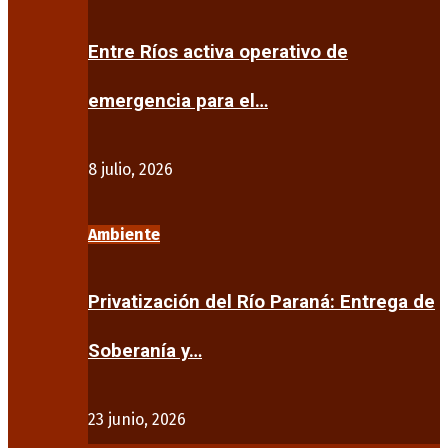
Entre Ríos activa operativo de
emergencia para el…
8 julio, 2026
Ambiente
Privatización del Río Paraná: Entrega de
Soberanía y…
23 junio, 2026