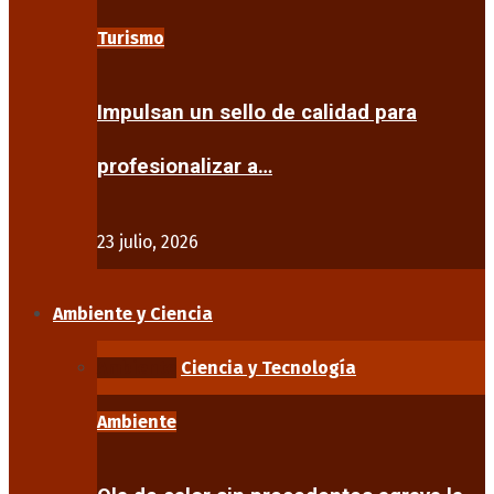
Turismo
Impulsan un sello de calidad para
profesionalizar a…
23 julio, 2026
Ambiente y Ciencia
Ambiente
Ciencia y Tecnología
Ambiente