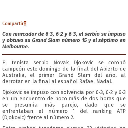
Compartir
0
Con marcador de 6-3, 6-2 y 6-3, el serbio se impuso
y obtuvo su Grand Slam número 15 y el séptimo en
Melbourne.
El tenista serbio Novak Djokovic se coronó
campeón este domingo de la final del Abierto de
Australia, el primer Grand Slam del año, al
derrotar en la final al español Rafael Nadal.
Djokovic se impuso con solvencia por 6-3, 6-2 y 6-3
en un encuentro de poco más de dos horas que
se presumía más parejo, dado que se
enfrentaban el número 1 del ranking ATP
(Djokovic) frente al número 2.