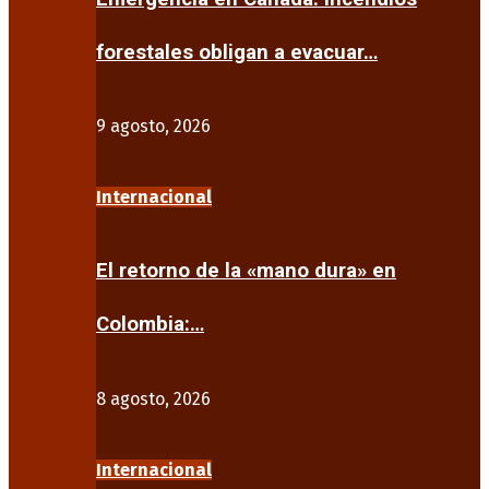
forestales obligan a evacuar…
9 agosto, 2026
Internacional
El retorno de la «mano dura» en
Colombia:…
8 agosto, 2026
Internacional