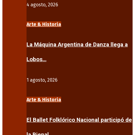
4 agosto, 2026
Arte & Historia
La Máquina Argentina de Danza llega a
Lobos…
1 agosto, 2026
Arte & Historia
El Ballet Folklórico Nacional participó de
la Bienal…