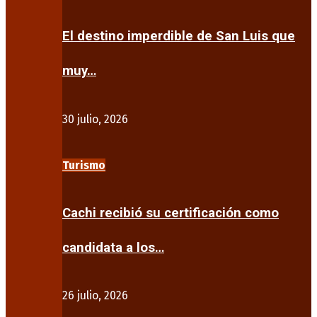
El destino imperdible de San Luis que
muy…
30 julio, 2026
Turismo
Cachi recibió su certificación como
candidata a los…
26 julio, 2026