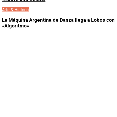
Arte & Historia
La Máquina Argentina de Danza llega a Lobos con
«Algoritmo»