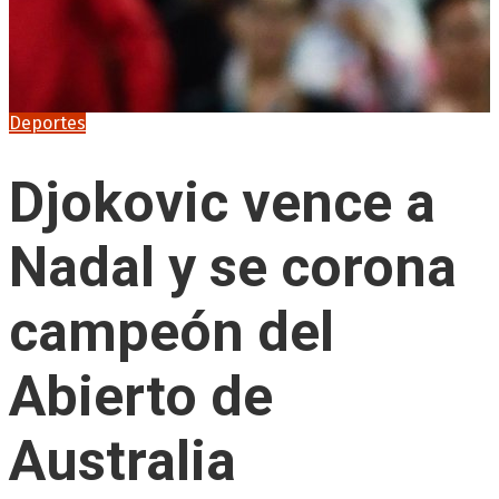
Deportes
Djokovic vence a
Nadal y se corona
campeón del
Abierto de
Australia