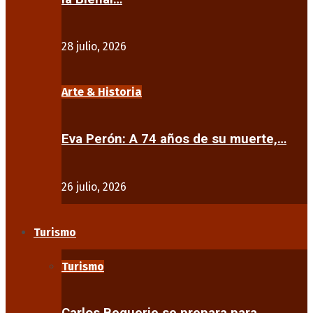
28 julio, 2026
Arte & Historia
Eva Perón: A 74 años de su muerte,…
26 julio, 2026
Turismo
Turismo