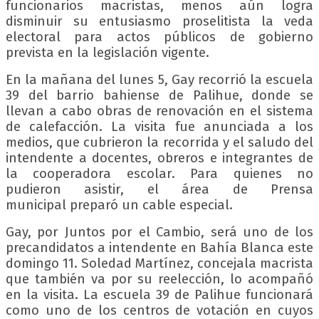
funcionarios macristas, menos aún logra
disminuir su entusiasmo proselitista la veda
electoral para actos públicos de gobierno
prevista en la legislación vigente.
En la mañana del lunes 5, Gay recorrió la escuela
39 del barrio bahiense de Palihue, donde se
llevan a cabo obras de renovación en el sistema
de calefacción. La visita fue anunciada a los
medios, que cubrieron la recorrida y el saludo del
intendente a docentes, obreros e integrantes de
la cooperadora escolar. Para quienes no
pudieron asistir, el área de Prensa
municipal preparó un cable especial.
Gay, por Juntos por el Cambio, será uno de los
precandidatos a intendente en Bahía Blanca este
domingo 11. Soledad Martínez, concejala macrista
que también va por su reelección, lo acompañó
en la visita. La escuela 39 de Palihue funcionará
como uno de los centros de votación en cuyos