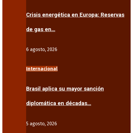
Crisis energética en Europa: Reservas
de gas en…
6 agosto, 2026
Internacional
Brasil aplica su mayor sanción
diplomática en décadas…
5 agosto, 2026