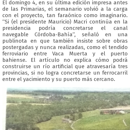
El domingo 4, en su última edición impresa antes
de las Primarias, el semanario volvió a la carga
con el proyecto, tan faraónico como imaginario.
“Si (el presidente Mauricio) Macri continúa en la
presidencia podría concretarse el canal
navegable Córdoba-Bahía”, señaló en una
publinota en que también insiste sobre obras
postergadas y nunca realizadas, como el tendido
ferroviario entre Vaca Muerta y el puerto
bahiense. El artículo no explica cómo podrá
construirse un río artificial que atravesaría tres
provincias, si no logra concretarse un ferrocarril
entre el yacimiento y su puerto más cercano.