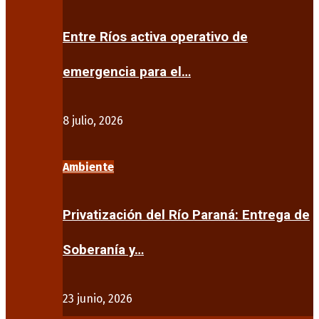
Entre Ríos activa operativo de
emergencia para el…
8 julio, 2026
Ambiente
Privatización del Río Paraná: Entrega de
Soberanía y…
23 junio, 2026