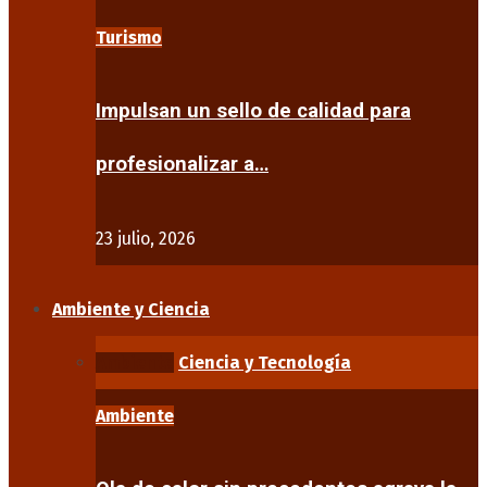
Turismo
Impulsan un sello de calidad para
profesionalizar a…
23 julio, 2026
Ambiente y Ciencia
Ambiente
Ciencia y Tecnología
Ambiente