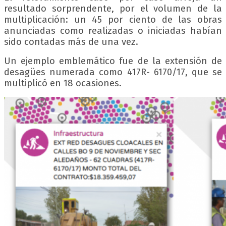
resultado sorprendente, por el volumen de la
multiplicación: un 45 por ciento de las obras
anunciadas como realizadas o iniciadas habían
sido contadas más de una vez.
Un ejemplo emblemático fue de la extensión de
desagües numerada como 417R- 6170/17, que se
multiplicó en 18 ocasiones.