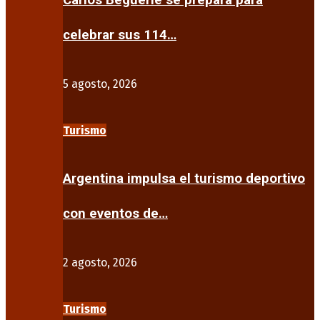
Carlos Beguerie se prepara para
celebrar sus 114…
5 agosto, 2026
Turismo
Argentina impulsa el turismo deportivo
con eventos de…
2 agosto, 2026
Turismo