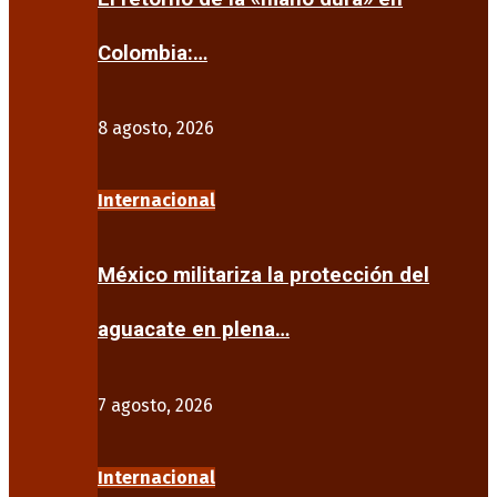
Colombia:…
8 agosto, 2026
Internacional
México militariza la protección del
aguacate en plena…
7 agosto, 2026
Internacional