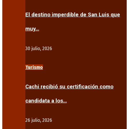
El destino imperdible de San Luis que
muy…
30 julio, 2026
Turismo
Cachi recibió su certificación como
candidata a los…
26 julio, 2026