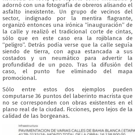
adornó con una fotografía de obreros alisando el
asfalto inexistente. Un grupo de vecinos del
sector, indignado por la mentira flagrante,
organizó entonces una irónica “inauguración” de
la calle y realizó el tradicional corte de cintas,
sólo que en este caso era la rojiblanca de
“peligro”. Detrás podía verse que la calle seguía
siendo de tierra, con agua estancada a sus
costados y un neumático para advertir la
profundidad de un pozo. Tras la difusión del
caso, el punto fue eliminado del mapa
promocional.
Sólo entre estos dos ejemplos pueden
computarse 36 puntos del laberinto macrista que
no se corresponden con obras existentes en el
plano real de la ciudad. Ficciones, pero lejos de la
calidad de las borgeanas.