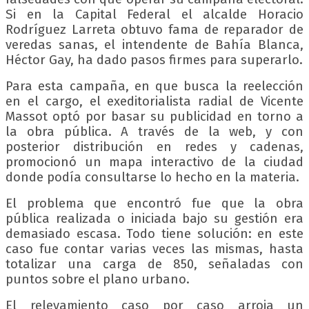
Si en la Capital Federal el alcalde Horacio
Rodríguez Larreta obtuvo fama de reparador de
veredas sanas, el intendente de Bahía Blanca,
Héctor Gay, ha dado pasos firmes para superarlo.
Para esta campaña, en que busca la reelección
en el cargo, el exeditorialista radial de Vicente
Massot optó por basar su publicidad en torno a
la obra pública. A través de la web, y con
posterior distribución en redes y cadenas,
promocionó un mapa interactivo de la ciudad
donde podía consultarse lo hecho en la materia.
El problema que encontró fue que la obra
pública realizada o iniciada bajo su gestión era
demasiado escasa. Todo tiene solución: en este
caso fue contar varias veces las mismas, hasta
totalizar una carga de 850, señaladas con
puntos sobre el plano urbano.
El relevamiento caso por caso arroja un