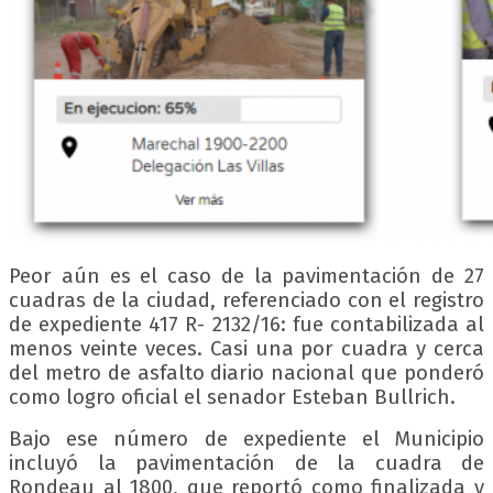
Peor aún es el caso de la pavimentación de 27
cuadras de la ciudad, referenciado con el registro
de expediente 417 R- 2132/16: fue contabilizada al
menos veinte veces. Casi una por cuadra y cerca
del metro de asfalto diario nacional que ponderó
como logro oficial el senador Esteban Bullrich.
Bajo ese número de expediente el Municipio
incluyó la pavimentación de la cuadra de
Rondeau al 1800, que reportó como finalizada y