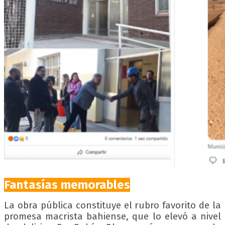
Fantasías memorables
La obra pública constituye el rubro favorito de la
promesa macrista bahiense, que lo elevó a nivel