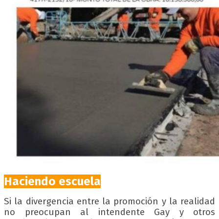
Haciendo escuela
Si la divergencia entre la promoción y la realidad
no preocupan al intendente Gay y otros