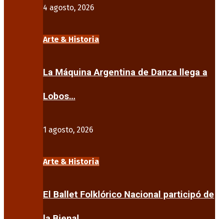
4 agosto, 2026
Arte & Historia
La Máquina Argentina de Danza llega a
Lobos…
1 agosto, 2026
Arte & Historia
El Ballet Folklórico Nacional participó de
la Bienal…