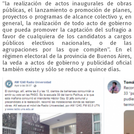
“la realización de actos inaugurales de obras
públicas, el lanzamiento o promoción de planes,
proyectos o programas de alcance colectivo y, en
general, la realización de todo acto de gobierno
que pueda promover la captación del sufragio a
favor de cualquiera de los candidatos a cargos
públicos electivos nacionales, o de las
agrupaciones por las que compiten”. En el
régimen electoral de la provincia de Buenos Aires,
la veda a actos de gobierno y publicidad oficial
también existe y sólo se reduce a quince días.