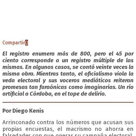
Compartir
0
El registro enumera más de 800, pero el 45 por
ciento corresponde a un registro múltiple de las
mismas. En algunos casos, se contó veinte veces la
misma obra. Mientras tanto, el oficialismo viola la
veda electoral y sus voceros mediáticos reiteran
promesas tan faraónicas como imaginarias. Un río
artificial a Córdoba, en el tope de delirio.
Por Diego Kenis
Arrinconado contra los números que acusan sus
propias encuestas, el macrismo no ahorra en
falsedades con que operar su campaña electoral.