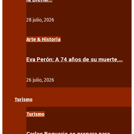
28 julio, 2026
Arte & Historia
Eva Perón: A 74 años de su muerte,…
26 julio, 2026
Turismo
Turismo