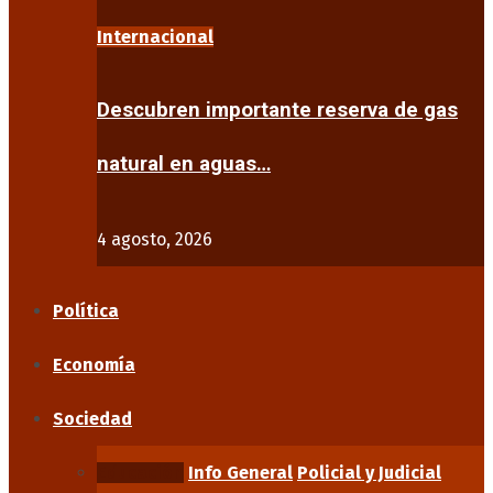
Internacional
Descubren importante reserva de gas
natural en aguas…
4 agosto, 2026
Política
Economía
Sociedad
Educación
Info General
Policial y Judicial