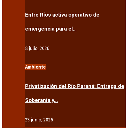
Entre Ríos activa operativo de
emergencia para el…
8 julio, 2026
Ambiente
Privatización del Río Paraná: Entrega de
Soberanía y…
23 junio, 2026