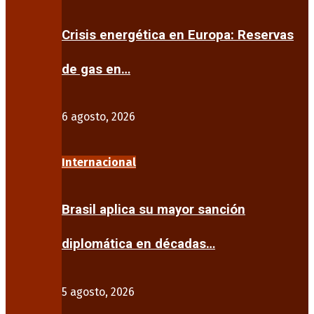
Crisis energética en Europa: Reservas
de gas en…
6 agosto, 2026
Internacional
Brasil aplica su mayor sanción
diplomática en décadas…
5 agosto, 2026