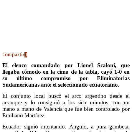
Compartir
0
El elenco comandado por Lionel Scaloni, que
llegaba cómodo en la cima de la tabla, cayó 1-0 en
su último compromiso por Eliminatorias
Sudamericanas ante el seleccionado ecuatoriano.
El conjunto local buscó el arco argentino desde el
arranque y lo consiguió a los siete minutos, con un
mano a mano de Valencia que fue bien controlado por
Emiliano Martínez.
Ecuador siguió intentando. Angulo, a pura gambeta,