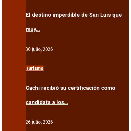
El destino imperdible de San Luis que
muy…
30 julio, 2026
Turismo
Cachi recibió su certificación como
candidata a los…
26 julio, 2026