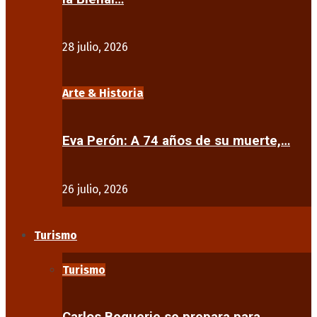
28 julio, 2026
Arte & Historia
Eva Perón: A 74 años de su muerte,…
26 julio, 2026
Turismo
Turismo