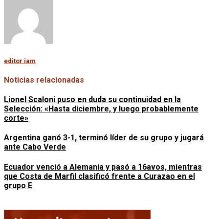
editor iam
Noticias relacionadas
Lionel Scaloni puso en duda su continuidad en la
Selección: «Hasta diciembre, y luego probablemente
corte»
Argentina ganó 3-1, terminó líder de su grupo y jugará
ante Cabo Verde
Ecuador venció a Alemania y pasó a 16avos, mientras
que Costa de Marfil clasificó frente a Curazao en el
grupo E