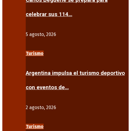
Carlos Beguerie se prepara para
celebrar sus 114…
5 agosto, 2026
Turismo
Argentina impulsa el turismo deportivo
con eventos de…
2 agosto, 2026
Turismo