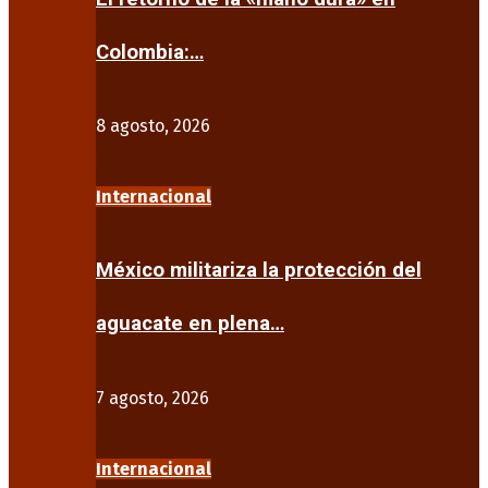
Colombia:…
8 agosto, 2026
Internacional
México militariza la protección del
aguacate en plena…
7 agosto, 2026
Internacional