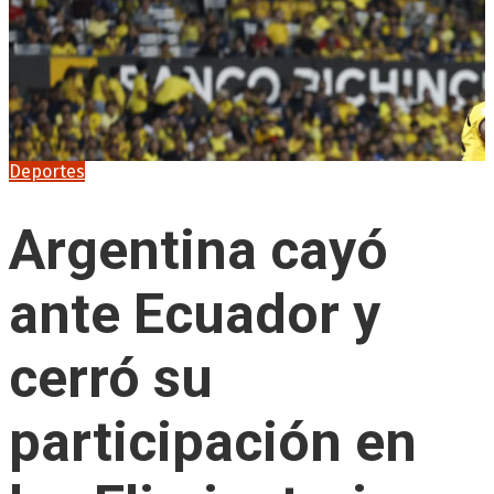
Deportes
Argentina cayó
ante Ecuador y
cerró su
participación en