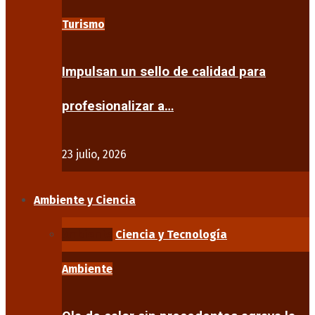
Turismo
Impulsan un sello de calidad para
profesionalizar a…
23 julio, 2026
Ambiente y Ciencia
Ambiente
Ciencia y Tecnología
Ambiente