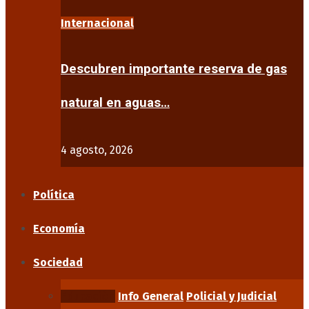
Internacional
Descubren importante reserva de gas
natural en aguas…
4 agosto, 2026
Política
Economía
Sociedad
Educación
Info General
Policial y Judicial