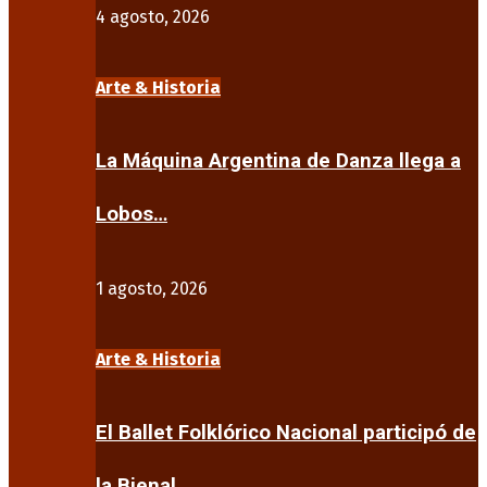
4 agosto, 2026
Arte & Historia
La Máquina Argentina de Danza llega a
Lobos…
1 agosto, 2026
Arte & Historia
El Ballet Folklórico Nacional participó de
la Bienal…