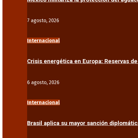
7 agosto, 2026
Internacional
Crisis energética en Europa: Reservas d
6 agosto, 2026
Internacional
Brasil aplica su mayor sanción diplomáti