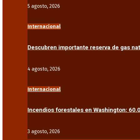
5 agosto, 2026
Internacional
Descubren importante reserva de gas na
4 agosto, 2026
Internacional
Incendios forestales en Washington: 60
3 agosto, 2026