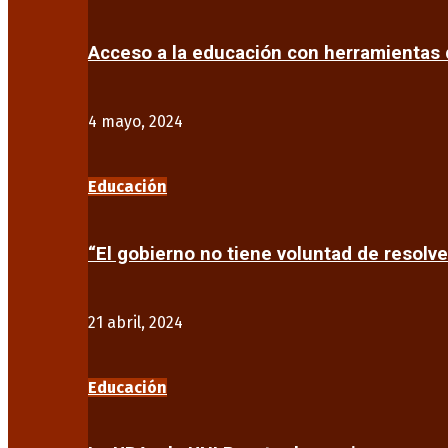
Acceso a la educación con herramientas d
4 mayo, 2024
Educación
“El gobierno no tiene voluntad de resolve
21 abril, 2024
Educación