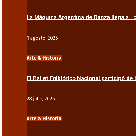
La Máquina Argentina de Danza llega a 
1 agosto, 2026
Arte & Historia
El Ballet Folklórico Nacional participó de 
28 julio, 2026
Arte & Historia