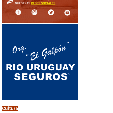
Cultura