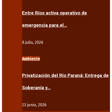
Entre Ríos activa operativo de
emergencia para el…
8 julio, 2026
Ambiente
Privatización del Río Paraná: Entrega de
Soberanía y…
23 junio, 2026