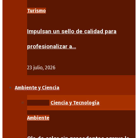
Turismo
Impulsan un sello de calidad para
profesionalizar a…
23 julio, 2026
Ambiente y Ciencia
Ambiente
Ciencia y Tecnología
Ambiente