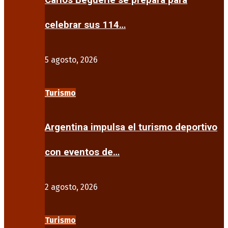
Carlos Beguerie se prepara para
celebrar sus 114…
5 agosto, 2026
Turismo
Argentina impulsa el turismo deportivo
con eventos de…
2 agosto, 2026
Turismo