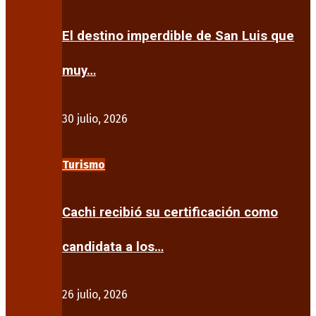
El destino imperdible de San Luis que
muy…
30 julio, 2026
Turismo
Cachi recibió su certificación como
candidata a los…
26 julio, 2026