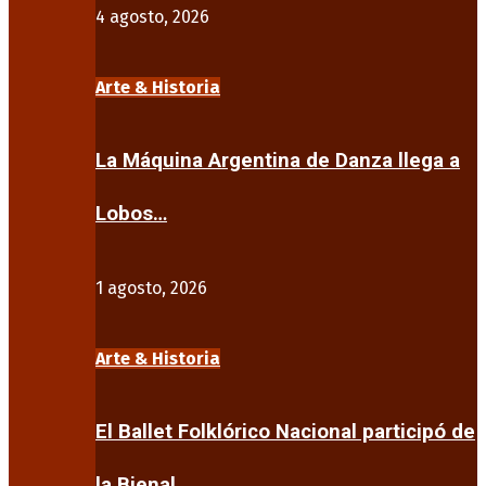
4 agosto, 2026
Arte & Historia
La Máquina Argentina de Danza llega a
Lobos…
1 agosto, 2026
Arte & Historia
El Ballet Folklórico Nacional participó de
la Bienal…