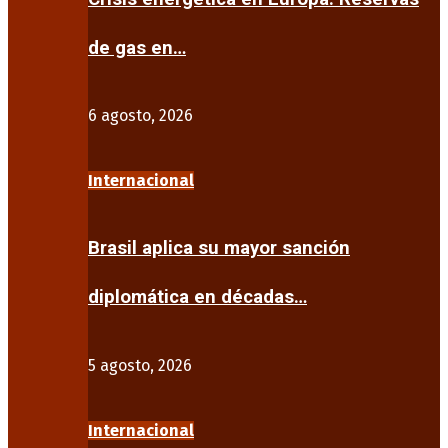
de gas en…
6 agosto, 2026
Internacional
Brasil aplica su mayor sanción
diplomática en décadas…
5 agosto, 2026
Internacional