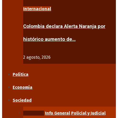
Internacional
Colombia declara Alerta Naranja por
histórico aumento de…
2 agosto, 2026
Política
Economía
Sociedad
Educación
Info General
Policial y Judicial