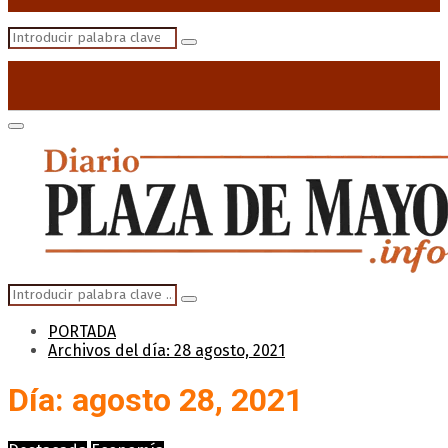
Search
Search
for:
Primary
Menu
Search
Search
for:
PORTADA
Archivos del día: 28 agosto, 2021
Día: agosto 28, 2021