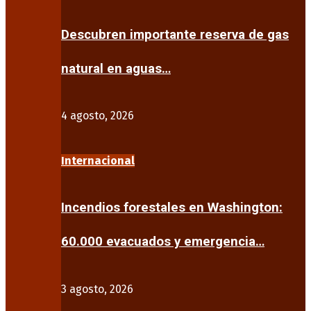
Descubren importante reserva de gas
natural en aguas…
4 agosto, 2026
Internacional
Incendios forestales en Washington:
60.000 evacuados y emergencia…
3 agosto, 2026