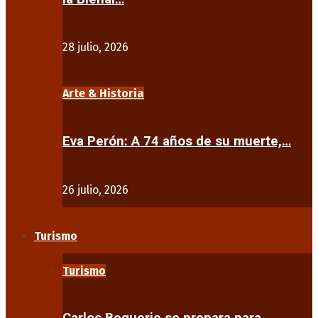
28 julio, 2026
Arte & Historia
Eva Perón: A 74 años de su muerte,…
26 julio, 2026
Turismo
Turismo