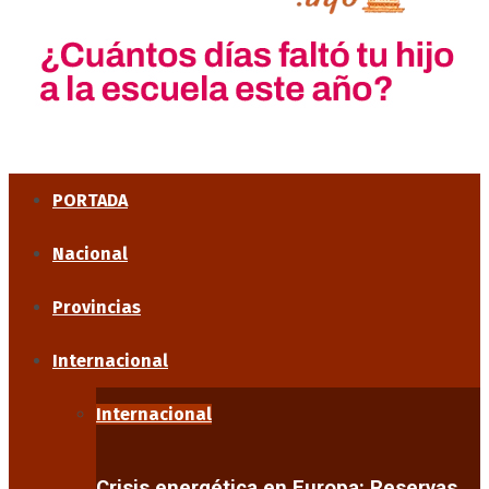
PORTADA
Nacional
Provincias
Internacional
Internacional
Crisis energética en Europa: Reservas