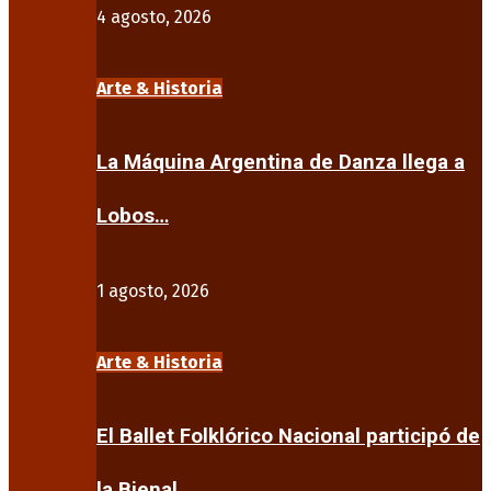
4 agosto, 2026
Arte & Historia
La Máquina Argentina de Danza llega a
Lobos…
1 agosto, 2026
Arte & Historia
El Ballet Folklórico Nacional participó de
la Bienal…