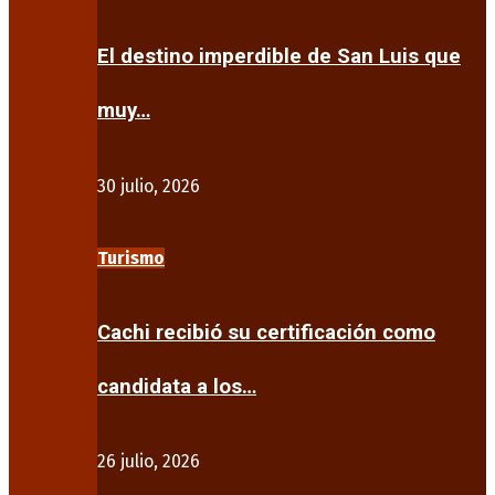
El destino imperdible de San Luis que
muy…
30 julio, 2026
Turismo
Cachi recibió su certificación como
candidata a los…
26 julio, 2026