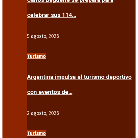
Carlos Beguerie se prepara para
celebrar sus 114…
5 agosto, 2026
Turismo
Argentina impulsa el turismo deportivo
con eventos de…
2 agosto, 2026
Turismo