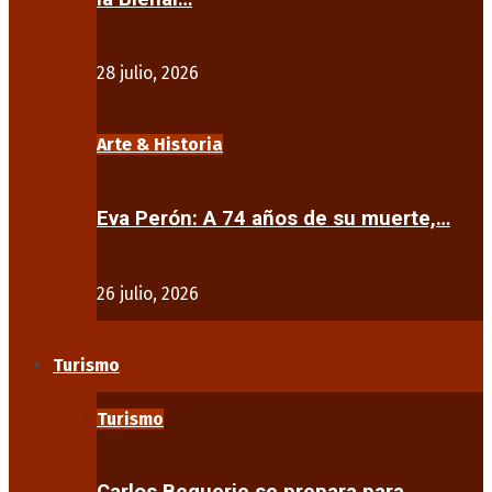
28 julio, 2026
Arte & Historia
Eva Perón: A 74 años de su muerte,…
26 julio, 2026
Turismo
Turismo