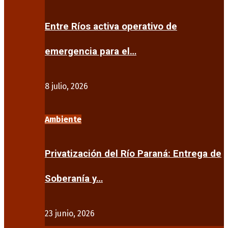
Entre Ríos activa operativo de
emergencia para el…
8 julio, 2026
Ambiente
Privatización del Río Paraná: Entrega de
Soberanía y…
23 junio, 2026