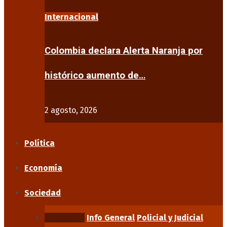
Internacional
Colombia declara Alerta Naranja por
histórico aumento de…
2 agosto, 2026
Política
Economía
Sociedad
Educación
Info General
Policial y Judicial