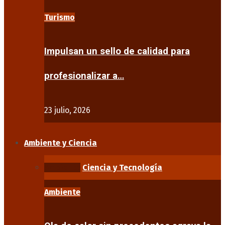
Turismo
Impulsan un sello de calidad para
profesionalizar a…
23 julio, 2026
Ambiente y Ciencia
Ambiente
Ciencia y Tecnología
Ambiente