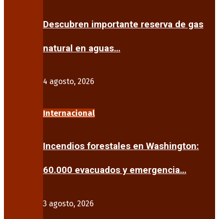
Descubren importante reserva de gas
natural en aguas…
4 agosto, 2026
Internacional
Incendios forestales en Washington:
60.000 evacuados y emergencia…
3 agosto, 2026