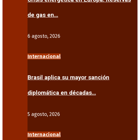
de gas en…
6 agosto, 2026
Internacional
Brasil aplica su mayor sanción
diplomática en décadas…
5 agosto, 2026
Internacional