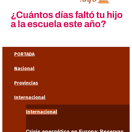
PORTADA
Nacional
Provincias
Internacional
Internacional
Crisis energética en Europa: Reservas