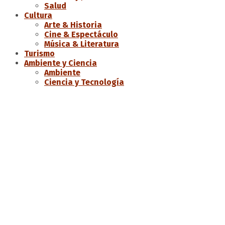
Salud
Cultura
Arte & Historia
Cine & Espectáculo
Música & Literatura
Turismo
Ambiente y Ciencia
Ambiente
Ciencia y Tecnología