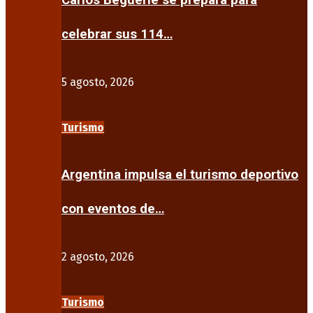
Carlos Beguerie se prepara para
celebrar sus 114…
5 agosto, 2026
Turismo
Argentina impulsa el turismo deportivo
con eventos de…
2 agosto, 2026
Turismo