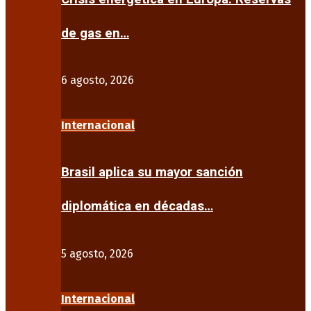
de gas en…
6 agosto, 2026
Internacional
Brasil aplica su mayor sanción
diplomática en décadas…
5 agosto, 2026
Internacional