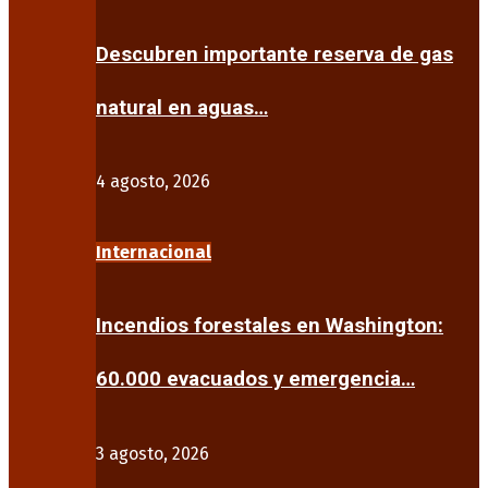
Descubren importante reserva de gas
natural en aguas…
4 agosto, 2026
Internacional
Incendios forestales en Washington:
60.000 evacuados y emergencia…
3 agosto, 2026