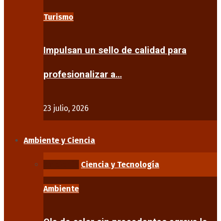
Turismo
Impulsan un sello de calidad para
profesionalizar a…
23 julio, 2026
Ambiente y Ciencia
Ambiente
Ciencia y Tecnología
Ambiente