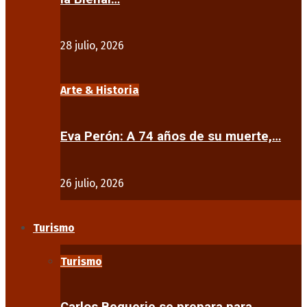
28 julio, 2026
Arte & Historia
Eva Perón: A 74 años de su muerte,…
26 julio, 2026
Turismo
Turismo