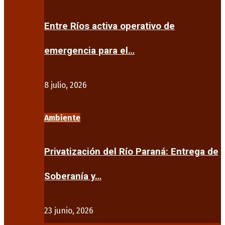
Entre Ríos activa operativo de
emergencia para el…
8 julio, 2026
Ambiente
Privatización del Río Paraná: Entrega de
Soberanía y…
23 junio, 2026