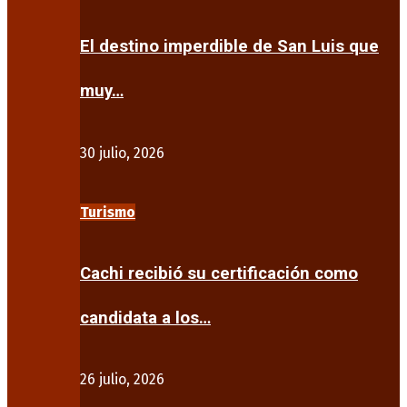
El destino imperdible de San Luis que
muy…
30 julio, 2026
Turismo
Cachi recibió su certificación como
candidata a los…
26 julio, 2026