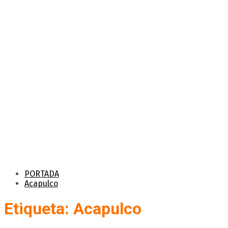
PORTADA
Acapulco
Etiqueta: Acapulco