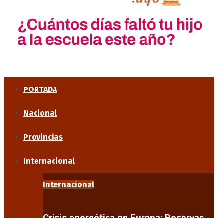
PORTADA
Nacional
Provincias
Internacional
Internacional
Crisis energética en Europa: Reservas