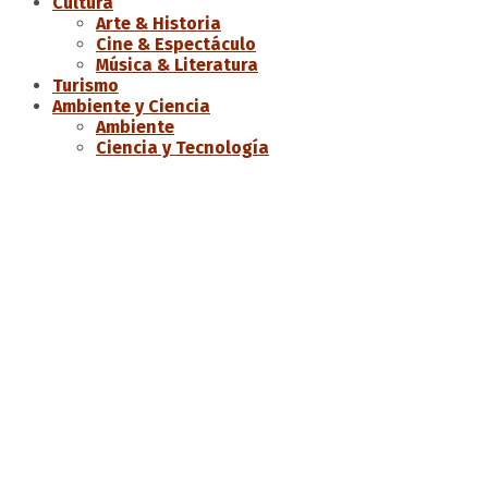
Cultura
Arte & Historia
Cine & Espectáculo
Música & Literatura
Turismo
Ambiente y Ciencia
Ambiente
Ciencia y Tecnología