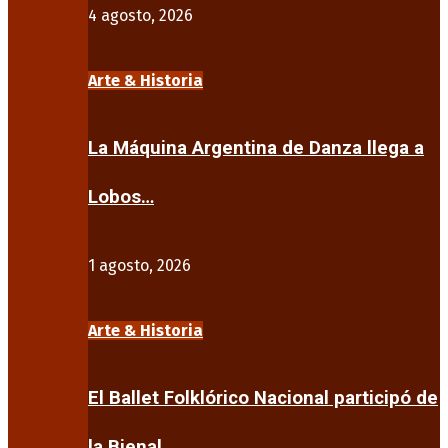
4 agosto, 2026
Arte & Historia
La Máquina Argentina de Danza llega a
Lobos…
1 agosto, 2026
Arte & Historia
El Ballet Folklórico Nacional participó de
la Bienal…