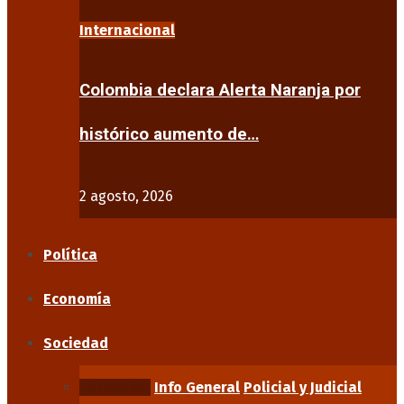
Internacional
Colombia declara Alerta Naranja por
histórico aumento de…
2 agosto, 2026
Política
Economía
Sociedad
Educación
Info General
Policial y Judicial