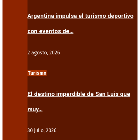
Argentina impulsa el turismo deportivo
con eventos de…
2 agosto, 2026
Turismo
El destino imperdible de San Luis que
muy…
30 julio, 2026