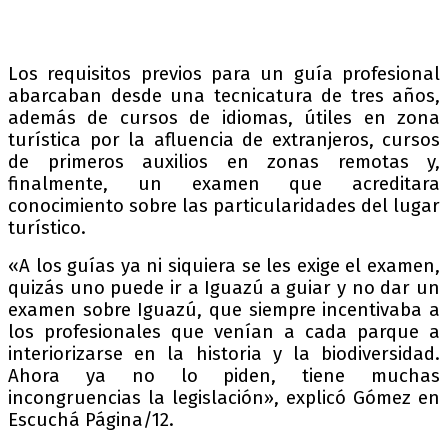
Los requisitos previos para un guía profesional
abarcaban desde una tecnicatura de tres años,
además de cursos de idiomas, útiles en zona
turística por la afluencia de extranjeros, cursos
de primeros auxilios en zonas remotas y,
finalmente, un examen que acreditara
conocimiento sobre las particularidades del lugar
turístico.
«A los guías ya ni siquiera se les exige el examen,
quizás uno puede ir a Iguazú a guiar y no dar un
examen sobre Iguazú, que siempre incentivaba a
los profesionales que venían a cada parque a
interiorizarse en la historia y la biodiversidad.
Ahora ya no lo piden, tiene muchas
incongruencias la legislación», explicó Gómez en
Escuchá Página/12.