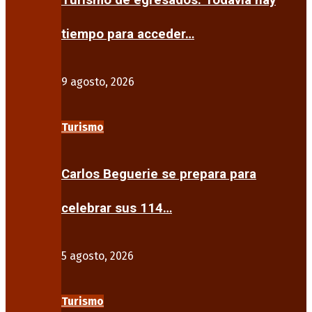
Turismo de egresados: Todavía hay
tiempo para acceder…
9 agosto, 2026
Turismo
Carlos Beguerie se prepara para
celebrar sus 114…
5 agosto, 2026
Turismo