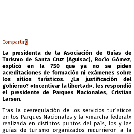
Compartir
0
La presidenta de la Asociación de Guías de
Turismo de Santa Cruz (Aguisac), Rocío Gómez,
explicó en la 750 que ya no se piden
acreditaciones de formación ni exámenes sobre
los sitios turísticos. ¿La justificación del
gobierno? «Incentivar la libertad», les respondió
el presidente de Parques Nacionales, Cristian
Larsen.
Tras la desregulación de los servicios turísticos
en los Parques Nacionales y la «marcha federal»
realizada en distintos puntos del país, los y las
guías de turismo organizados recurrieron a la