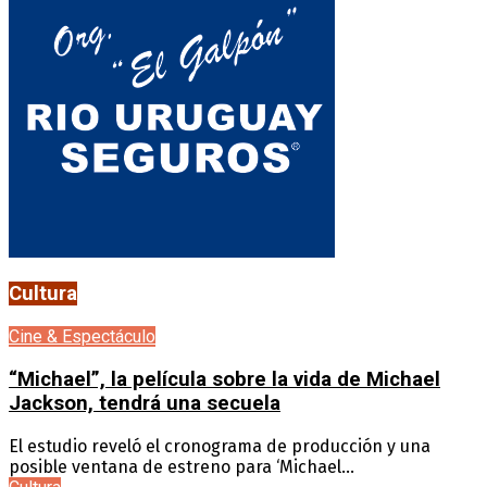
Cultura
Cine & Espectáculo
“Michael”, la película sobre la vida de Michael
Jackson, tendrá una secuela
El estudio reveló el cronograma de producción y una
posible ventana de estreno para ‘Michael...