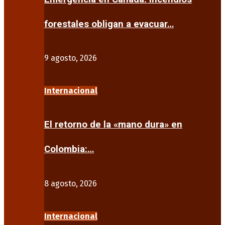
forestales obligan a evacuar…
9 agosto, 2026
Internacional
El retorno de la «mano dura» en
Colombia:…
8 agosto, 2026
Internacional