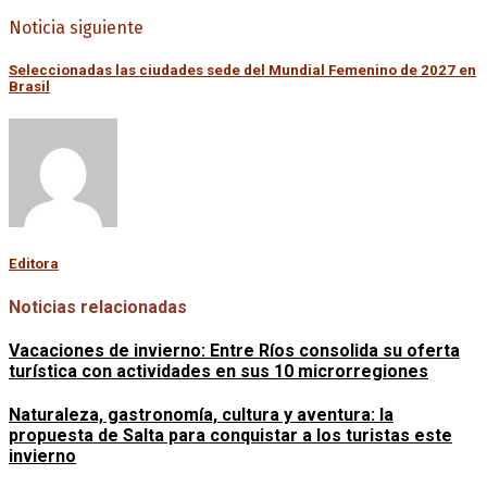
Noticia siguiente
Seleccionadas las ciudades sede del Mundial Femenino de 2027 en
Brasil
Editora
Noticias relacionadas
Vacaciones de invierno: Entre Ríos consolida su oferta
turística con actividades en sus 10 microrregiones
Naturaleza, gastronomía, cultura y aventura: la
propuesta de Salta para conquistar a los turistas este
invierno