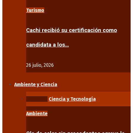
Turismo
Cachi recibió su certificación como
candidata a los…
26 julio, 2026
Ambiente y Ciencia
Ambiente
Ciencia y Tecnología
Ambiente