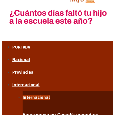
PORTADA
Nacional
Provincias
Internacional
Internacional
Emergencia en Canadá: incendios