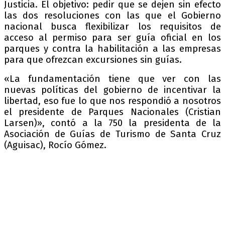
Justicia. El objetivo: pedir que se dejen sin efecto
las dos resoluciones con las que el Gobierno
nacional busca flexibilizar los requisitos de
acceso al permiso para ser guía oficial en los
parques y contra la habilitación a las empresas
para que ofrezcan excursiones sin guías.
«La fundamentación tiene que ver con las
nuevas políticas del gobierno de incentivar la
libertad, eso fue lo que nos respondió a nosotros
el presidente de Parques Nacionales (Cristian
Larsen)», contó a la 750 la presidenta de la
Asociación de Guías de Turismo de Santa Cruz
(Aguisac), Rocío Gómez.