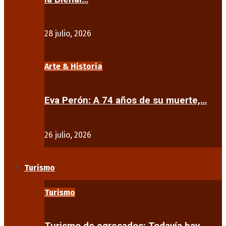
28 julio, 2026
Arte & Historia
Eva Perón: A 74 años de su muerte,…
26 julio, 2026
Turismo
Turismo