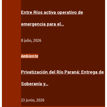
Entre Ríos activa operativo de
emergencia para el…
8 julio, 2026
Ambiente
Privatización del Río Paraná: Entrega de
Soberanía y…
23 junio, 2026