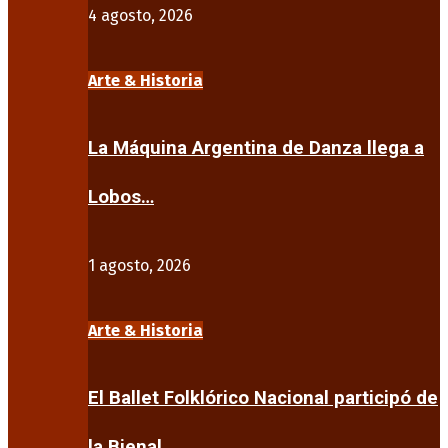
4 agosto, 2026
Arte & Historia
La Máquina Argentina de Danza llega a
Lobos…
1 agosto, 2026
Arte & Historia
El Ballet Folklórico Nacional participó de
la Bienal…