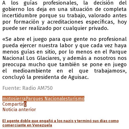
A los guías profesionales, la decisión del
gobierno los deja en una situación de completa
incertidumbre porque su trabajo, valorado antes
por formación y acreditaciones específicas, hoy
puede ser realizado por cualquier privado.
«Se abre el juego para que gente no profesional
pueda ejercer nuestra labor y que cada vez haya
menos guías en sitio, por lo menos en el Parque
Nacional Los Glaciares, y además a nosotros nos
preocupa mucho que también se pone en juego
el medioambiente en el que trabajamos»,
concluyó la presidenta de Aguisac.
Fuente: Radio AM750
motosierra
Parques Nacionales
turismo
Compartir
0
Noticia anterior
El agente doble que engañó a los nazis y terminó sus días como
comerciante en Venezuela