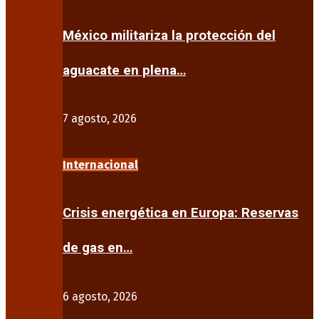
México militariza la protección del
aguacate en plena…
7 agosto, 2026
Internacional
Crisis energética en Europa: Reservas
de gas en…
6 agosto, 2026