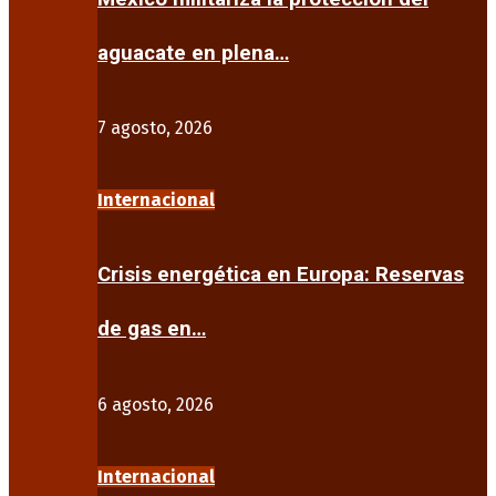
aguacate en plena…
7 agosto, 2026
Internacional
Crisis energética en Europa: Reservas
de gas en…
6 agosto, 2026
Internacional