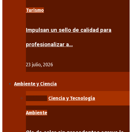
Turismo
Impulsan un sello de calidad para
profesionalizar a…
23 julio, 2026
Ambiente y Ciencia
Ambiente
Ciencia y Tecnología
Ambiente