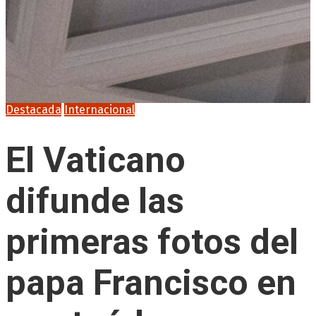
Destacada
Internacional
El Vaticano
difunde las
primeras fotos del
papa Francisco en