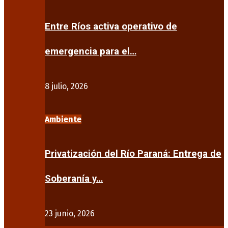
Entre Ríos activa operativo de
emergencia para el…
8 julio, 2026
Ambiente
Privatización del Río Paraná: Entrega de
Soberanía y…
23 junio, 2026