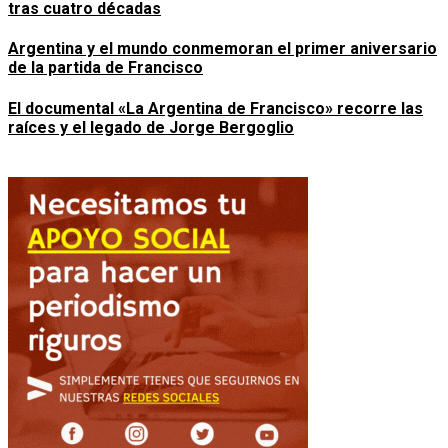
tras cuatro décadas
Argentina y el mundo conmemoran el primer aniversario
de la partida de Francisco
El documental «La Argentina de Francisco» recorre las
raíces y el legado de Jorge Bergoglio