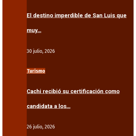
El destino imperdible de San Luis que
muy…
30 julio, 2026
Turismo
Cachi recibió su certificación como
candidata a los…
26 julio, 2026