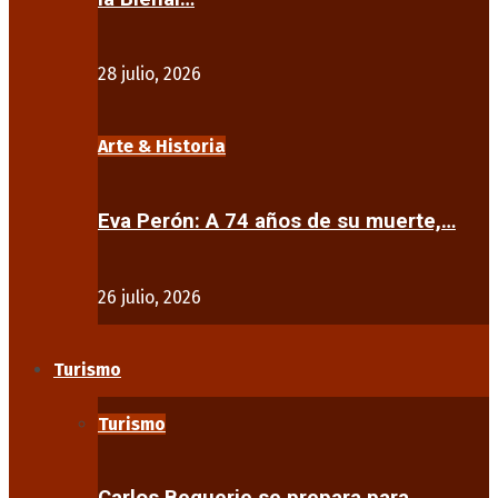
28 julio, 2026
Arte & Historia
Eva Perón: A 74 años de su muerte,…
26 julio, 2026
Turismo
Turismo