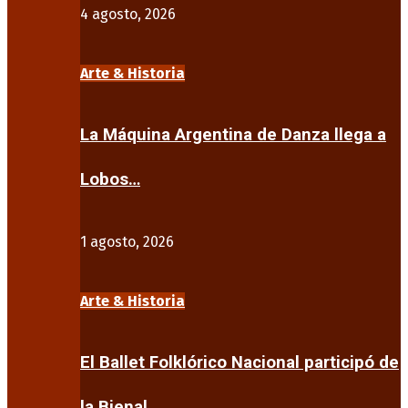
4 agosto, 2026
Arte & Historia
La Máquina Argentina de Danza llega a
Lobos…
1 agosto, 2026
Arte & Historia
El Ballet Folklórico Nacional participó de
la Bienal…