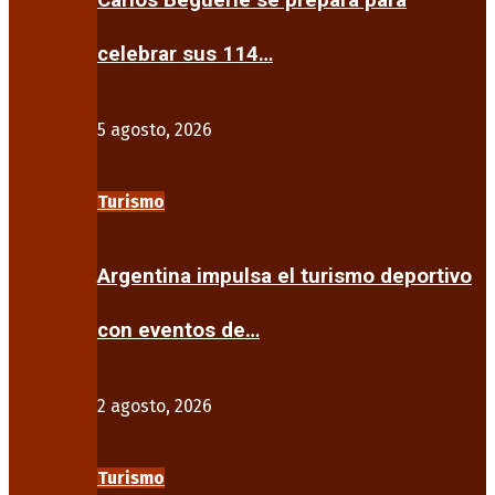
Carlos Beguerie se prepara para
celebrar sus 114…
5 agosto, 2026
Turismo
Argentina impulsa el turismo deportivo
con eventos de…
2 agosto, 2026
Turismo