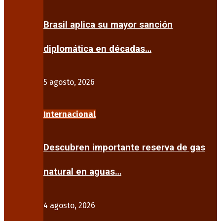
Brasil aplica su mayor sanción
diplomática en décadas…
5 agosto, 2026
Internacional
Descubren importante reserva de gas
natural en aguas…
4 agosto, 2026