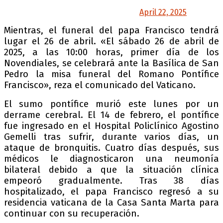
— The Telegraph (@Telegraph)
April 22, 2025
Mientras, el funeral del papa Francisco tendrá
lugar el 26 de abril. «El sábado 26 de abril de
2025, a las 10:00 horas, primer día de los
Novendiales, se celebrará ante la Basílica de San
Pedro la misa funeral del Romano Pontífice
Francisco», reza el comunicado del Vaticano.
El sumo pontífice murió este lunes por un
derrame cerebral. El 14 de febrero, el pontífice
fue ingresado en el Hospital Policlínico Agostino
Gemelli tras sufrir, durante varios días, un
ataque de bronquitis. Cuatro días después, sus
médicos le diagnosticaron una neumonía
bilateral debido a que la situación clínica
empeoró gradualmente. Tras 38 días
hospitalizado, el papa Francisco regresó a su
residencia vaticana de la Casa Santa Marta para
continuar con su recuperación.