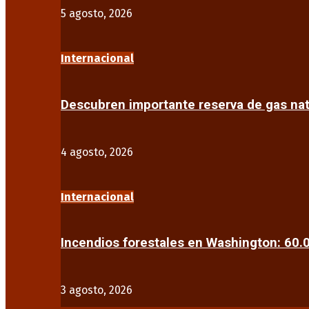
5 agosto, 2026
Internacional
Descubren importante reserva de gas na
4 agosto, 2026
Internacional
Incendios forestales en Washington: 60
3 agosto, 2026