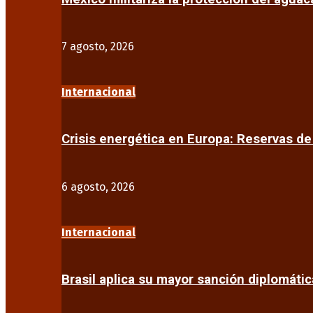
7 agosto, 2026
Internacional
Crisis energética en Europa: Reservas d
6 agosto, 2026
Internacional
Brasil aplica su mayor sanción diplomáti