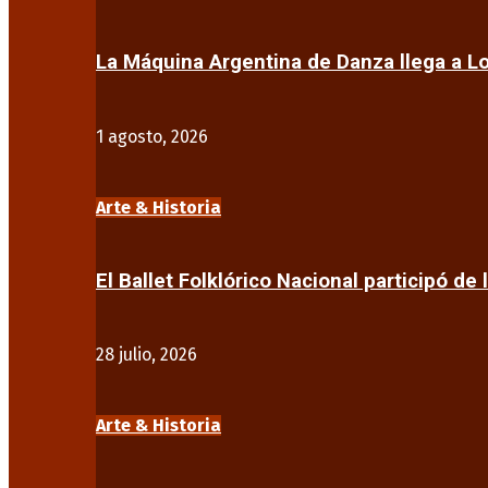
La Máquina Argentina de Danza llega a 
1 agosto, 2026
Arte & Historia
El Ballet Folklórico Nacional participó de 
28 julio, 2026
Arte & Historia