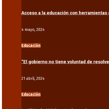
Acceso a la educación con herramientas d
4 mayo, 2024
Educación
“El gobierno no tiene voluntad de resolve
21 abril, 2024
Educación