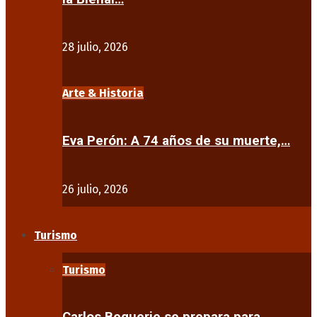
28 julio, 2026
Arte & Historia
Eva Perón: A 74 años de su muerte,…
26 julio, 2026
Turismo
Turismo