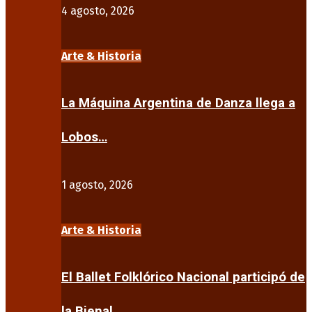
4 agosto, 2026
Arte & Historia
La Máquina Argentina de Danza llega a
Lobos…
1 agosto, 2026
Arte & Historia
El Ballet Folklórico Nacional participó de
la Bienal…