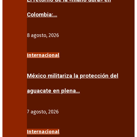
Colombia:…
8 agosto, 2026
Internacional
México militariza la protección del
aguacate en plena…
7 agosto, 2026
Internacional