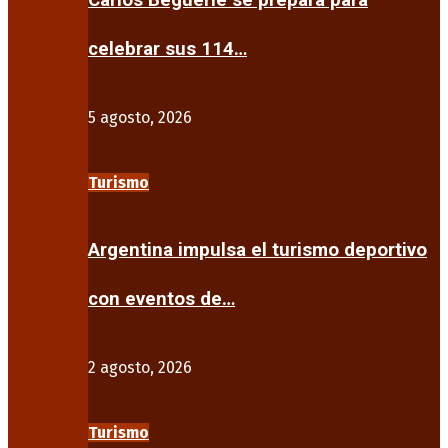
Carlos Beguerie se prepara para
celebrar sus 114…
5 agosto, 2026
Turismo
Argentina impulsa el turismo deportivo
con eventos de…
2 agosto, 2026
Turismo