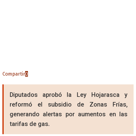
Compartir
0
Diputados aprobó la Ley Hojarasca y
reformó el subsidio de Zonas Frías,
generando alertas por aumentos en las
tarifas de gas.