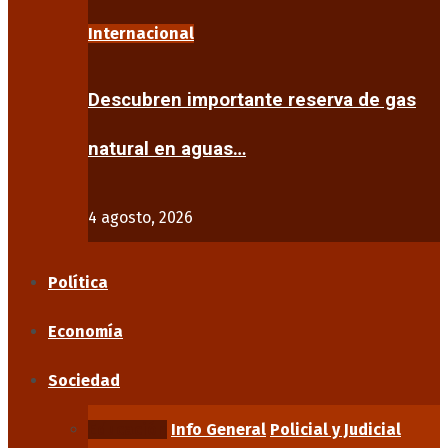
Internacional
Descubren importante reserva de gas
natural en aguas…
4 agosto, 2026
Política
Economía
Sociedad
Educación
Info General
Policial y Judicial