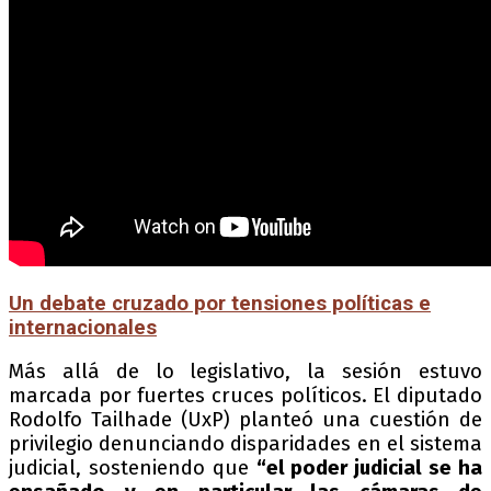
Un debate cruzado por tensiones políticas e
internacionales
Más allá de lo legislativo, la sesión estuvo
marcada por fuertes cruces políticos. El diputado
Rodolfo Tailhade (UxP) planteó una cuestión de
privilegio denunciando disparidades en el sistema
judicial, sosteniendo que
“el poder judicial se ha