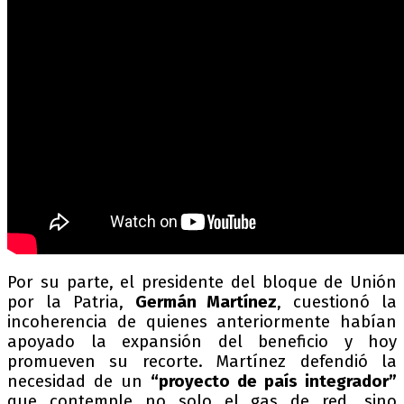
Por su parte, el presidente del bloque de Unión
por la Patria,
Germán Martínez
, cuestionó la
incoherencia de quienes anteriormente habían
apoyado la expansión del beneficio y hoy
promueven su recorte. Martínez defendió la
necesidad de un
“proyecto de país integrador”
que contemple no solo el gas de red, sino