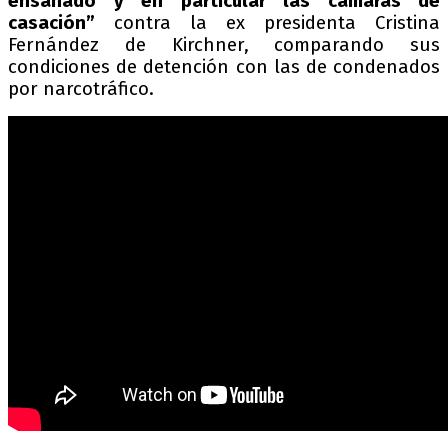
ensañado y en particular las cámaras de
casación”
contra la ex presidenta Cristina
Fernández de Kirchner, comparando sus
condiciones de detención con las de condenados
por narcotráfico.