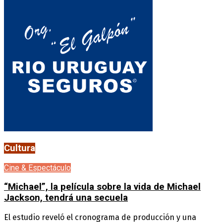
Cultura
Cine & Espectáculo
“Michael”, la película sobre la vida de Michael
Jackson, tendrá una secuela
El estudio reveló el cronograma de producción y una