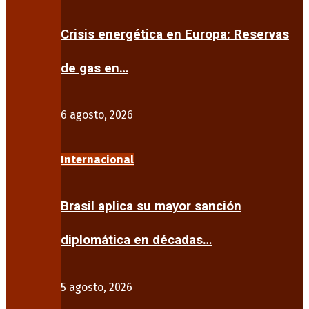
Crisis energética en Europa: Reservas
de gas en…
6 agosto, 2026
Internacional
Brasil aplica su mayor sanción
diplomática en décadas…
5 agosto, 2026