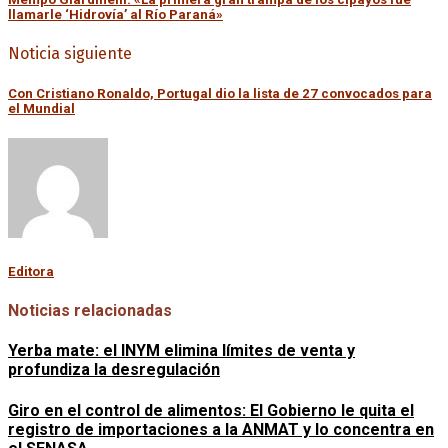
llamarle ‘Hidrovía’ al Río Paraná»
Noticia siguiente
Con Cristiano Ronaldo, Portugal dio la lista de 27 convocados para
el Mundial
Editora
Noticias relacionadas
Yerba mate: el INYM elimina límites de venta y
profundiza la desregulación
Giro en el control de alimentos: El Gobierno le quita el
registro de importaciones a la ANMAT y lo concentra en