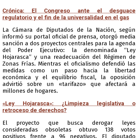
Crónica: El Congreso ante el desguace
regulatorio y el fin de la universalidad en el gas
La Cámara de Diputados de la Nación, según
informó su portal oficial de prensa, otorgó media
sanción a dos proyectos centrales para la agenda
del Poder Ejecutivo: la denominada “Ley
Hojarasca” y una readecuación del Régimen de
Zonas Frías. Mientras el oficialismo defendió las
medidas como un paso hacia la libertad
económica y el equilibrio fiscal, la oposición
advirtió sobre un «tarifazo» que afectará a
millones de hogares.
«Ley Hojarasca»: ¿Limpieza legislativa o
retroceso de derechos?
El proyecto que busca derogar leyes
consideradas obsoletas obtuvo 138 votos
positivos frente a 96 negativos. El diputado