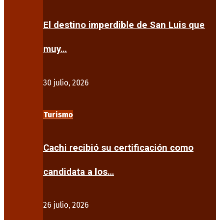
El destino imperdible de San Luis que
muy…
30 julio, 2026
Turismo
Cachi recibió su certificación como
candidata a los…
26 julio, 2026