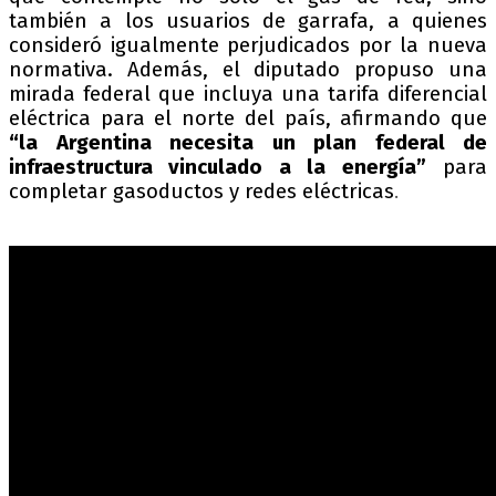
también a los usuarios de garrafa, a quienes
consideró igualmente perjudicados por la nueva
normativa. Además, el diputado propuso una
mirada federal que incluya una tarifa diferencial
eléctrica para el norte del país, afirmando que
“la Argentina necesita un plan federal de
infraestructura vinculado a la energía”
para
completar gasoductos y redes eléctricas
.