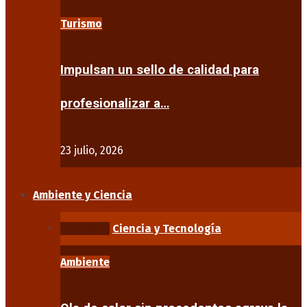
Turismo
Impulsan un sello de calidad para
profesionalizar a…
23 julio, 2026
Ambiente y Ciencia
Ambiente
Ciencia y Tecnología
Ambiente