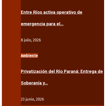
Entre Ríos activa operativo de
emergencia para el…
8 julio, 2026
Ambiente
Privatización del Río Paraná: Entrega de
Soberanía y…
23 junio, 2026