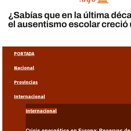
PORTADA
Nacional
Provincias
Internacional
Internacional
Crisis energética en Europa: Reservas d