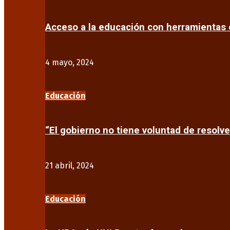
Acceso a la educación con herramientas d
4 mayo, 2024
Educación
“El gobierno no tiene voluntad de resolve
21 abril, 2024
Educación