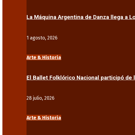
La Máquina Argentina de Danza llega a 
1 agosto, 2026
Arte & Historia
El Ballet Folklórico Nacional participó de 
28 julio, 2026
Arte & Historia