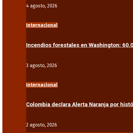
4 agosto, 2026
Internacional
Incendios forestales en Washington: 60
3 agosto, 2026
Internacional
Colombia declara Alerta Naranja por his
2 agosto, 2026