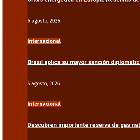
6 agosto, 2026
Internacional
Brasil aplica su mayor sanción diplomáti
5 agosto, 2026
Internacional
Descubren importante reserva de gas na