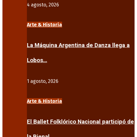
4 agosto, 2026
Arte & Historia
La Máquina Argentina de Danza llega a
Lobos…
1 agosto, 2026
Arte & Historia
El Ballet Folklórico Nacional participó de
la Bienal…