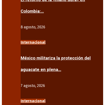
Colombia:…
8 agosto, 2026
Internacional
México militariza la protección del
aguacate en plena…
7 agosto, 2026
Internacional