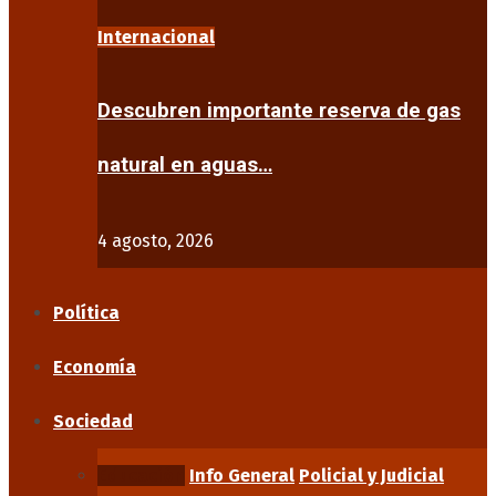
Internacional
Descubren importante reserva de gas
natural en aguas…
4 agosto, 2026
Política
Economía
Sociedad
Educación
Info General
Policial y Judicial