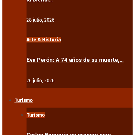
28 julio, 2026
Arte & Historia
Eva Perón: A 74 años de su muerte,…
26 julio, 2026
Turismo
Turismo