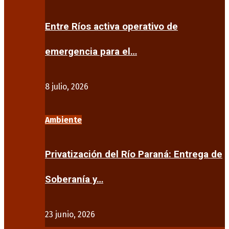
Entre Ríos activa operativo de
emergencia para el…
8 julio, 2026
Ambiente
Privatización del Río Paraná: Entrega de
Soberanía y…
23 junio, 2026