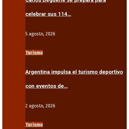
Carlos Beguerie se prepara para
celebrar sus 114…
5 agosto, 2026
Turismo
Argentina impulsa el turismo deportivo
con eventos de…
2 agosto, 2026
Turismo