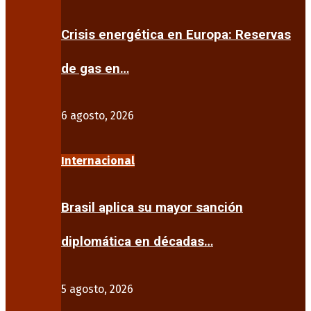
Crisis energética en Europa: Reservas
de gas en…
6 agosto, 2026
Internacional
Brasil aplica su mayor sanción
diplomática en décadas…
5 agosto, 2026