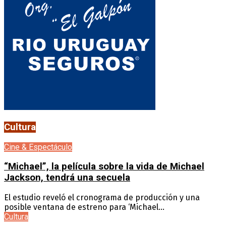
Cultura
Cine & Espectáculo
“Michael”, la película sobre la vida de Michael
Jackson, tendrá una secuela
El estudio reveló el cronograma de producción y una
posible ventana de estreno para ‘Michael...
Cultura