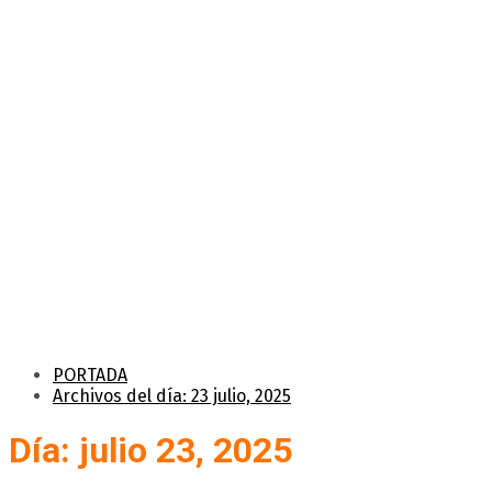
PORTADA
Archivos del día: 23 julio, 2025
Día: julio 23, 2025