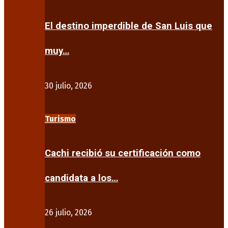
El destino imperdible de San Luis que
muy…
30 julio, 2026
Turismo
Cachi recibió su certificación como
candidata a los…
26 julio, 2026