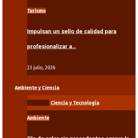
Turismo
Impulsan un sello de calidad para
profesionalizar a…
23 julio, 2026
Ambiente y Ciencia
Ambiente
Ciencia y Tecnología
Ambiente