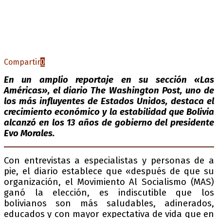
Compartir
0
En un amplio reportaje en su sección «Las
Américas», el diario The Washington Post, uno de
los más influyentes de Estados Unidos, destaca el
crecimiento económico y la estabilidad que Bolivia
alcanzó en los 13 años de gobierno del presidente
Evo Morales.
Con entrevistas a especialistas y personas de a
pie, el diario establece que «después de que su
organización, el Movimiento Al Socialismo (MAS)
ganó la elección, es indiscutible que los
bolivianos son más saludables, adinerados,
educados y con mayor expectativa de vida que en