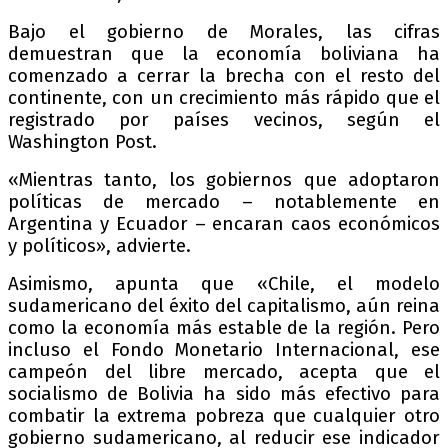
Bajo el gobierno de Morales, las cifras
demuestran que la economía boliviana ha
comenzado a cerrar la brecha con el resto del
continente, con un crecimiento más rápido que el
registrado por países vecinos, según el
Washington Post.
«Mientras tanto, los gobiernos que adoptaron
políticas de mercado – notablemente en
Argentina y Ecuador – encaran caos económicos
y políticos», advierte.
Asimismo, apunta que «Chile, el modelo
sudamericano del éxito del capitalismo, aún reina
como la economía más estable de la región. Pero
incluso el Fondo Monetario Internacional, ese
campeón del libre mercado, acepta que el
socialismo de Bolivia ha sido más efectivo para
combatir la extrema pobreza que cualquier otro
gobierno sudamericano, al reducir ese indicador