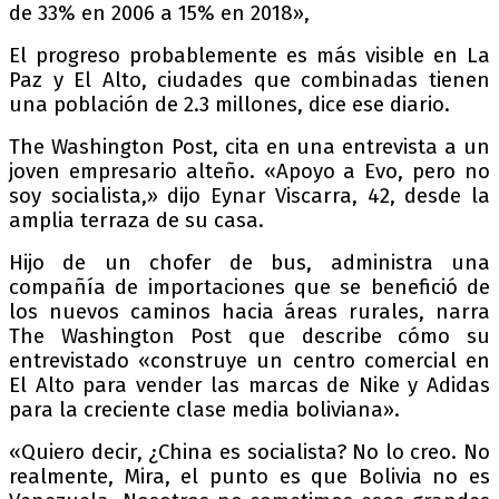
de 33% en 2006 a 15% en 2018»,
El progreso probablemente es más visible en La
Paz y El Alto, ciudades que combinadas tienen
una población de 2.3 millones, dice ese diario.
The Washington Post, cita en una entrevista a un
joven empresario alteño. «Apoyo a Evo, pero no
soy socialista,» dijo Eynar Viscarra, 42, desde la
amplia terraza de su casa.
Hijo de un chofer de bus, administra una
compañía de importaciones que se benefició de
los nuevos caminos hacia áreas rurales, narra
The Washington Post que describe cómo su
entrevistado «construye un centro comercial en
El Alto para vender las marcas de Nike y Adidas
para la creciente clase media boliviana».
«Quiero decir, ¿China es socialista? No lo creo. No
realmente, Mira, el punto es que Bolivia no es