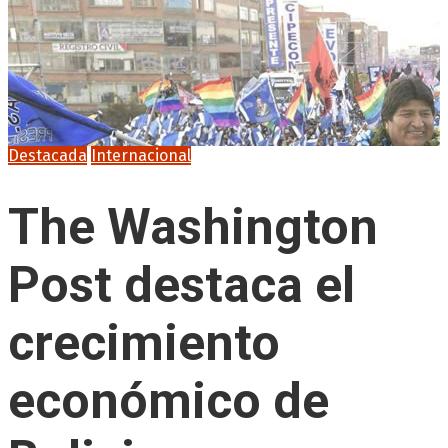
Destacada
Internacional
The Washington
Post destaca el
crecimiento
económico de