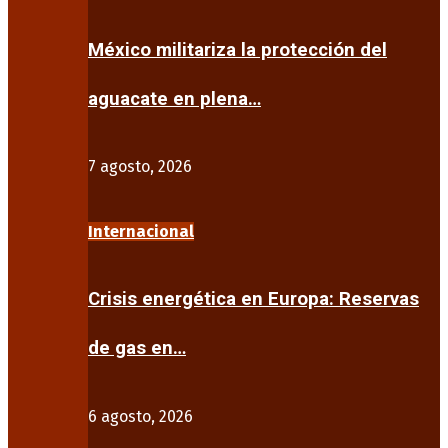
México militariza la protección del
aguacate en plena…
7 agosto, 2026
Internacional
Crisis energética en Europa: Reservas
de gas en…
6 agosto, 2026