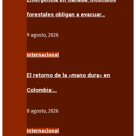
forestales obligan a evacuar…
9 agosto, 2026
Internacional
El retorno de la «mano dura» en
Colombia:…
8 agosto, 2026
Internacional