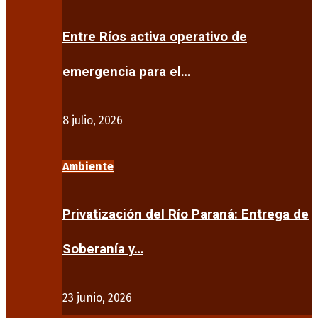
Entre Ríos activa operativo de
emergencia para el…
8 julio, 2026
Ambiente
Privatización del Río Paraná: Entrega de
Soberanía y…
23 junio, 2026