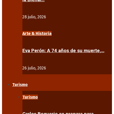
28 julio, 2026
Arte & Historia
Eva Perón: A 74 años de su muerte,…
26 julio, 2026
Turismo
Turismo