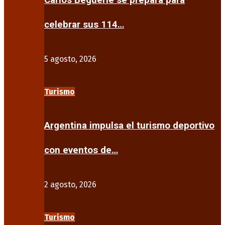
Carlos Beguerie se prepara para
celebrar sus 114…
5 agosto, 2026
Turismo
Argentina impulsa el turismo deportivo
con eventos de…
2 agosto, 2026
Turismo