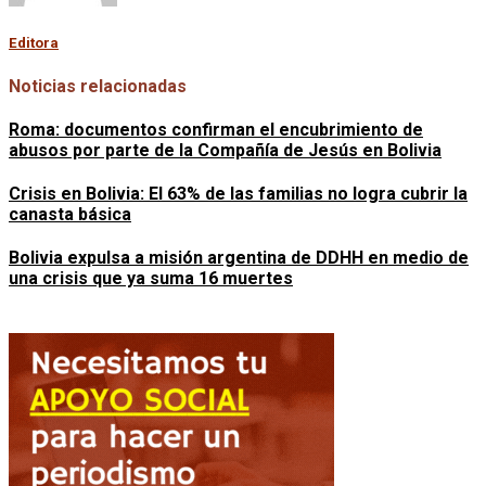
Editora
Noticias relacionadas
Roma: documentos confirman el encubrimiento de
abusos por parte de la Compañía de Jesús en Bolivia
Crisis en Bolivia: El 63% de las familias no logra cubrir la
canasta básica
Bolivia expulsa a misión argentina de DDHH en medio de
una crisis que ya suma 16 muertes