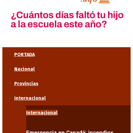
PORTADA
Nacional
Provincias
Internacional
Internacional
Emergencia en Canadá: incendios