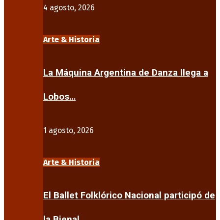
4 agosto, 2026
Arte & Historia
La Máquina Argentina de Danza llega a
Lobos…
1 agosto, 2026
Arte & Historia
El Ballet Folklórico Nacional participó de
la Bienal…