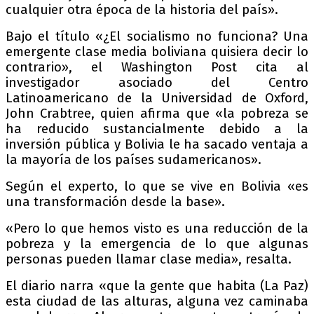
cualquier otra época de la historia del país».
Bajo el título «¿El socialismo no funciona? Una
emergente clase media boliviana quisiera decir lo
contrario», el Washington Post cita al
investigador asociado del Centro
Latinoamericano de la Universidad de Oxford,
John Crabtree, quien afirma que «la pobreza se
ha reducido sustancialmente debido a la
inversión pública y Bolivia le ha sacado ventaja a
la mayoría de los países sudamericanos».
Según el experto, lo que se vive en Bolivia «es
una transformación desde la base».
«Pero lo que hemos visto es una reducción de la
pobreza y la emergencia de lo que algunas
personas pueden llamar clase media», resalta.
El diario narra «que la gente que habita (La Paz)
esta ciudad de las alturas, alguna vez caminaba