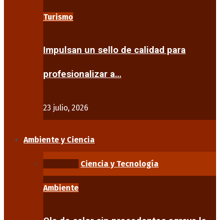
Turismo
Impulsan un sello de calidad para
profesionalizar a…
23 julio, 2026
Ambiente y Ciencia
Ambiente
Ciencia y Tecnología
Ambiente