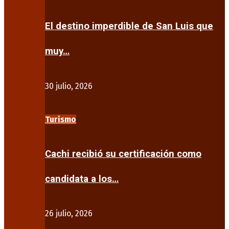
El destino imperdible de San Luis que
muy…
30 julio, 2026
Turismo
Cachi recibió su certificación como
candidata a los…
26 julio, 2026