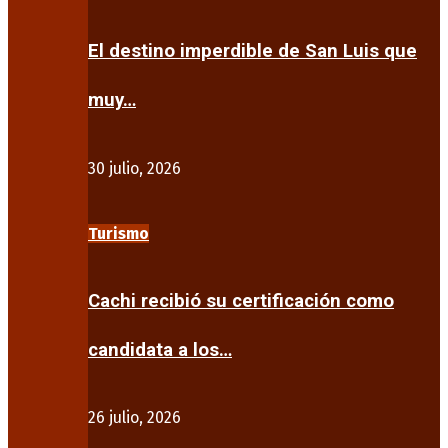
El destino imperdible de San Luis que
muy…
30 julio, 2026
Turismo
Cachi recibió su certificación como
candidata a los…
26 julio, 2026