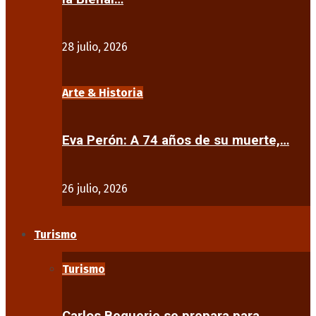
28 julio, 2026
Arte & Historia
Eva Perón: A 74 años de su muerte,…
26 julio, 2026
Turismo
Turismo