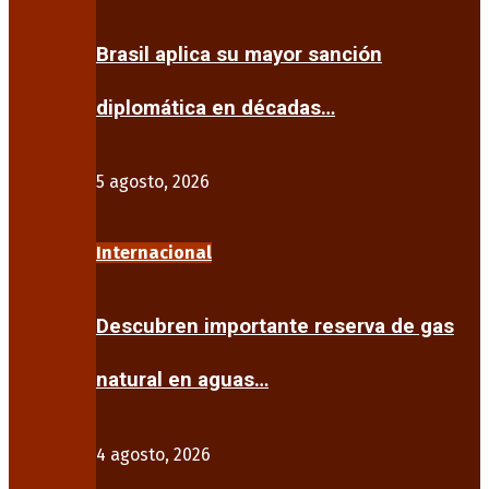
Brasil aplica su mayor sanción
diplomática en décadas…
5 agosto, 2026
Internacional
Descubren importante reserva de gas
natural en aguas…
4 agosto, 2026