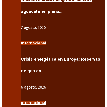
aguacate en plena…
7 agosto, 2026
Internacional
Crisis energética en Europa: Reservas
de gas en…
6 agosto, 2026
Internacional