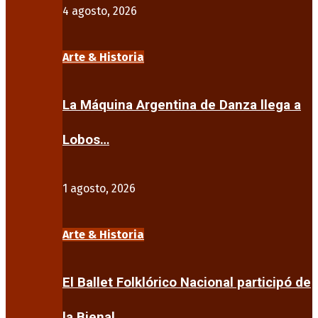
4 agosto, 2026
Arte & Historia
La Máquina Argentina de Danza llega a
Lobos…
1 agosto, 2026
Arte & Historia
El Ballet Folklórico Nacional participó de
la Bienal…