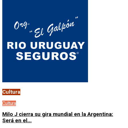
Cultura
Cultura
Milo J cierra su gira mundial en la Argentina:
Será en el...