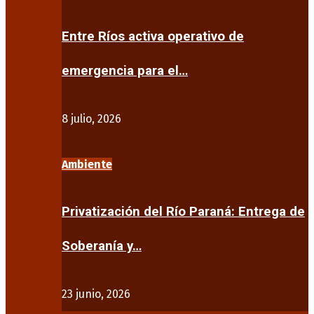
Entre Ríos activa operativo de
emergencia para el…
8 julio, 2026
Ambiente
Privatización del Río Paraná: Entrega de
Soberanía y…
23 junio, 2026