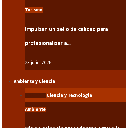
Turismo
Impulsan un sello de calidad para
profesionalizar a…
23 julio, 2026
Ambiente y Ciencia
Ambiente
Ciencia y Tecnología
Ambiente