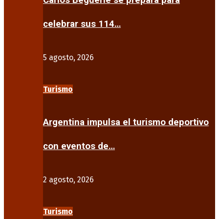
Carlos Beguerie se prepara para
celebrar sus 114…
5 agosto, 2026
Turismo
Argentina impulsa el turismo deportivo
con eventos de…
2 agosto, 2026
Turismo