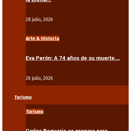
28 julio, 2026
Arte & Historia
Eva Perón: A 74 años de su muerte,…
26 julio, 2026
Turismo
Turismo