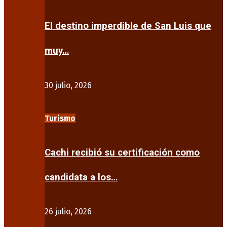
El destino imperdible de San Luis que
muy…
30 julio, 2026
Turismo
Cachi recibió su certificación como
candidata a los…
26 julio, 2026