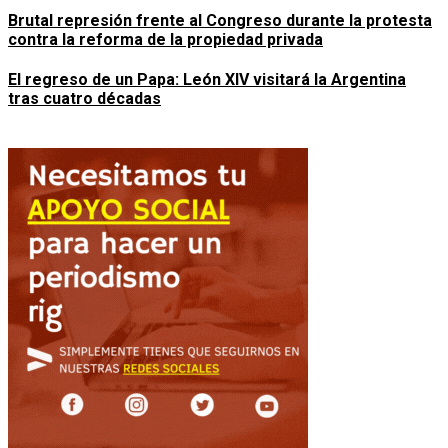
Brutal represión frente al Congreso durante la protesta
contra la reforma de la propiedad privada
El regreso de un Papa: León XIV visitará la Argentina
tras cuatro décadas