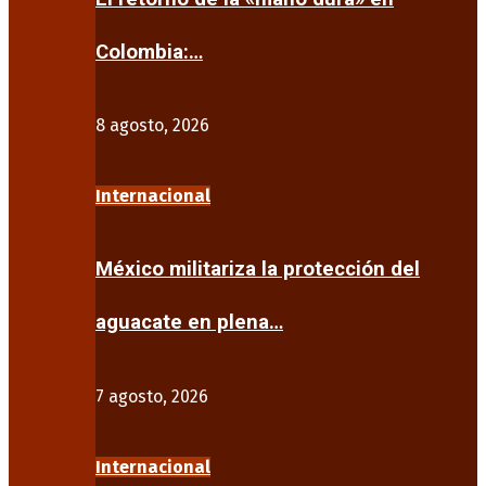
Colombia:…
8 agosto, 2026
Internacional
México militariza la protección del
aguacate en plena…
7 agosto, 2026
Internacional