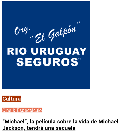
Cultura
Cine & Espectáculo
“Michael”, la película sobre la vida de Michael
Jackson, tendrá una secuela