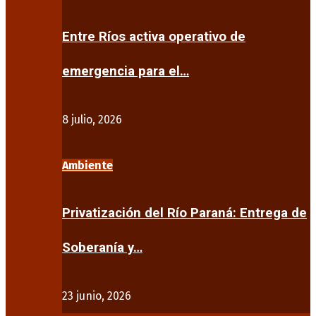
Entre Ríos activa operativo de
emergencia para el…
8 julio, 2026
Ambiente
Privatización del Río Paraná: Entrega de
Soberanía y…
23 junio, 2026