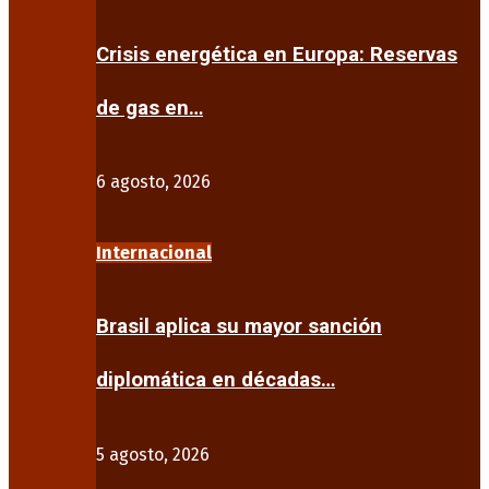
Crisis energética en Europa: Reservas
de gas en…
6 agosto, 2026
Internacional
Brasil aplica su mayor sanción
diplomática en décadas…
5 agosto, 2026