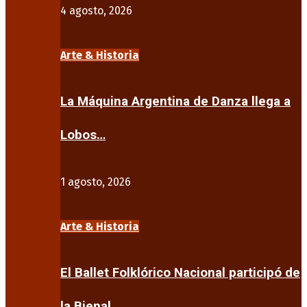
4 agosto, 2026
Arte & Historia
La Máquina Argentina de Danza llega a
Lobos…
1 agosto, 2026
Arte & Historia
El Ballet Folklórico Nacional participó de
la Bienal…