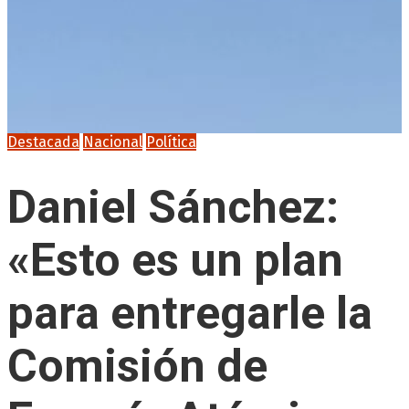
Destacada
Nacional
Política
Daniel Sánchez:
«Esto es un plan
para entregarle la
Comisión de