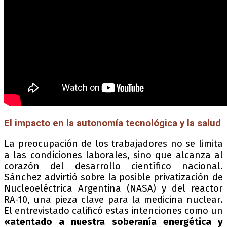
El impacto en la autonomía tecnológica y la salud
La preocupación de los trabajadores no se limita
a las condiciones laborales, sino que alcanza al
corazón del desarrollo científico nacional.
Sánchez advirtió sobre la posible privatización de
Nucleoeléctrica Argentina (NASA) y del reactor
RA-10, una pieza clave para la medicina nuclear.
El entrevistado calificó estas intenciones como un
«atentado a nuestra soberanía energética y