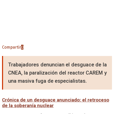
Compartir
0
Trabajadores denuncian el desguace de la
CNEA, la paralización del reactor CAREM y
una masiva fuga de especialistas.
Crónica de un desguace anunciado: el retroceso
de la soberanía nuclear