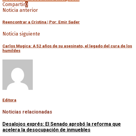
Compartir
0
Noticia anterior
Reencontrar a Cristina | Por: Emir Sader
Noticia siguiente
Carlos Mugica: A 52 años de su asesinato, el legado del cura de los
humildes
Editora
Noticias relacionadas
Desalojos exprés: El Senado aprobó la reforma que
acelera la desocupación de inmuebles