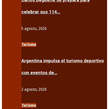
Carlos Beguerie se prepara para
celebrar sus 114…
5 agosto, 2026
Turismo
Argentina impulsa el turismo deportivo
con eventos de…
2 agosto, 2026
Turismo