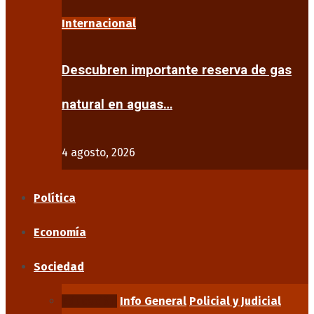
Internacional
Descubren importante reserva de gas
natural en aguas…
4 agosto, 2026
Política
Economía
Sociedad
Educación
Info General
Policial y Judicial