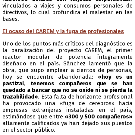
vinculados a viajes y consumos personales de
directivos, lo cual profundiza el malestar en las
bases.
El ocaso del CAREM y la fuga de profesionales
Uno de los puntos más críticos del diagnóstico es
la paralización del proyecto CAREM, el primer
reactor modular de potencia íntegramente
diseñado en el país. Sánchez lamentó que la
obra, que supo emplear a cientos de personas,
hoy se encuentre abandonada:
«hoy es un
pastizal, tenemos compañeros que se han
quedado a bancar que no se oxide ni se pierda la
trazabilidad»
. Esta falta de horizonte profesional
ha provocado una «fuga de cerebros» hacia
empresas extranjeras instaladas en el país,
estimándose que entre
«300 y 500 compañeros»
altamente calificados ya han dejado sus puestos
en el sector público.