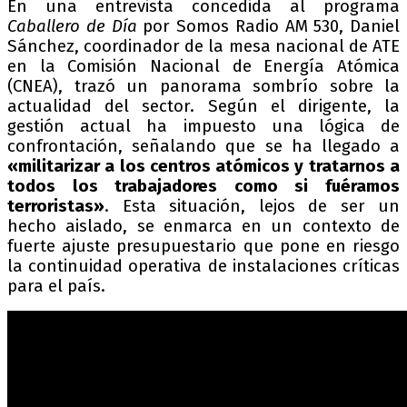
En una entrevista concedida al programa
Caballero de Día
por Somos Radio AM 530, Daniel
Sánchez, coordinador de la mesa nacional de ATE
en la Comisión Nacional de Energía Atómica
(CNEA), trazó un panorama sombrío sobre la
actualidad del sector. Según el dirigente, la
gestión actual ha impuesto una lógica de
confrontación, señalando que se ha llegado a
«militarizar a los centros atómicos y tratarnos a
todos los trabajadores como si fuéramos
terroristas»
. Esta situación, lejos de ser un
hecho aislado, se enmarca en un contexto de
fuerte ajuste presupuestario que pone en riesgo
la continuidad operativa de instalaciones críticas
para el país.