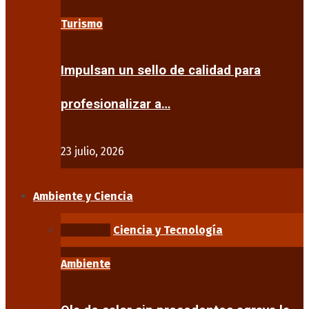
Turismo
Impulsan un sello de calidad para
profesionalizar a…
23 julio, 2026
Ambiente y Ciencia
Ambiente
Ciencia y Tecnología
Ambiente