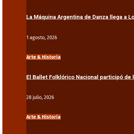
La Máquina Argentina de Danza llega a 
1 agosto, 2026
Arte & Historia
El Ballet Folklórico Nacional participó de 
28 julio, 2026
Arte & Historia