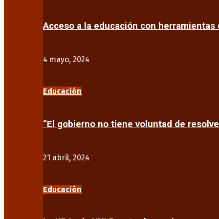
Acceso a la educación con herramientas d
4 mayo, 2024
Educación
“El gobierno no tiene voluntad de resolve
21 abril, 2024
Educación