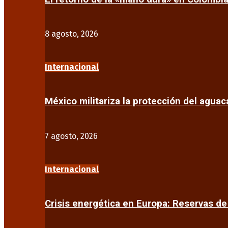
8 agosto, 2026
Internacional
México militariza la protección del agua
7 agosto, 2026
Internacional
Crisis energética en Europa: Reservas d