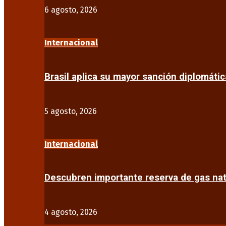
6 agosto, 2026
Internacional
Brasil aplica su mayor sanción diplomáti
5 agosto, 2026
Internacional
Descubren importante reserva de gas na
4 agosto, 2026