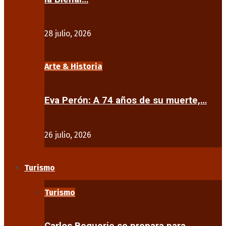
28 julio, 2026
Arte & Historia
Eva Perón: A 74 años de su muerte,…
26 julio, 2026
Turismo
Turismo