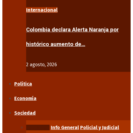
Internacional
Colombia declara Alerta Naranja por
histórico aumento de…
2 agosto, 2026
Política
Economía
Sociedad
Educación
Info General
Policial y Judicial