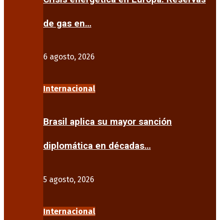
de gas en…
6 agosto, 2026
Internacional
Brasil aplica su mayor sanción
diplomática en décadas…
5 agosto, 2026
Internacional