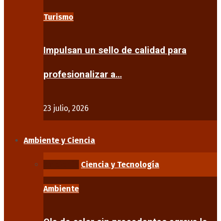
Turismo
Impulsan un sello de calidad para
profesionalizar a…
23 julio, 2026
Ambiente y Ciencia
Ambiente
Ciencia y Tecnología
Ambiente