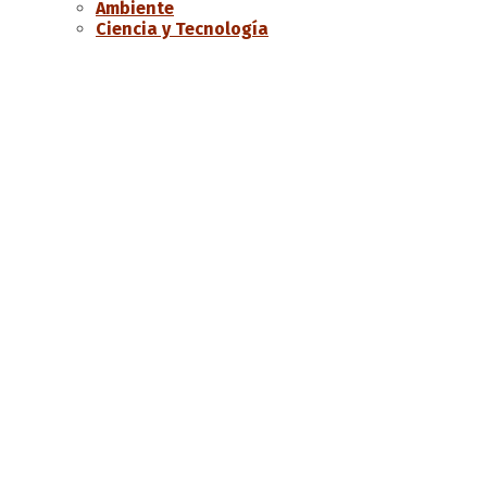
Ambiente
Ciencia y Tecnología