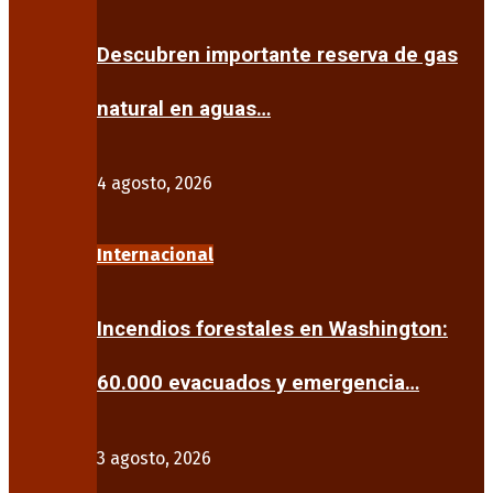
Descubren importante reserva de gas
natural en aguas…
4 agosto, 2026
Internacional
Incendios forestales en Washington:
60.000 evacuados y emergencia…
3 agosto, 2026