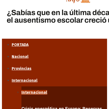
PORTADA
Nacional
Provincias
Internacional
Internacional
Crisis energética en Europa: Reservas