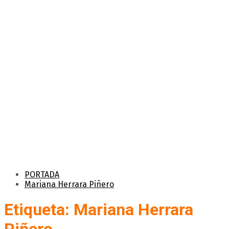
PORTADA
Mariana Herrara Piñero
Etiqueta: Mariana Herrara