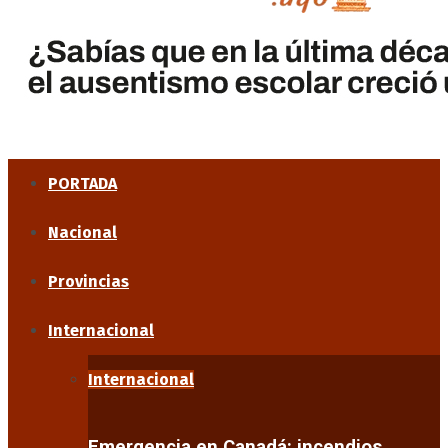
PORTADA
Nacional
Provincias
Internacional
Internacional
Emergencia en Canadá: incendios