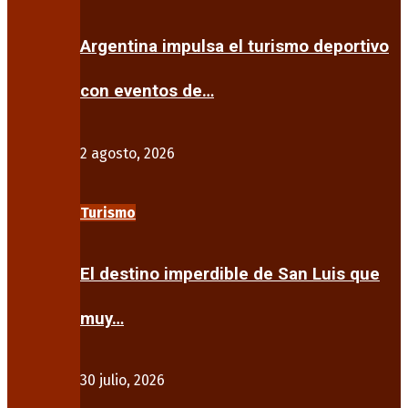
Argentina impulsa el turismo deportivo
con eventos de…
2 agosto, 2026
Turismo
El destino imperdible de San Luis que
muy…
30 julio, 2026