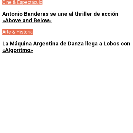
Cine & Espectáculo
Antonio Banderas se une al thriller de acción
«Above and Below»
Arte & Historia
La Máquina Argentina de Danza llega a Lobos con
«Algoritmo»