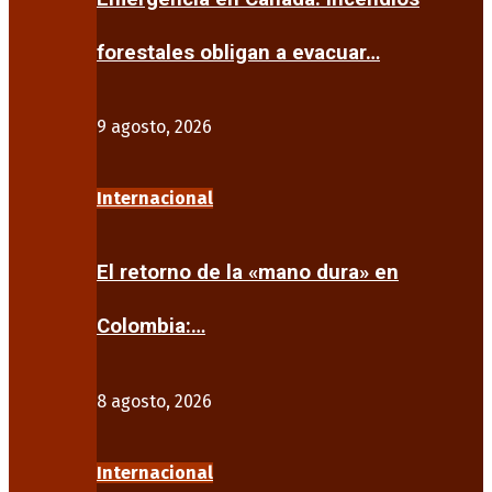
forestales obligan a evacuar…
9 agosto, 2026
Internacional
El retorno de la «mano dura» en
Colombia:…
8 agosto, 2026
Internacional