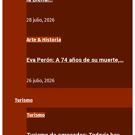
28 julio, 2026
Arte & Historia
Eva Perón: A 74 años de su muerte,…
26 julio, 2026
Turismo
Turismo