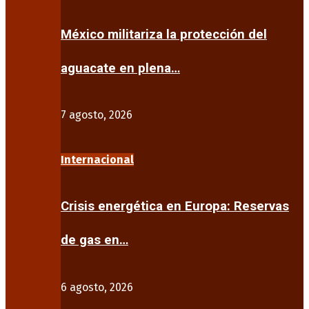
México militariza la protección del
aguacate en plena…
7 agosto, 2026
Internacional
Crisis energética en Europa: Reservas
de gas en…
6 agosto, 2026