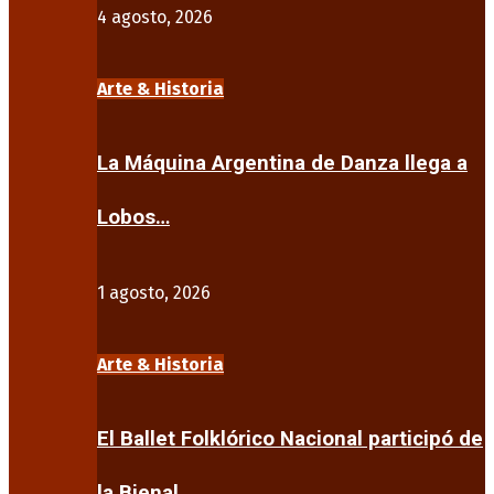
4 agosto, 2026
Arte & Historia
La Máquina Argentina de Danza llega a
Lobos…
1 agosto, 2026
Arte & Historia
El Ballet Folklórico Nacional participó de
la Bienal…