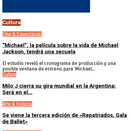
Cultura
Cine & Espectáculo
“Michael”, la película sobre la vida de Michael
Jackson, tendrá una secuela
El estudio reveló el cronograma de producción y una
posible ventana de estreno para ‘Michael...
Cultura
Milo J cierra su gira mundial en la Argentina:
Será en el...
Arte & Historia
Se viene la tercera edición de «Repatriados, Gala
de Ballet»