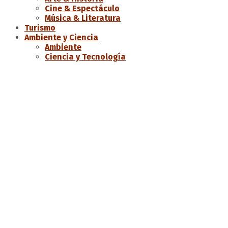
Cine & Espectáculo
Música & Literatura
Turismo
Ambiente y Ciencia
Ambiente
Ciencia y Tecnología