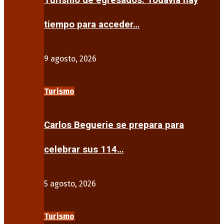
Turismo de egresados: Todavía hay
tiempo para acceder…
9 agosto, 2026
Turismo
Carlos Beguerie se prepara para
celebrar sus 114…
5 agosto, 2026
Turismo