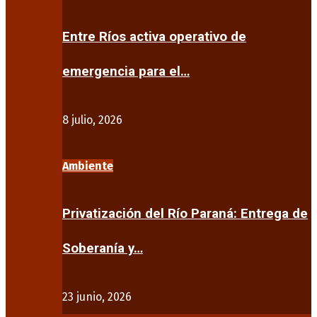
Entre Ríos activa operativo de
emergencia para el…
8 julio, 2026
Ambiente
Privatización del Río Paraná: Entrega de
Soberanía y…
23 junio, 2026