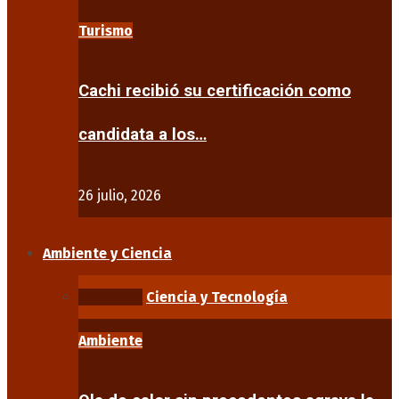
Turismo
Cachi recibió su certificación como
candidata a los…
26 julio, 2026
Ambiente y Ciencia
Ambiente
Ciencia y Tecnología
Ambiente