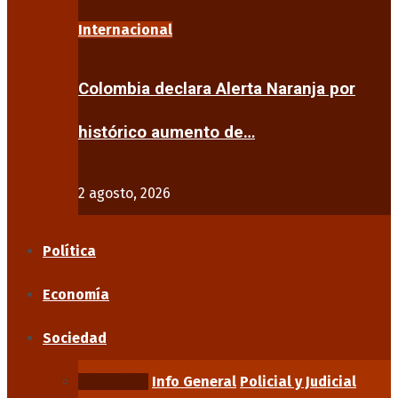
Internacional
Colombia declara Alerta Naranja por
histórico aumento de…
2 agosto, 2026
Política
Economía
Sociedad
Educación
Info General
Policial y Judicial