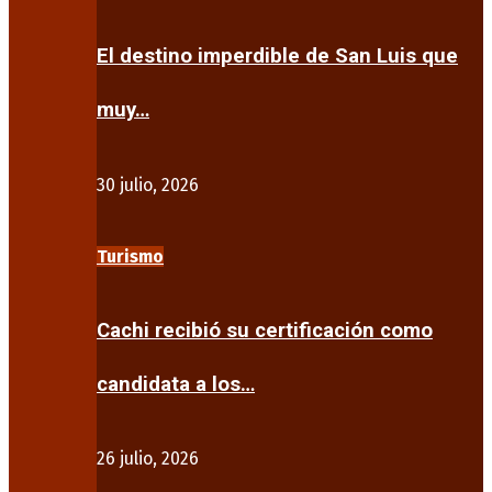
El destino imperdible de San Luis que
muy…
30 julio, 2026
Turismo
Cachi recibió su certificación como
candidata a los…
26 julio, 2026