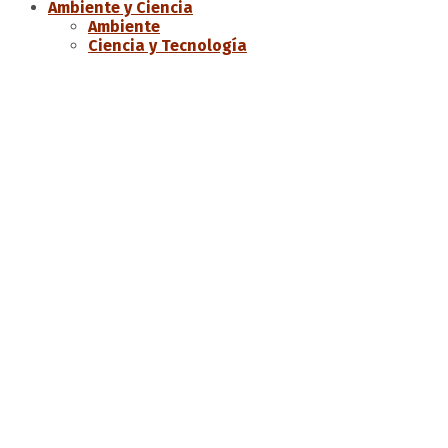
Ambiente y Ciencia
Ambiente
Ciencia y Tecnología