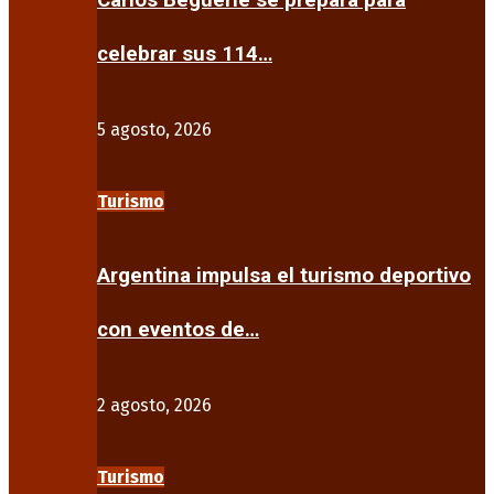
Carlos Beguerie se prepara para
celebrar sus 114…
5 agosto, 2026
Turismo
Argentina impulsa el turismo deportivo
con eventos de…
2 agosto, 2026
Turismo