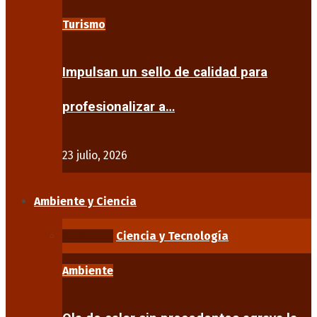
Turismo
Impulsan un sello de calidad para
profesionalizar a…
23 julio, 2026
Ambiente y Ciencia
Ambiente
Ciencia y Tecnología
Ambiente