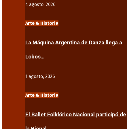
4 agosto, 2026
Arte & Historia
La Máquina Argentina de Danza llega a
Lobos…
1 agosto, 2026
Arte & Historia
El Ballet Folklórico Nacional participó de
la Bienal…