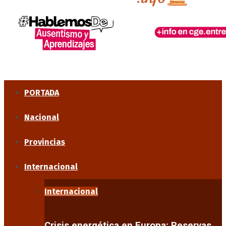
PORTADA
Nacional
Provincias
Internacional
Internacional
Crisis energética en Europa: Reservas