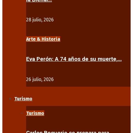
28 julio, 2026
Arte & Historia
Eva Perón: A 74 años de su muerte,…
26 julio, 2026
Turismo
Turismo