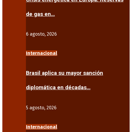
de gas en…
6 agosto, 2026
Internacional
Brasil aplica su mayor sanción
diplomática en décadas…
5 agosto, 2026
Internacional