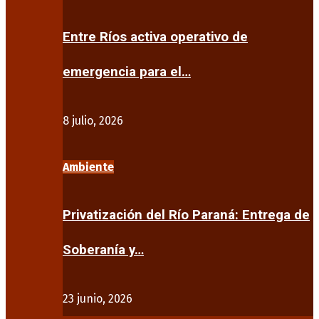
Entre Ríos activa operativo de
emergencia para el…
8 julio, 2026
Ambiente
Privatización del Río Paraná: Entrega de
Soberanía y…
23 junio, 2026