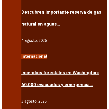
Descubren importante reserva de gas
natural en aguas…
4 agosto, 2026
Internacional
Incendios forestales en Washington:
60.000 evacuados y emergencia…
3 agosto, 2026