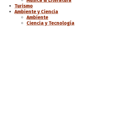
Música & Literatura
Turismo
Ambiente y Ciencia
Ambiente
Ciencia y Tecnología