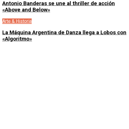
Antonio Banderas se une al thriller de acción
«Above and Below»
Arte & Historia
La Máquina Argentina de Danza llega a Lobos con
«Algoritmo»