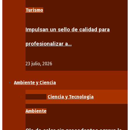
Turismo
Impulsan un sello de calidad para
profesionalizar a…
23 julio, 2026
Ambiente y Ciencia
Ambiente
Ciencia y Tecnología
Ambiente