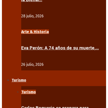
28 julio, 2026
Arte & Historia
Eva Perón: A 74 años de su muerte,…
26 julio, 2026
Turismo
Turismo