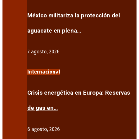
México militariza la protección del
aguacate en plena…
7 agosto, 2026
Internacional
Crisis energética en Europa: Reservas
de gas en…
6 agosto, 2026