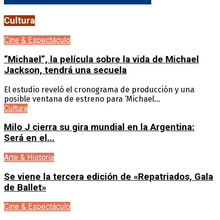
Cultura
Cine & Espectáculo
“Michael”, la película sobre la vida de Michael
Jackson, tendrá una secuela
El estudio reveló el cronograma de producción y una
posible ventana de estreno para ‘Michael...
Cultura
Milo J cierra su gira mundial en la Argentina:
Será en el...
Arte & Historia
Se viene la tercera edición de «Repatriados, Gala
de Ballet»
Cine & Espectáculo