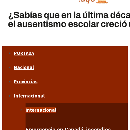
PORTADA
Nacional
Provincias
Internacional
Internacional
Emergencia en Canadá: incendios