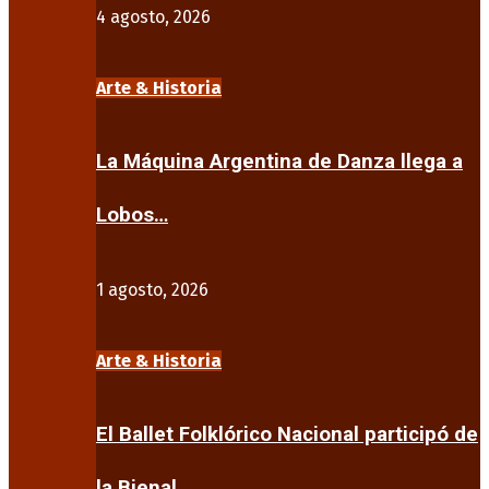
4 agosto, 2026
Arte & Historia
La Máquina Argentina de Danza llega a
Lobos…
1 agosto, 2026
Arte & Historia
El Ballet Folklórico Nacional participó de
la Bienal…