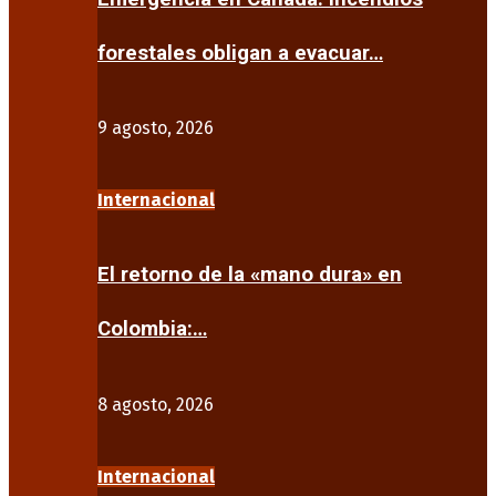
forestales obligan a evacuar…
9 agosto, 2026
Internacional
El retorno de la «mano dura» en
Colombia:…
8 agosto, 2026
Internacional