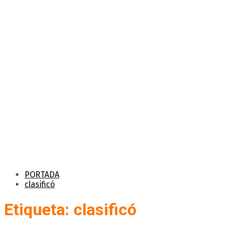
PORTADA
clasificó
Etiqueta: clasificó