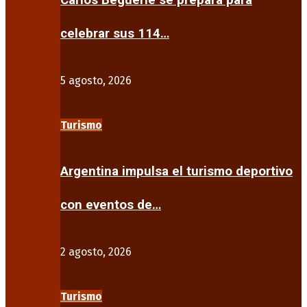
Carlos Beguerie se prepara para
celebrar sus 114…
5 agosto, 2026
Turismo
Argentina impulsa el turismo deportivo
con eventos de…
2 agosto, 2026
Turismo