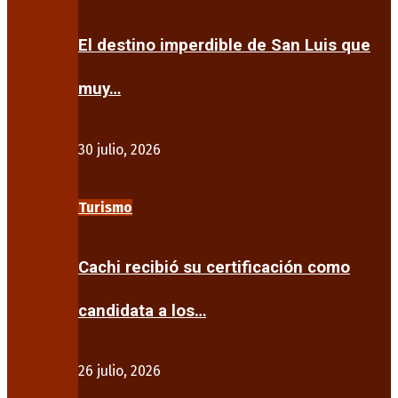
El destino imperdible de San Luis que
muy…
30 julio, 2026
Turismo
Cachi recibió su certificación como
candidata a los…
26 julio, 2026