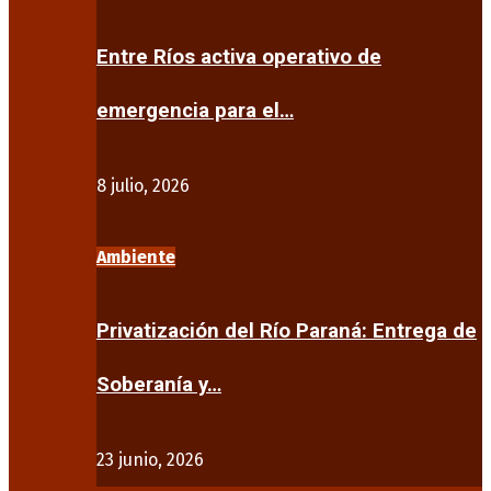
Entre Ríos activa operativo de
emergencia para el…
8 julio, 2026
Ambiente
Privatización del Río Paraná: Entrega de
Soberanía y…
23 junio, 2026