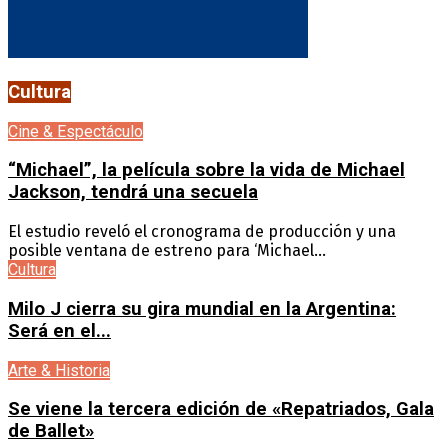
Cultura
Cine & Espectáculo
“Michael”, la película sobre la vida de Michael
Jackson, tendrá una secuela
El estudio reveló el cronograma de producción y una
posible ventana de estreno para ‘Michael...
Cultura
Milo J cierra su gira mundial en la Argentina:
Será en el...
Arte & Historia
Se viene la tercera edición de «Repatriados, Gala
de Ballet»