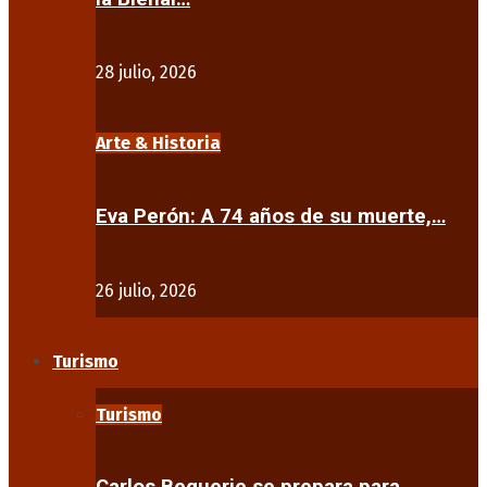
28 julio, 2026
Arte & Historia
Eva Perón: A 74 años de su muerte,…
26 julio, 2026
Turismo
Turismo