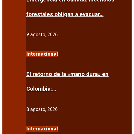
forestales obligan a evacuar…
9 agosto, 2026
Internacional
El retorno de la «mano dura» en
Colombia:…
8 agosto, 2026
Internacional