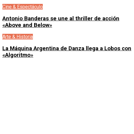
Cine & Espectáculo
Antonio Banderas se une al thriller de acción
«Above and Below»
Arte & Historia
La Máquina Argentina de Danza llega a Lobos con
«Algoritmo»