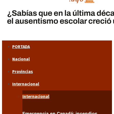
PORTADA
Nacional
Provincias
Internacional
Internacional
Emergencia en Canadá: incendios