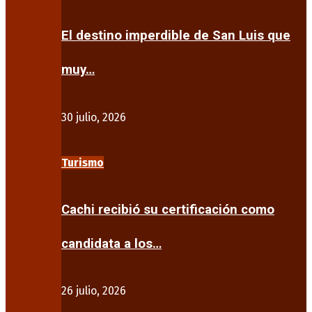
El destino imperdible de San Luis que
muy…
30 julio, 2026
Turismo
Cachi recibió su certificación como
candidata a los…
26 julio, 2026