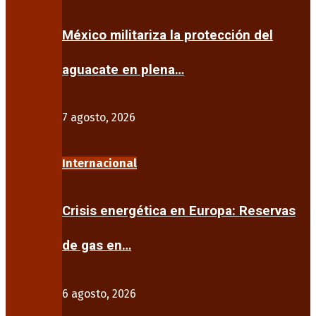
México militariza la protección del
aguacate en plena…
7 agosto, 2026
Internacional
Crisis energética en Europa: Reservas
de gas en…
6 agosto, 2026