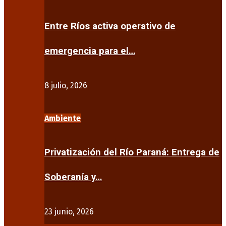
Entre Ríos activa operativo de
emergencia para el…
8 julio, 2026
Ambiente
Privatización del Río Paraná: Entrega de
Soberanía y…
23 junio, 2026