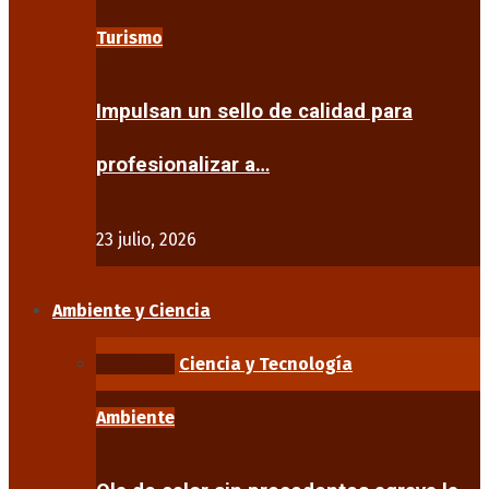
Turismo
Impulsan un sello de calidad para
profesionalizar a…
23 julio, 2026
Ambiente y Ciencia
Ambiente
Ciencia y Tecnología
Ambiente