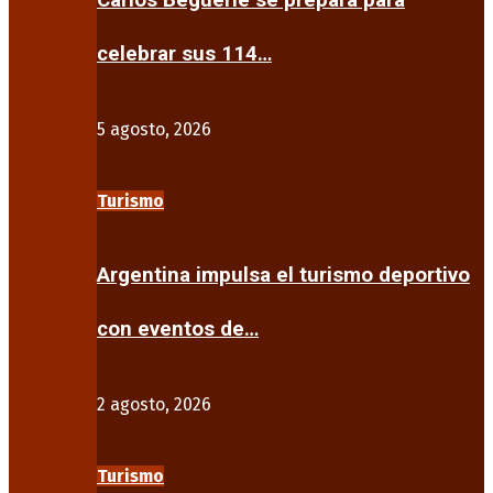
Carlos Beguerie se prepara para
celebrar sus 114…
5 agosto, 2026
Turismo
Argentina impulsa el turismo deportivo
con eventos de…
2 agosto, 2026
Turismo