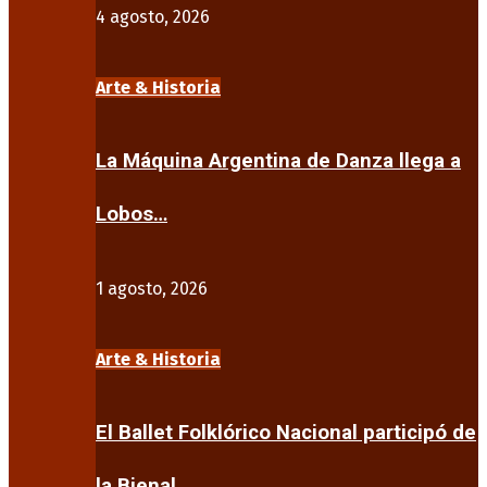
4 agosto, 2026
Arte & Historia
La Máquina Argentina de Danza llega a
Lobos…
1 agosto, 2026
Arte & Historia
El Ballet Folklórico Nacional participó de
la Bienal…