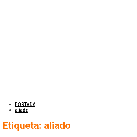
PORTADA
aliado
Etiqueta: aliado