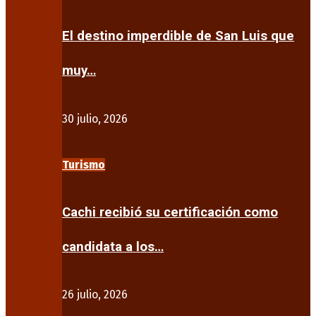
El destino imperdible de San Luis que
muy…
30 julio, 2026
Turismo
Cachi recibió su certificación como
candidata a los…
26 julio, 2026