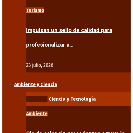
Turismo
Impulsan un sello de calidad para
profesionalizar a…
23 julio, 2026
Ambiente y Ciencia
Ambiente
Ciencia y Tecnología
Ambiente