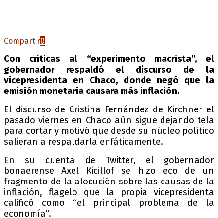
Compartir
0
Con críticas al “experimento macrista”, el
gobernador respaldó el discurso de la
vicepresidenta en Chaco, donde negó que la
emisión monetaria causara más inflación.
El discurso de Cristina Fernández de Kirchner el
pasado viernes en Chaco aún sigue dejando tela
para cortar y motivó que desde su núcleo político
salieran a respaldarla enfáticamente.
En su cuenta de Twitter, el gobernador
bonaerense Axel Kicillof se hizo eco de un
fragmento de la alocución sobre las causas de la
inflación, flagelo que la propia vicepresidenta
calificó como “el principal problema de la
economía”.