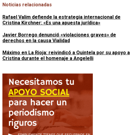
Noticias relacionadas
Rafael Valim defiende la estrategia internacional de
Cristina Kirchner: «Es una apuesta jurídica»
Javier Borrego denunció «violaciones graves» de
derechos en la causa Vialidad
Máximo en La Rioja: reivindicó a Quintela por su apoyo a
Cristina durante el homenaje a Angelelli