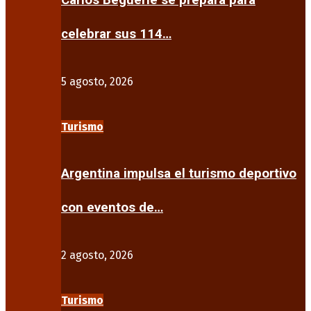
Carlos Beguerie se prepara para
celebrar sus 114…
5 agosto, 2026
Turismo
Argentina impulsa el turismo deportivo
con eventos de…
2 agosto, 2026
Turismo