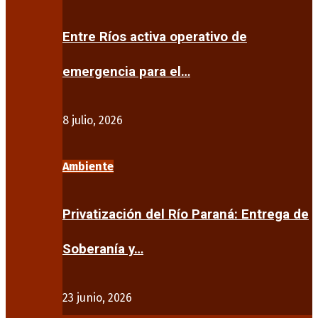
Entre Ríos activa operativo de
emergencia para el…
8 julio, 2026
Ambiente
Privatización del Río Paraná: Entrega de
Soberanía y…
23 junio, 2026