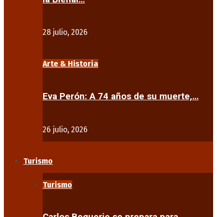
28 julio, 2026
Arte & Historia
Eva Perón: A 74 años de su muerte,…
26 julio, 2026
Turismo
Turismo