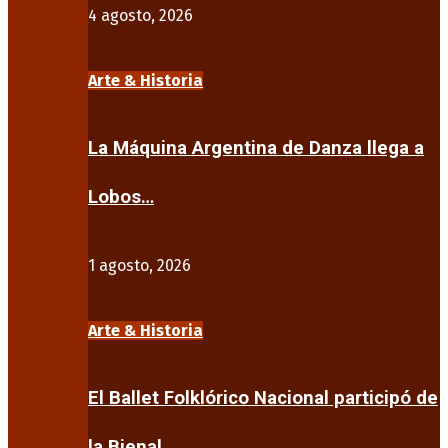
4 agosto, 2026
Arte & Historia
La Máquina Argentina de Danza llega a
Lobos…
1 agosto, 2026
Arte & Historia
El Ballet Folklórico Nacional participó de
la Bienal…