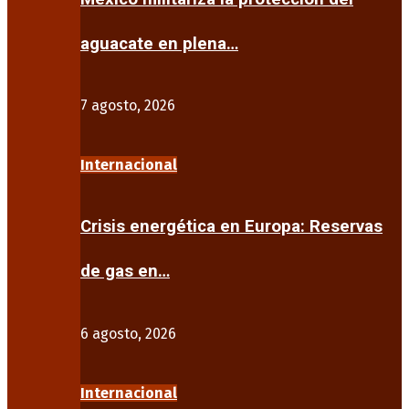
aguacate en plena…
7 agosto, 2026
Internacional
Crisis energética en Europa: Reservas
de gas en…
6 agosto, 2026
Internacional