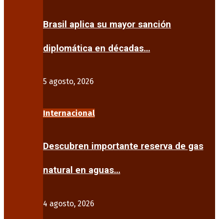
Brasil aplica su mayor sanción
diplomática en décadas…
5 agosto, 2026
Internacional
Descubren importante reserva de gas
natural en aguas…
4 agosto, 2026