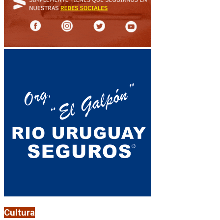
Cultura