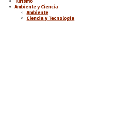
Turismo
Ambiente y Ciencia
Ambiente
Ciencia y Tecnología