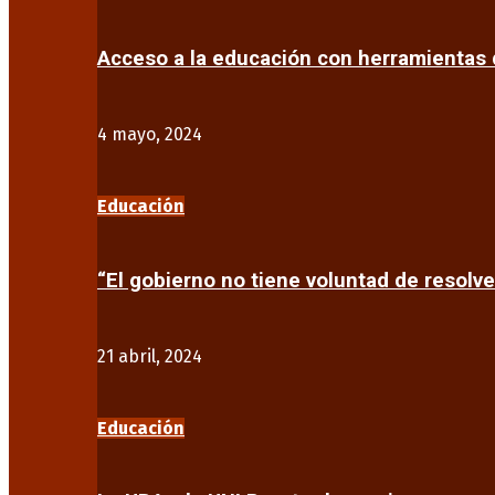
Acceso a la educación con herramientas d
4 mayo, 2024
Educación
“El gobierno no tiene voluntad de resolve
21 abril, 2024
Educación