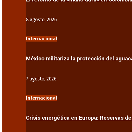
8 agosto, 2026
Internacional
México militariza la protección del agua
7 agosto, 2026
Internacional
Crisis energética en Europa: Reservas d