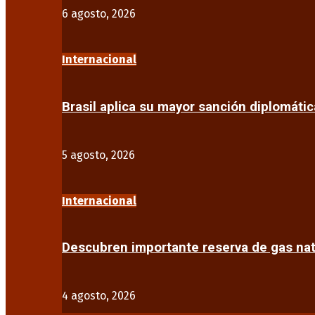
6 agosto, 2026
Internacional
Brasil aplica su mayor sanción diplomáti
5 agosto, 2026
Internacional
Descubren importante reserva de gas na
4 agosto, 2026