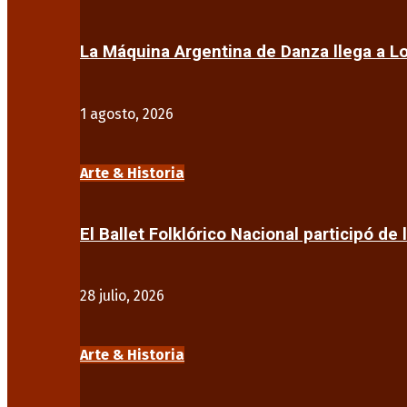
La Máquina Argentina de Danza llega a 
1 agosto, 2026
Arte & Historia
El Ballet Folklórico Nacional participó de 
28 julio, 2026
Arte & Historia