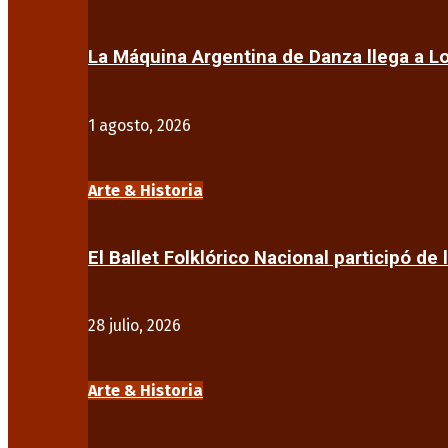
La Máquina Argentina de Danza llega a 
1 agosto, 2026
Arte & Historia
El Ballet Folklórico Nacional participó de 
28 julio, 2026
Arte & Historia