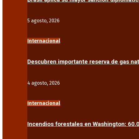
5 agosto, 2026
Internacional
Descubren importante reserva de gas na
4 agosto, 2026
Internacional
Incendios forestales en Washington: 60