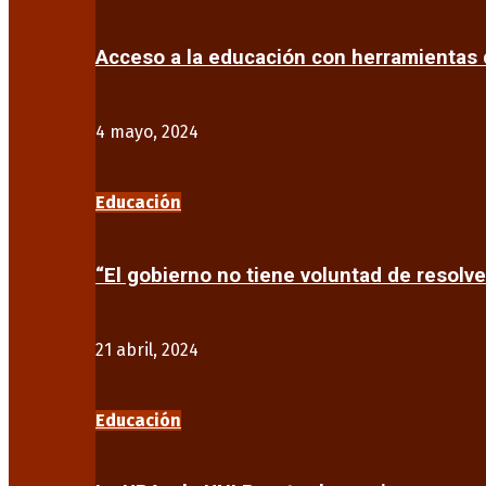
Acceso a la educación con herramientas d
4 mayo, 2024
Educación
“El gobierno no tiene voluntad de resolve
21 abril, 2024
Educación