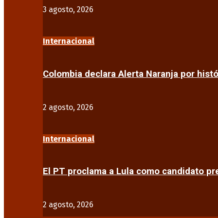
3 agosto, 2026
Internacional
Colombia declara Alerta Naranja por his
2 agosto, 2026
Internacional
El PT proclama a Lula como candidato pr
2 agosto, 2026