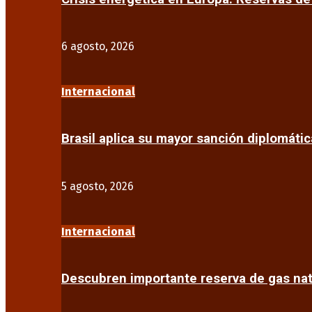
6 agosto, 2026
Internacional
Brasil aplica su mayor sanción diplomáti
5 agosto, 2026
Internacional
Descubren importante reserva de gas na