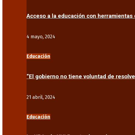
Acceso a la educación con herramientas d
4 mayo, 2024
Educación
“El gobierno no tiene voluntad de resolve
21 abril, 2024
Educación