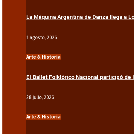
La Máquina Argentina de Danza llega a 
1 agosto, 2026
Arte & Historia
El Ballet Folklórico Nacional participó de 
28 julio, 2026
Arte & Historia