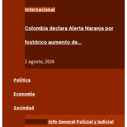
Internacional
Colombia declara Alerta Naranja por
histórico aumento de…
2 agosto, 2026
Política
Economía
Sociedad
Educación
Info General
Policial y Judicial