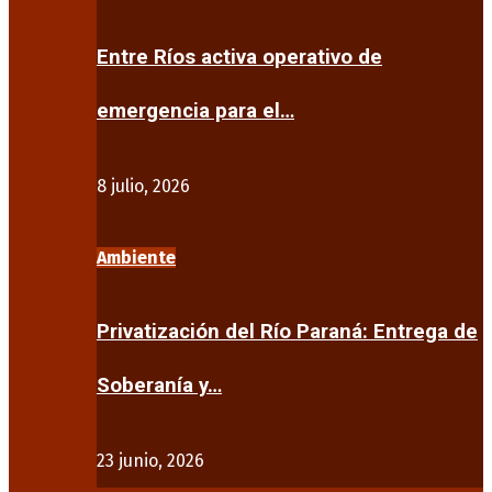
Entre Ríos activa operativo de
emergencia para el…
8 julio, 2026
Ambiente
Privatización del Río Paraná: Entrega de
Soberanía y…
23 junio, 2026