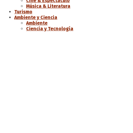
Cine & Espectáculo
Música & Literatura
Turismo
Ambiente y Ciencia
Ambiente
Ciencia y Tecnología