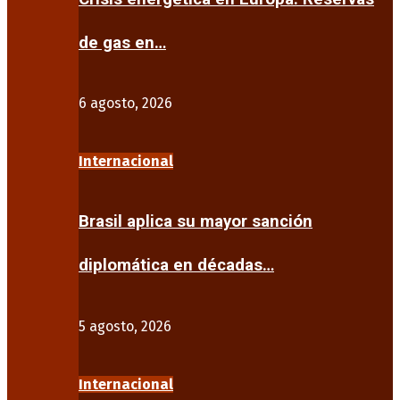
de gas en…
6 agosto, 2026
Internacional
Brasil aplica su mayor sanción
diplomática en décadas…
5 agosto, 2026
Internacional