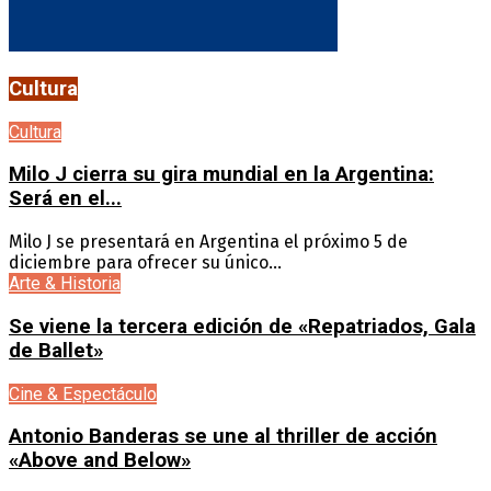
Cultura
Cultura
Milo J cierra su gira mundial en la Argentina:
Será en el...
Milo J se presentará en Argentina el próximo 5 de
diciembre para ofrecer su único...
Arte & Historia
Se viene la tercera edición de «Repatriados, Gala
de Ballet»
Cine & Espectáculo
Antonio Banderas se une al thriller de acción
«Above and Below»