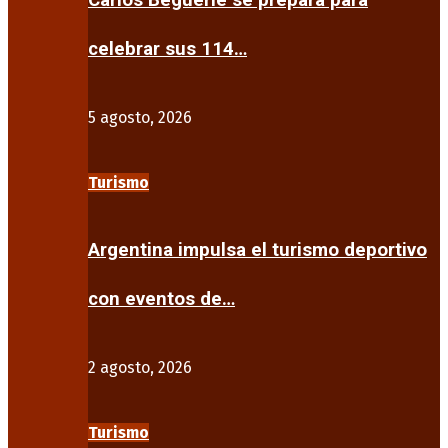
Carlos Beguerie se prepara para
celebrar sus 114…
5 agosto, 2026
Turismo
Argentina impulsa el turismo deportivo
con eventos de…
2 agosto, 2026
Turismo