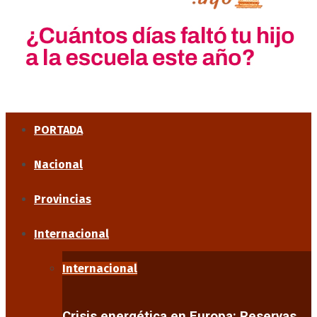
PORTADA
Nacional
Provincias
Internacional
Internacional
Crisis energética en Europa: Reservas