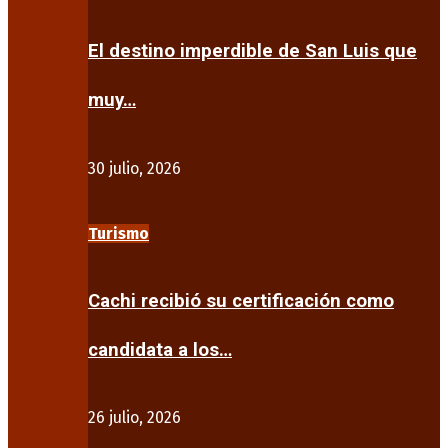
El destino imperdible de San Luis que
muy…
30 julio, 2026
Turismo
Cachi recibió su certificación como
candidata a los…
26 julio, 2026