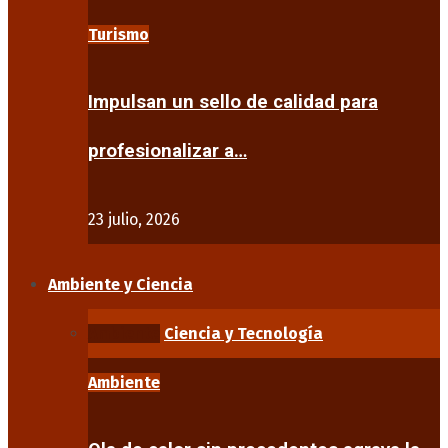
Turismo
Impulsan un sello de calidad para
profesionalizar a…
23 julio, 2026
Ambiente y Ciencia
Ambiente
Ciencia y Tecnología
Ambiente