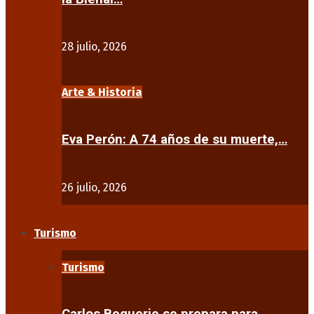
28 julio, 2026
Arte & Historia
Eva Perón: A 74 años de su muerte,…
26 julio, 2026
Turismo
Turismo