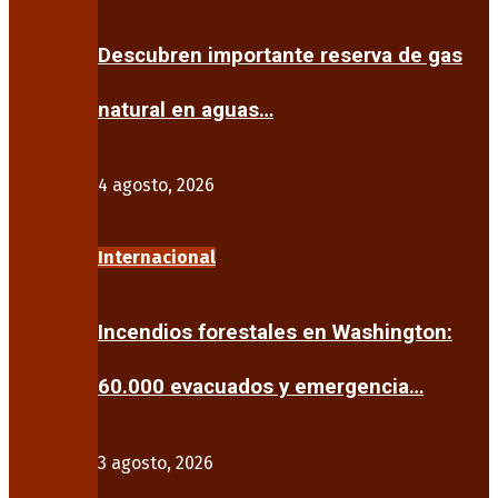
Descubren importante reserva de gas
natural en aguas…
4 agosto, 2026
Internacional
Incendios forestales en Washington:
60.000 evacuados y emergencia…
3 agosto, 2026