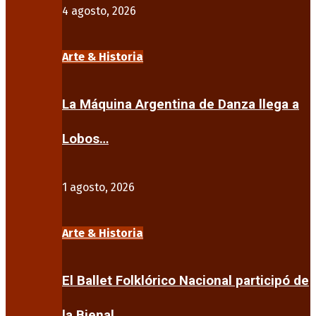
4 agosto, 2026
Arte & Historia
La Máquina Argentina de Danza llega a
Lobos…
1 agosto, 2026
Arte & Historia
El Ballet Folklórico Nacional participó de
la Bienal…