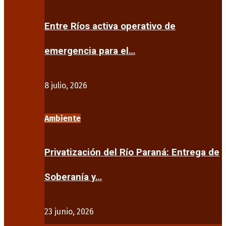
Entre Ríos activa operativo de
emergencia para el…
8 julio, 2026
Ambiente
Privatización del Río Paraná: Entrega de
Soberanía y…
23 junio, 2026