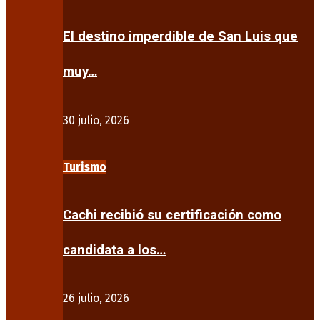
El destino imperdible de San Luis que
muy…
30 julio, 2026
Turismo
Cachi recibió su certificación como
candidata a los…
26 julio, 2026