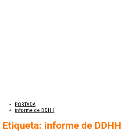
PORTADA
informe de DDHH
Etiqueta: informe de DDHH