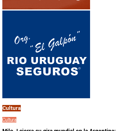
Cultura
Cultura