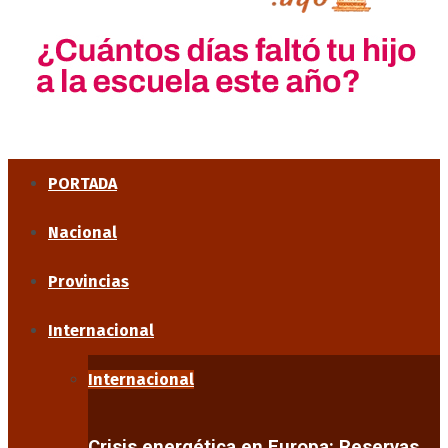
PORTADA
Nacional
Provincias
Internacional
Internacional
Crisis energética en Europa: Reservas