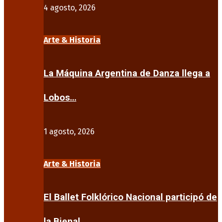
4 agosto, 2026
Arte & Historia
La Máquina Argentina de Danza llega a
Lobos…
1 agosto, 2026
Arte & Historia
El Ballet Folklórico Nacional participó de
la Bienal…