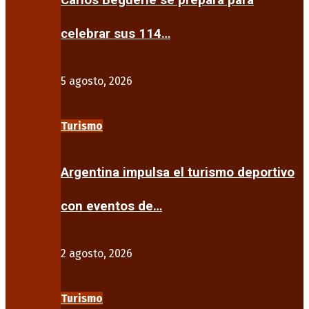
Carlos Beguerie se prepara para
celebrar sus 114…
5 agosto, 2026
Turismo
Argentina impulsa el turismo deportivo
con eventos de…
2 agosto, 2026
Turismo