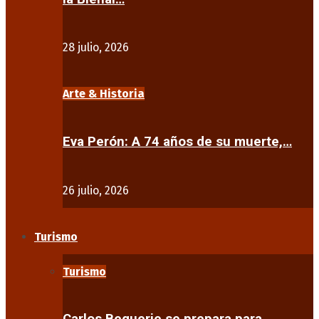
28 julio, 2026
Arte & Historia
Eva Perón: A 74 años de su muerte,…
26 julio, 2026
Turismo
Turismo