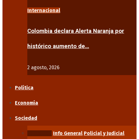
Internacional
Colombia declara Alerta Naranja por
histórico aumento de…
2 agosto, 2026
Política
Economía
Sociedad
Educación
Info General
Policial y Judicial