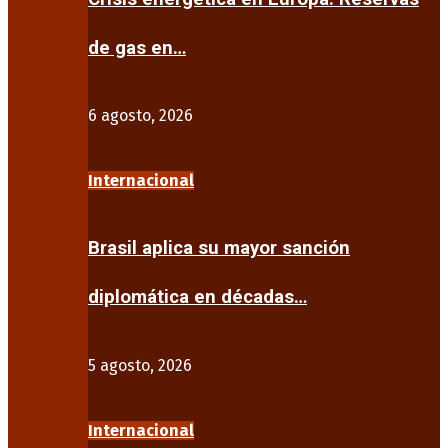
de gas en…
6 agosto, 2026
Internacional
Brasil aplica su mayor sanción
diplomática en décadas…
5 agosto, 2026
Internacional