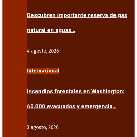
Descubren importante reserva de gas
natural en aguas…
4 agosto, 2026
Internacional
Incendios forestales en Washington:
60.000 evacuados y emergencia…
3 agosto, 2026