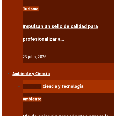
Turismo
Impulsan un sello de calidad para
profesionalizar a…
23 julio, 2026
Ambiente y Ciencia
Ambiente
Ciencia y Tecnología
Ambiente