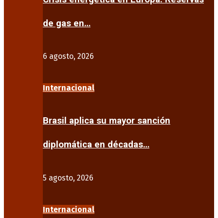
de gas en…
6 agosto, 2026
Internacional
Brasil aplica su mayor sanción
diplomática en décadas…
5 agosto, 2026
Internacional