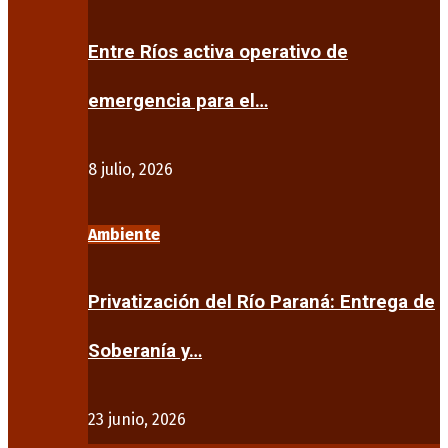
Entre Ríos activa operativo de
emergencia para el…
8 julio, 2026
Ambiente
Privatización del Río Paraná: Entrega de
Soberanía y…
23 junio, 2026