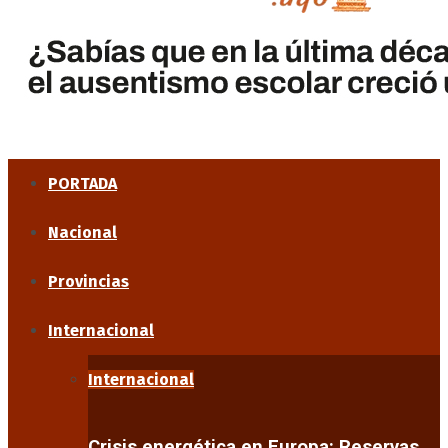
PORTADA
Nacional
Provincias
Internacional
Internacional
Crisis energética en Europa: Reservas