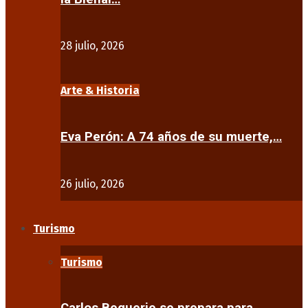
28 julio, 2026
Arte & Historia
Eva Perón: A 74 años de su muerte,…
26 julio, 2026
Turismo
Turismo