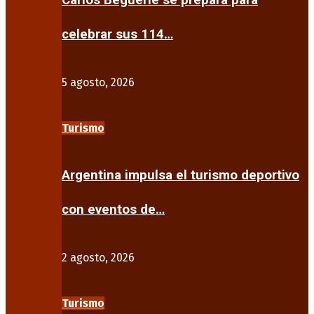
Carlos Beguerie se prepara para
celebrar sus 114…
5 agosto, 2026
Turismo
Argentina impulsa el turismo deportivo
con eventos de…
2 agosto, 2026
Turismo