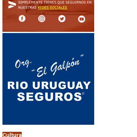
Cultura