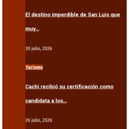
El destino imperdible de San Luis que
muy…
30 julio, 2026
Turismo
Cachi recibió su certificación como
candidata a los…
26 julio, 2026