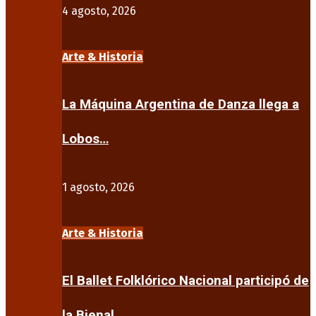
4 agosto, 2026
Arte & Historia
La Máquina Argentina de Danza llega a
Lobos…
1 agosto, 2026
Arte & Historia
El Ballet Folklórico Nacional participó de
la Bienal…