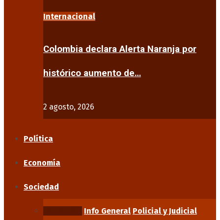
Internacional
Colombia declara Alerta Naranja por
histórico aumento de…
2 agosto, 2026
Política
Economía
Sociedad
Educación
Info General
Policial y Judicial