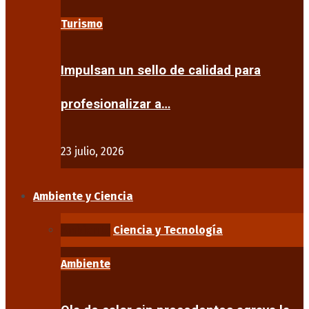
Turismo
Impulsan un sello de calidad para
profesionalizar a…
23 julio, 2026
Ambiente y Ciencia
Ambiente
Ciencia y Tecnología
Ambiente