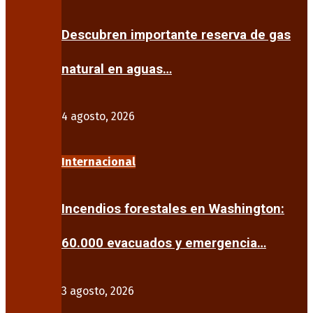
Descubren importante reserva de gas
natural en aguas…
4 agosto, 2026
Internacional
Incendios forestales en Washington:
60.000 evacuados y emergencia…
3 agosto, 2026