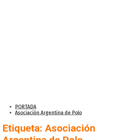
PORTADA
Asociación Argentina de Polo
Etiqueta: Asociación