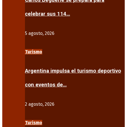
Carlos Beguerie se prepara para
celebrar sus 114…
5 agosto, 2026
Turismo
Argentina impulsa el turismo deportivo
con eventos de…
2 agosto, 2026
Turismo