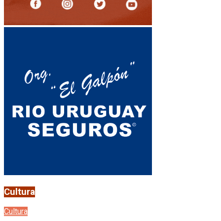
Cultura
Cultura