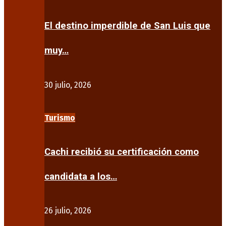
El destino imperdible de San Luis que
muy…
30 julio, 2026
Turismo
Cachi recibió su certificación como
candidata a los…
26 julio, 2026