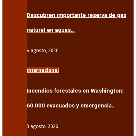
Descubren importante reserva de gas
natural en aguas…
4 agosto, 2026
Internacional
Incendios forestales en Washington:
60.000 evacuados y emergencia…
3 agosto, 2026