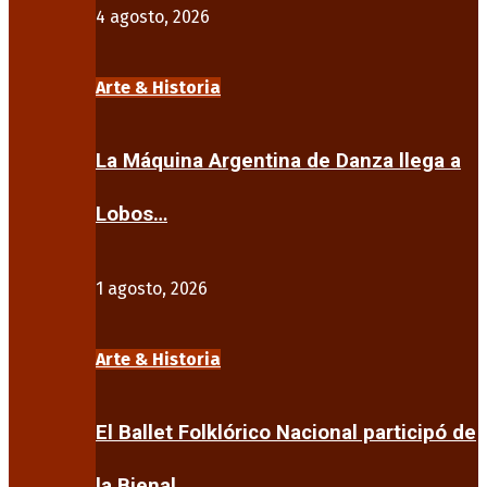
4 agosto, 2026
Arte & Historia
La Máquina Argentina de Danza llega a
Lobos…
1 agosto, 2026
Arte & Historia
El Ballet Folklórico Nacional participó de
la Bienal…