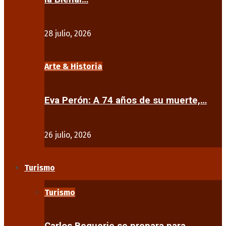
28 julio, 2026
Arte & Historia
Eva Perón: A 74 años de su muerte,…
26 julio, 2026
Turismo
Turismo