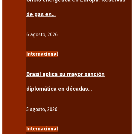
de gas en…
6 agosto, 2026
Internacional
Brasil aplica su mayor sanción
diplomática en décadas…
5 agosto, 2026
Internacional