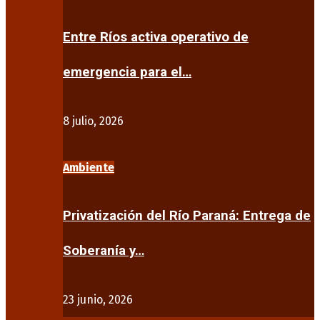
Entre Ríos activa operativo de
emergencia para el…
8 julio, 2026
Ambiente
Privatización del Río Paraná: Entrega de
Soberanía y…
23 junio, 2026