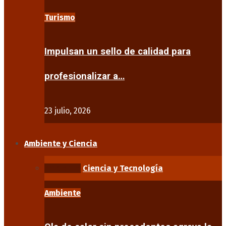
Turismo
Impulsan un sello de calidad para
profesionalizar a…
23 julio, 2026
Ambiente y Ciencia
Ambiente
Ciencia y Tecnología
Ambiente