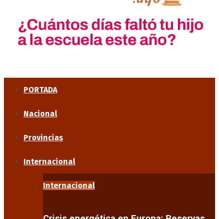
PORTADA
Nacional
Provincias
Internacional
Internacional
Crisis energética en Europa: Reservas