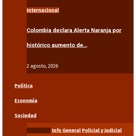
Internacional
Colombia declara Alerta Naranja por
histórico aumento de…
2 agosto, 2026
Política
Economía
Sociedad
Educación
Info General
Policial y Judicial