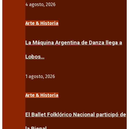
4 agosto, 2026
Arte & Historia
La Máquina Argentina de Danza llega a
Lobos…
1 agosto, 2026
Arte & Historia
El Ballet Folklórico Nacional participó de
la Bienal…