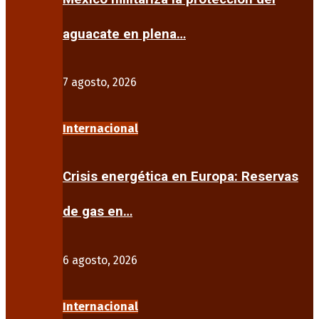
aguacate en plena…
7 agosto, 2026
Internacional
Crisis energética en Europa: Reservas
de gas en…
6 agosto, 2026
Internacional