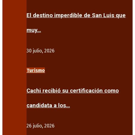
El destino imperdible de San Luis que
muy…
30 julio, 2026
Turismo
Cachi recibió su certificación como
candidata a los…
26 julio, 2026