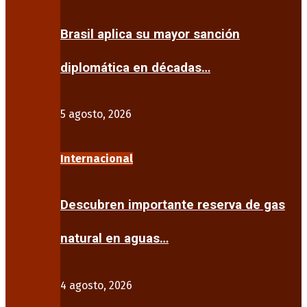
Brasil aplica su mayor sanción
diplomática en décadas…
5 agosto, 2026
Internacional
Descubren importante reserva de gas
natural en aguas…
4 agosto, 2026