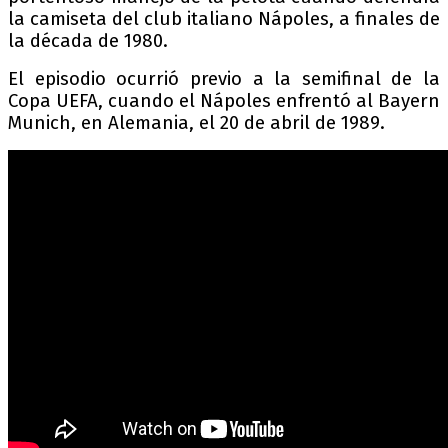
la camiseta del club italiano Nápoles, a finales de
la década de 1980.
El episodio ocurrió previo a la semifinal de la
Copa UEFA, cuando el Nápoles enfrentó al Bayern
Munich, en Alemania, el 20 de abril de 1989.