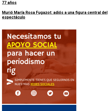
77 años
Murió María Rosa Fugazot: adiós a una figura central del
espectáculo