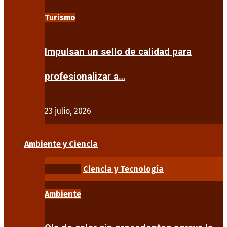
Turismo
Impulsan un sello de calidad para
profesionalizar a…
23 julio, 2026
Ambiente y Ciencia
Ambiente
Ciencia y Tecnología
Ambiente