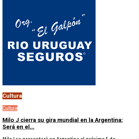
Cultura
Cultura
Milo J cierra su gira mundial en la Argentina:
Será en el...