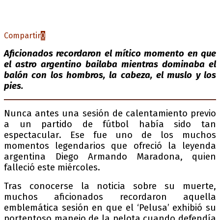
Compartir
0
Aficionados recordaron el mítico momento en que
el astro argentino bailaba mientras dominaba el
balón con los hombros, la cabeza, el muslo y los
pies.
Nunca antes una sesión de calentamiento previo
a un partido de fútbol había sido tan
espectacular. Ese fue uno de los muchos
momentos legendarios que ofreció la leyenda
argentina Diego Armando Maradona, quien
falleció este miércoles.
Tras conocerse la noticia sobre su muerte,
muchos aficionados recordaron aquella
emblemática sesión en que el ‘Pelusa’ exhibió su
portentoso manejo de la pelota cuando defendía