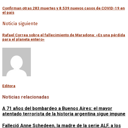
Confirman otras 283 muertes y 8.539 nuevos casos de COVID-19 en
el país
Noticia siguiente
Rafael Correa sobre el fallecimiento de Maradona: «Es una pérdida
para el planeta entero»
Editora
Noticias relacionadas
A 71 años del bombardeo a Buenos Aires: el mayor
atentado terrorista de la historia argentina sigue impune
Falleció Anne Schedeen, la madre de la serie ALF, a los