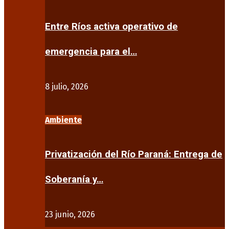
Entre Ríos activa operativo de
emergencia para el…
8 julio, 2026
Ambiente
Privatización del Río Paraná: Entrega de
Soberanía y…
23 junio, 2026