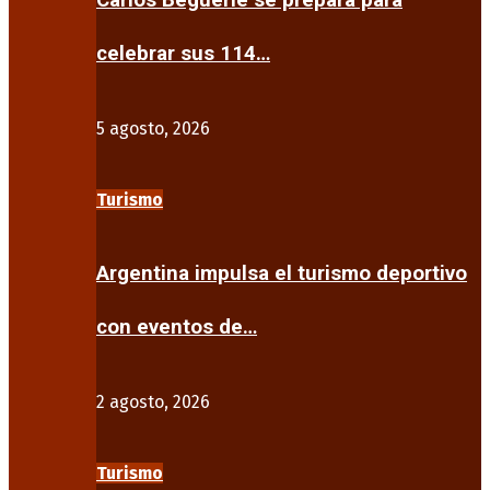
Carlos Beguerie se prepara para
celebrar sus 114…
5 agosto, 2026
Turismo
Argentina impulsa el turismo deportivo
con eventos de…
2 agosto, 2026
Turismo