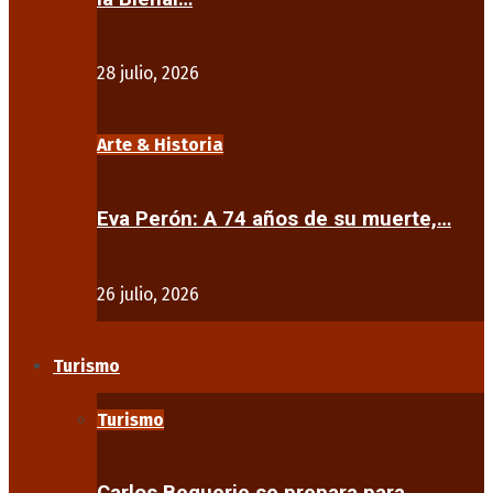
28 julio, 2026
Arte & Historia
Eva Perón: A 74 años de su muerte,…
26 julio, 2026
Turismo
Turismo