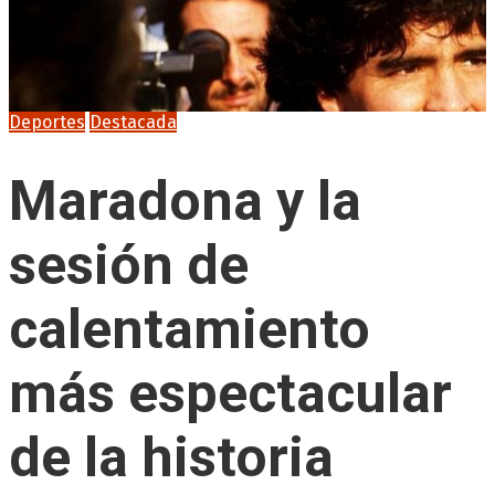
Deportes
Destacada
Maradona y la
sesión de
calentamiento
más espectacular
de la historia