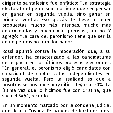
dirigente santafesino fue enfático: “La estrategia
electoral del peronismo no tiene que ser pensar
en ganar en segunda vuelta, sino ganar en
primera vuelta. Eso quizás te lleve a tener
propuestas mucho más intensas, mucho más
determinadas y mucho más precisas”, afirmó. Y
agregó: “La cara del peronismo tiene que ser la
de un peronismo transformador”.
Rossi apuntó contra la moderación que, a su
entender, ha caracterizado a las candidaturas
del espacio en los últimos procesos electorales.
“En general, el peronismo eligió candidatos con
capacidad de captar votos independientes en
segunda vuelta. Pero la realidad es que a
nosotros se nos hace muy difícil llegar al 50%. La
última vez que lo hicimos fue con Cristina, que
sacó el 54%”, recordó.
En un momento marcado por la condena judicial
que deja a Cristina Fernández de Kirchner fuera