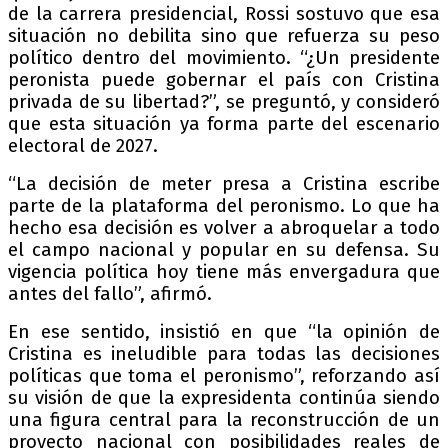
de la carrera presidencial, Rossi sostuvo que esa
situación no debilita sino que refuerza su peso
político dentro del movimiento. “¿Un presidente
peronista puede gobernar el país con Cristina
privada de su libertad?”, se preguntó, y consideró
que esta situación ya forma parte del escenario
electoral de 2027.
“La decisión de meter presa a Cristina escribe
parte de la plataforma del peronismo. Lo que ha
hecho esa decisión es volver a abroquelar a todo
el campo nacional y popular en su defensa. Su
vigencia política hoy tiene más envergadura que
antes del fallo”, afirmó.
En ese sentido, insistió en que “la opinión de
Cristina es ineludible para todas las decisiones
políticas que toma el peronismo”, reforzando así
su visión de que la expresidenta continúa siendo
una figura central para la reconstrucción de un
proyecto nacional con posibilidades reales de