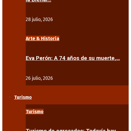
28 julio, 2026
Arte & Historia
Eva Perón: A 74 años de su muerte,…
26 julio, 2026
Turismo
Turismo