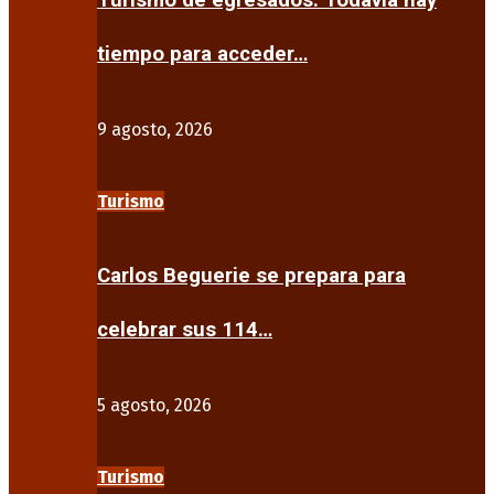
Turismo de egresados: Todavía hay
tiempo para acceder…
9 agosto, 2026
Turismo
Carlos Beguerie se prepara para
celebrar sus 114…
5 agosto, 2026
Turismo