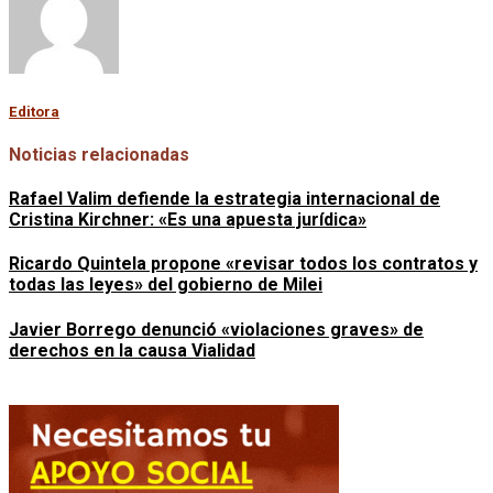
Editora
Noticias relacionadas
Rafael Valim defiende la estrategia internacional de
Cristina Kirchner: «Es una apuesta jurídica»
Ricardo Quintela propone «revisar todos los contratos y
todas las leyes» del gobierno de Milei
Javier Borrego denunció «violaciones graves» de
derechos en la causa Vialidad