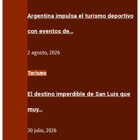
Argentina impulsa el turismo deportivo
con eventos de…
2 agosto, 2026
Turismo
El destino imperdible de San Luis que
muy…
30 julio, 2026