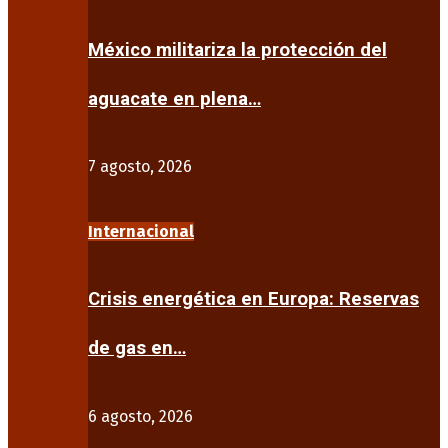
México militariza la protección del
aguacate en plena…
7 agosto, 2026
Internacional
Crisis energética en Europa: Reservas
de gas en…
6 agosto, 2026