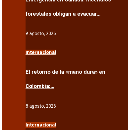
forestales obligan a evacuar…
9 agosto, 2026
Internacional
El retorno de la «mano dura» en
Colombia:…
8 agosto, 2026
Internacional