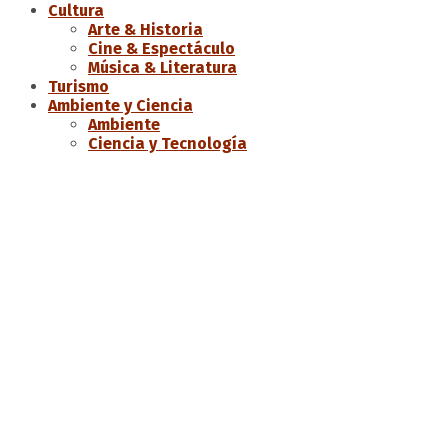
Cultura
Arte & Historia
Cine & Espectáculo
Música & Literatura
Turismo
Ambiente y Ciencia
Ambiente
Ciencia y Tecnología