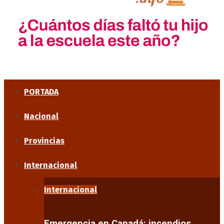
PORTADA
Nacional
Provincias
Internacional
Internacional
Emergencia en Canadá: incendios