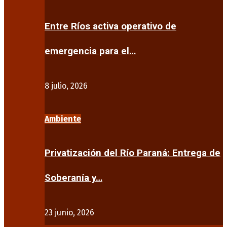
Entre Ríos activa operativo de
emergencia para el…
8 julio, 2026
Ambiente
Privatización del Río Paraná: Entrega de
Soberanía y…
23 junio, 2026