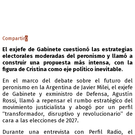
Compartir
0
El exjefe de Gabinete cuestionó las estrategias
electorales moderadas del peronismo y llamó a
construir una propuesta más intensa, con la
figura de Cristina como eje político inevitable.
En el marco del debate sobre el futuro del
peronismo en la Argentina de Javier Milei, el exjefe
de Gabinete y exministro de Defensa, Agustín
Rossi, llamó a repensar el rumbo estratégico del
movimiento justicialista y abogó por un perfil
“transformador, disruptivo y revolucionario” de
cara a las elecciones de 2027.
Durante una entrevista con Perfil Radio, el