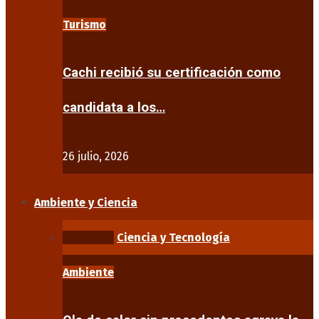
Turismo
Cachi recibió su certificación como
candidata a los…
26 julio, 2026
Ambiente y Ciencia
Ambiente
Ciencia y Tecnología
Ambiente