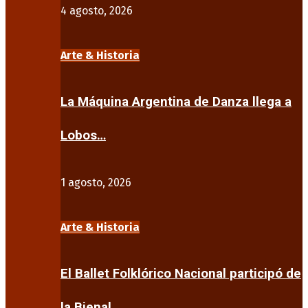
4 agosto, 2026
Arte & Historia
La Máquina Argentina de Danza llega a
Lobos…
1 agosto, 2026
Arte & Historia
El Ballet Folklórico Nacional participó de
la Bienal…