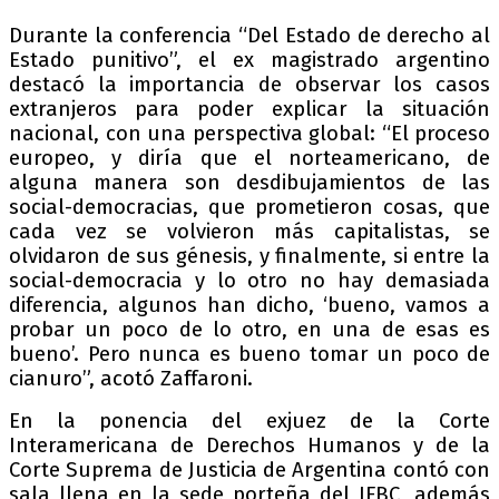
Durante la conferencia “Del Estado de derecho al
Estado punitivo”, el ex magistrado argentino
destacó la importancia de observar los casos
extranjeros para poder explicar la situación
nacional, con una perspectiva global: “El proceso
europeo, y diría que el norteamericano, de
alguna manera son desdibujamientos de las
social-democracias, que prometieron cosas, que
cada vez se volvieron más capitalistas, se
olvidaron de sus génesis, y finalmente, si entre la
social-democracia y lo otro no hay demasiada
diferencia, algunos han dicho, ‘bueno, vamos a
probar un poco de lo otro, en una de esas es
bueno’. Pero nunca es bueno tomar un poco de
cianuro”, acotó Zaffaroni.
En la ponencia del exjuez de la Corte
Interamericana de Derechos Humanos y de la
Corte Suprema de Justicia de Argentina contó con
sala llena en la sede porteña del IFBC, además