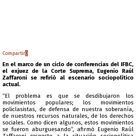
Compartir
0
En el marco de un ciclo de conferencias del IFBC,
el exjuez de la Corte Suprema, Eugenio Raúl
Zaffaroni se refirió al escenario sociopolítico
actual.
“El problema es que se desdibujaron los
movimientos populares; los movimientos
policlasistas, de defensa de nuestra soberanía,
de nuestros recursos naturales, de los derechos
sociales. Como dicen algunos, estos movimientos
se fueron aburguesando”, afirmó Eugenio Raúl
Zaffaroni respecto a la situación sociopolítica