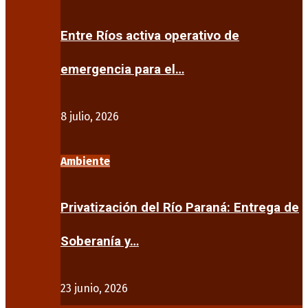
Entre Ríos activa operativo de
emergencia para el…
8 julio, 2026
Ambiente
Privatización del Río Paraná: Entrega de
Soberanía y…
23 junio, 2026