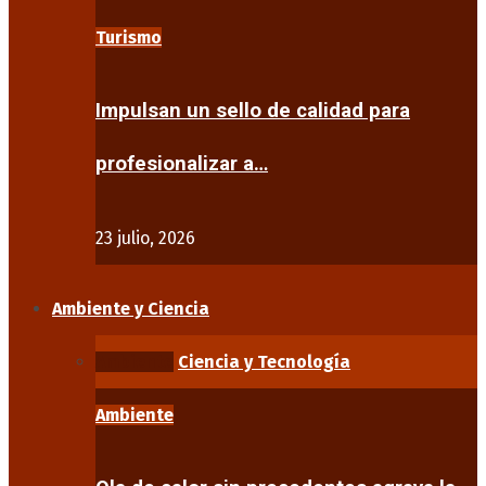
Turismo
Impulsan un sello de calidad para
profesionalizar a…
23 julio, 2026
Ambiente y Ciencia
Ambiente
Ciencia y Tecnología
Ambiente