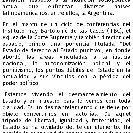
actual que enfrentan diversos países
latinoamericanos, entre ellos, la Argentina.
En el marco de un ciclo de conferencias del
Instituto Fray Bartolomé de las Casas (IFBC), el
exjuez de la Corte Suprema y también director del
espacio, brindó una ponencia titulada “Del
Estado de derecho al Estado punitivo”, en donde
abordó las áreas vinculadas a la justicia
nacional, la autonomización policial y el
punitivismo, los puntos débiles del Estado en la
actualidad y sus vínculos con la pérdida del
poder político.
“Estamos viviendo el desmantelamiento del
Estado y en nuestro país lo vemos con toda
claridad. Es un desmantelamiento que tiene por
objeto convertirnos en factorías. De aquel
trípode de libertad, igualdad y fraternidad, el
Estado se ha olvidado del tercer elemento. Ha