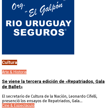
Cultura
Arte & Historia
Se viene la tercera edición de «Repatriados, Gala
de Ballet»
El secretario de Cultura de la Nación, Leonardo Cifelli,
presenció los ensayos de Repatriados, Gala...
Cine & Espectáculo