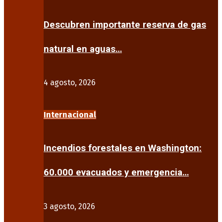
Descubren importante reserva de gas
natural en aguas…
4 agosto, 2026
Internacional
Incendios forestales en Washington:
60.000 evacuados y emergencia…
3 agosto, 2026