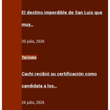
El destino imperdible de San Luis que
muy…
30 julio, 2026
Turismo
Cachi recibió su certificación como
candidata a los…
26 julio, 2026