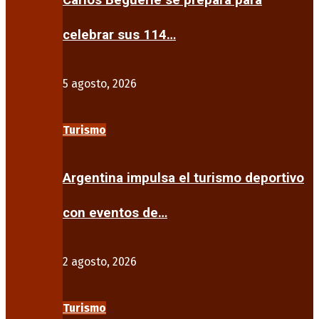
Carlos Beguerie se prepara para
celebrar sus 114…
5 agosto, 2026
Turismo
Argentina impulsa el turismo deportivo
con eventos de…
2 agosto, 2026
Turismo