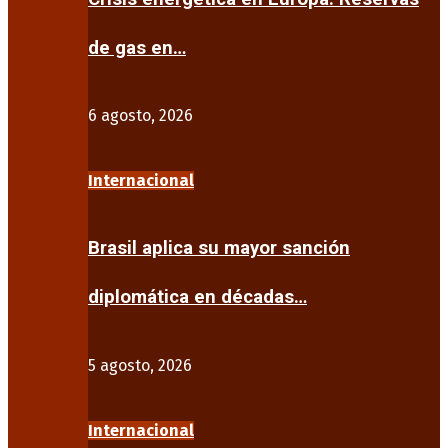
de gas en…
6 agosto, 2026
Internacional
Brasil aplica su mayor sanción
diplomática en décadas…
5 agosto, 2026
Internacional