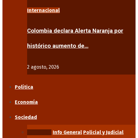
Internacional
Colombia declara Alerta Naranja por
histórico aumento de…
2 agosto, 2026
Política
Economía
Sociedad
Educación
Info General
Policial y Judicial