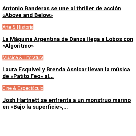
Antonio Banderas se une al thriller de acción
«Above and Below»
Arte & Historia
La Máquina Argentina de Danza llega a Lobos con
«Algoritmo»
Música & Literatura
Laura Esquivel y Brenda Asnicar llevan la música
de «Patito Feo» al...
Cine & Espectáculo
Josh Hartnett se enfrenta a un monstruo marino
en «Bajo la superficie»,...