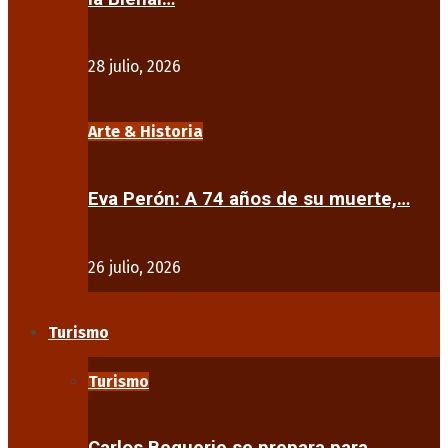
28 julio, 2026
Arte & Historia
Eva Perón: A 74 años de su muerte,…
26 julio, 2026
Turismo
Turismo