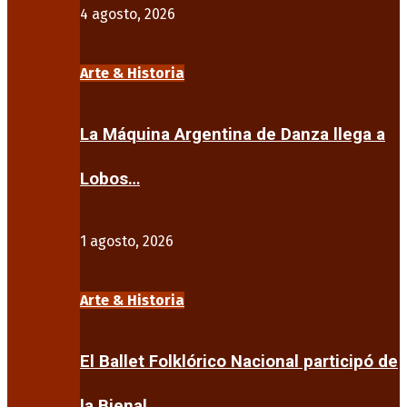
4 agosto, 2026
Arte & Historia
La Máquina Argentina de Danza llega a
Lobos…
1 agosto, 2026
Arte & Historia
El Ballet Folklórico Nacional participó de
la Bienal…