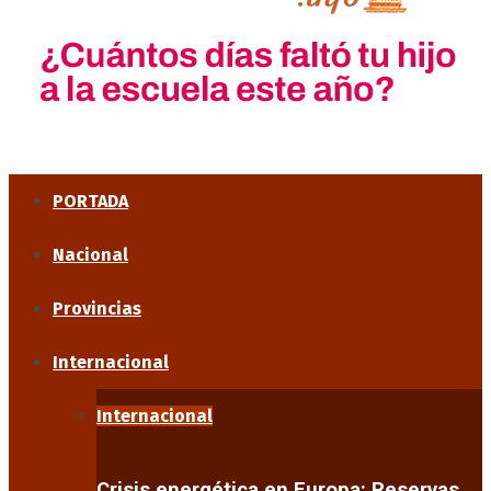
PORTADA
Nacional
Provincias
Internacional
Internacional
Crisis energética en Europa: Reservas