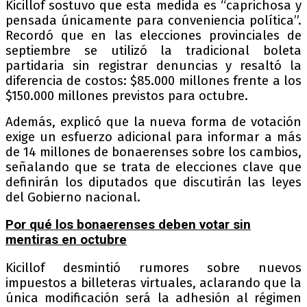
Kicillof sostuvo que esta medida es “caprichosa y
pensada únicamente para conveniencia política”.
Recordó que en las elecciones provinciales de
septiembre se utilizó la tradicional boleta
partidaria sin registrar denuncias y resaltó la
diferencia de costos: $85.000 millones frente a los
$150.000 millones previstos para octubre.
Además, explicó que la nueva forma de votación
exige un esfuerzo adicional para informar a más
de 14 millones de bonaerenses sobre los cambios,
señalando que se trata de elecciones clave que
definirán los diputados que discutirán las leyes
del Gobierno nacional.
Por qué los bonaerenses deben votar sin
mentiras en octubre
Kicillof desmintió rumores sobre nuevos
impuestos a billeteras virtuales, aclarando que la
única modificación será la adhesión al régimen