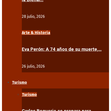
28 julio, 2026
Arte & Historia
Eva Perón: A 74 años de su muerte,…
26 julio, 2026
Turismo
Turismo