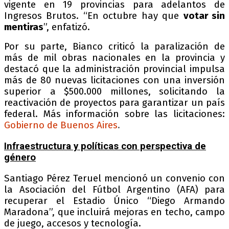
vigente en 19 provincias para adelantos de
Ingresos Brutos. “En octubre hay que
votar sin
mentiras
”, enfatizó.
Por su parte, Bianco criticó la paralización de
más de mil obras nacionales en la provincia y
destacó que la administración provincial impulsa
más de 80 nuevas licitaciones con una inversión
superior a $500.000 millones, solicitando la
reactivación de proyectos para garantizar un país
federal. Más información sobre las licitaciones:
Gobierno de Buenos Aires
.
Infraestructura y políticas con perspectiva de
género
Santiago Pérez Teruel mencionó un convenio con
la Asociación del Fútbol Argentino (AFA) para
recuperar el Estadio Único “Diego Armando
Maradona”, que incluirá mejoras en techo, campo
de juego, accesos y tecnología.