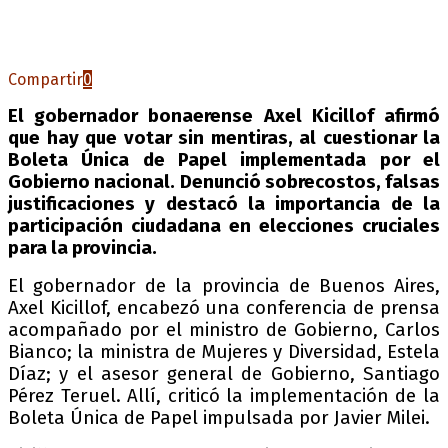
Compartir
0
El gobernador bonaerense Axel Kicillof afirmó
que hay que votar sin mentiras, al cuestionar la
Boleta Única de Papel implementada por el
Gobierno nacional. Denunció sobrecostos, falsas
justificaciones y destacó la importancia de la
participación ciudadana en elecciones cruciales
para la provincia.
El gobernador de la provincia de Buenos Aires,
Axel Kicillof, encabezó una conferencia de prensa
acompañado por el ministro de Gobierno, Carlos
Bianco; la ministra de Mujeres y Diversidad, Estela
Díaz; y el asesor general de Gobierno, Santiago
Pérez Teruel. Allí, criticó la implementación de la
Boleta Única de Papel impulsada por Javier Milei.