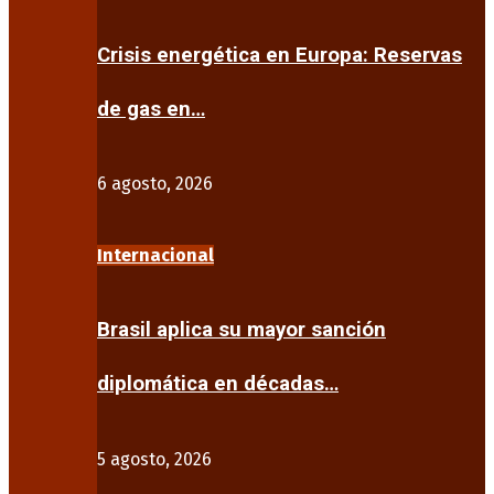
Crisis energética en Europa: Reservas
de gas en…
6 agosto, 2026
Internacional
Brasil aplica su mayor sanción
diplomática en décadas…
5 agosto, 2026