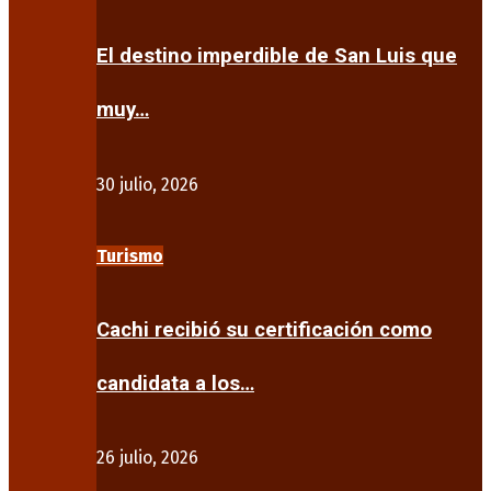
El destino imperdible de San Luis que
muy…
30 julio, 2026
Turismo
Cachi recibió su certificación como
candidata a los…
26 julio, 2026