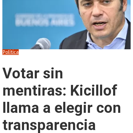
Política
Votar sin
mentiras: Kicillof
llama a elegir con
transparencia