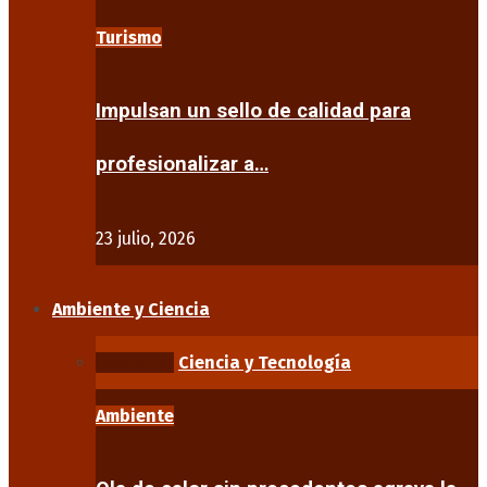
Turismo
Impulsan un sello de calidad para
profesionalizar a…
23 julio, 2026
Ambiente y Ciencia
Ambiente
Ciencia y Tecnología
Ambiente