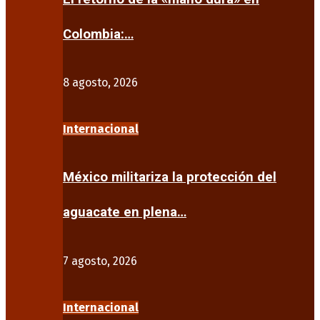
Colombia:…
8 agosto, 2026
Internacional
México militariza la protección del
aguacate en plena…
7 agosto, 2026
Internacional