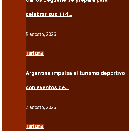
Carlos Beguerie se prepara para
celebrar sus 114…
5 agosto, 2026
Turismo
Argentina impulsa el turismo deportivo
con eventos de…
2 agosto, 2026
Turismo