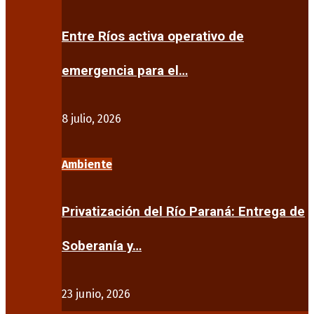
Entre Ríos activa operativo de
emergencia para el…
8 julio, 2026
Ambiente
Privatización del Río Paraná: Entrega de
Soberanía y…
23 junio, 2026