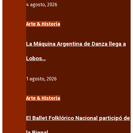
4 agosto, 2026
Arte & Historia
La Máquina Argentina de Danza llega a
Lobos…
1 agosto, 2026
Arte & Historia
El Ballet Folklórico Nacional participó de
la Bienal…