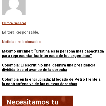
Editora General
Editora Responsable.
Noticias relacionadas
Máximo Kirchner: “Cristina es la persona más capacitada
para representar los intereses de los argentinos”
Colombia: El escrutinio final definirá una presidencia
dividida tras el avance de la derecha
Colombia en la encrucijada: El legado de Petro frente a
la contraofensiva de las nuevas derechas