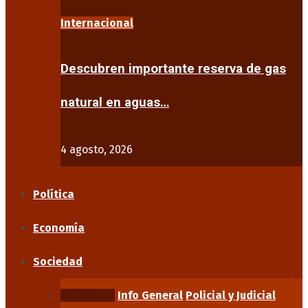
Internacional
Descubren importante reserva de gas
natural en aguas…
4 agosto, 2026
Política
Economía
Sociedad
Educación
Info General
Policial y Judicial