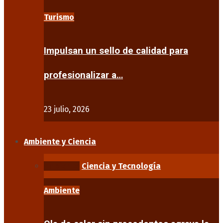
Turismo
Impulsan un sello de calidad para
profesionalizar a…
23 julio, 2026
Ambiente y Ciencia
Ambiente
Ciencia y Tecnología
Ambiente