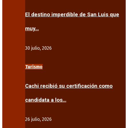
El destino imperdible de San Luis que
muy…
30 julio, 2026
Turismo
Cachi recibió su certificación como
candidata a los…
26 julio, 2026