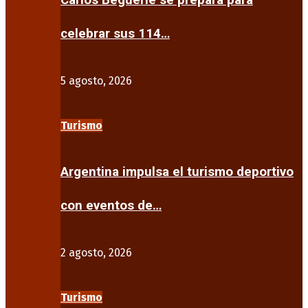
Carlos Beguerie se prepara para
celebrar sus 114…
5 agosto, 2026
Turismo
Argentina impulsa el turismo deportivo
con eventos de…
2 agosto, 2026
Turismo