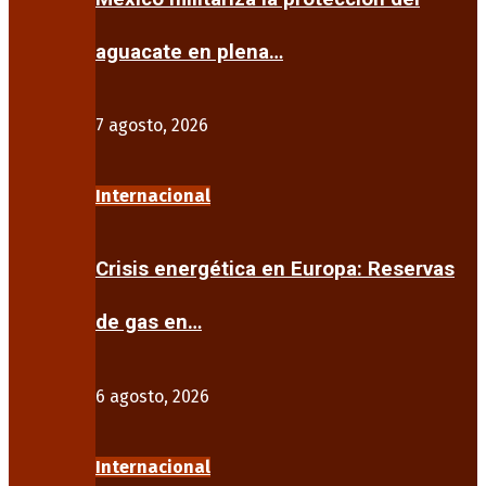
aguacate en plena…
7 agosto, 2026
Internacional
Crisis energética en Europa: Reservas
de gas en…
6 agosto, 2026
Internacional