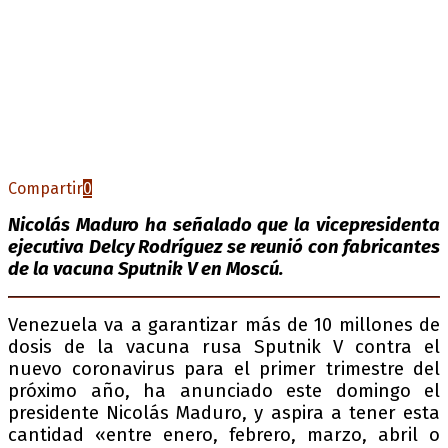
Compartir
0
Nicolás Maduro ha señalado que la vicepresidenta
ejecutiva Delcy Rodríguez se reunió con fabricantes
de la vacuna Sputnik V en Moscú.
Venezuela va a garantizar más de 10 millones de
dosis de la vacuna rusa Sputnik V contra el
nuevo coronavirus para el primer trimestre del
próximo año, ha anunciado este domingo el
presidente Nicolás Maduro, y aspira a tener esta
cantidad «entre enero, febrero, marzo, abril o