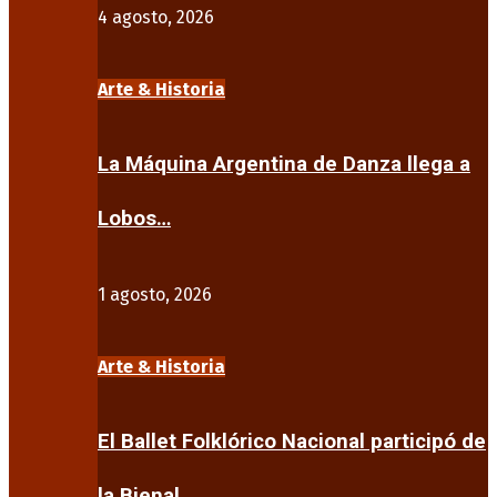
4 agosto, 2026
Arte & Historia
La Máquina Argentina de Danza llega a
Lobos…
1 agosto, 2026
Arte & Historia
El Ballet Folklórico Nacional participó de
la Bienal…