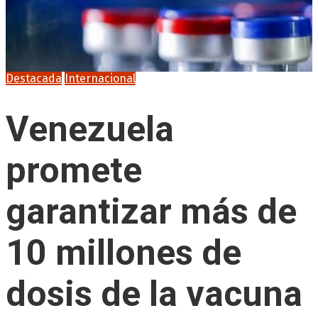
Destacada
Internacional
Venezuela
promete
garantizar más de
10 millones de
dosis de la vacuna