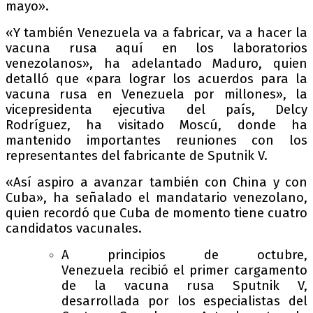
mayo».
«Y también Venezuela va a fabricar, va a hacer la
vacuna rusa aquí en los laboratorios
venezolanos», ha adelantado Maduro, quien
detalló que «para lograr los acuerdos para la
vacuna rusa en Venezuela por millones», la
vicepresidenta ejecutiva del país, Delcy
Rodríguez, ha visitado Moscú, donde ha
mantenido importantes reuniones con los
representantes del fabricante de Sputnik V.
«Así aspiro a avanzar también con China y con
Cuba», ha señalado el mandatario venezolano,
quien recordó que Cuba de momento tiene cuatro
candidatos vacunales.
A principios de octubre,
Venezuela recibió el primer cargamento
de la vacuna rusa Sputnik V,
desarrollada por los especialistas del