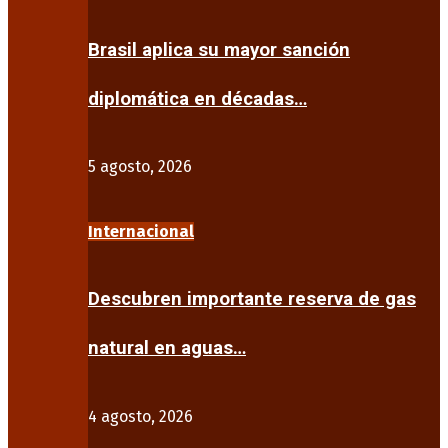
Brasil aplica su mayor sanción
diplomática en décadas…
5 agosto, 2026
Internacional
Descubren importante reserva de gas
natural en aguas…
4 agosto, 2026