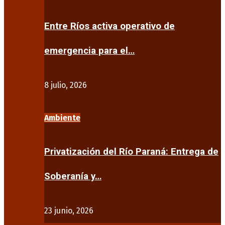
Entre Ríos activa operativo de
emergencia para el…
8 julio, 2026
Ambiente
Privatización del Río Paraná: Entrega de
Soberanía y…
23 junio, 2026