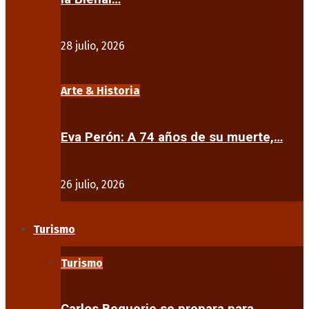
28 julio, 2026
Arte & Historia
Eva Perón: A 74 años de su muerte,…
26 julio, 2026
Turismo
Turismo