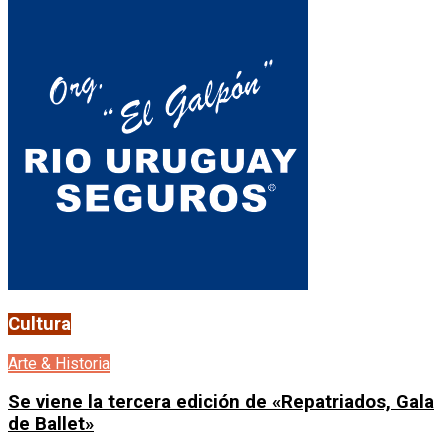
Cultura
Arte & Historia
Se viene la tercera edición de «Repatriados, Gala
de Ballet»