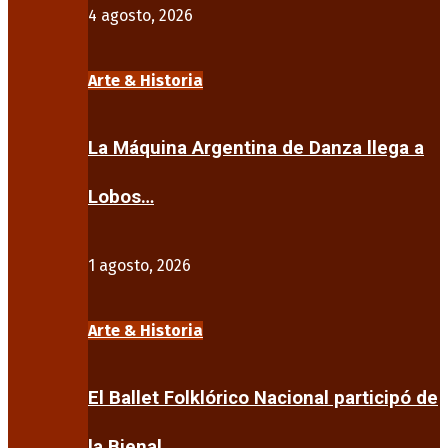
4 agosto, 2026
Arte & Historia
La Máquina Argentina de Danza llega a
Lobos…
1 agosto, 2026
Arte & Historia
El Ballet Folklórico Nacional participó de
la Bienal…