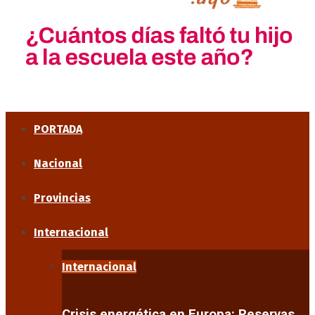
PORTADA
Nacional
Provincias
Internacional
Internacional
Crisis energética en Europa: Reservas