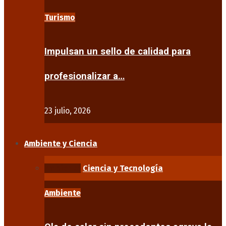
Turismo
Impulsan un sello de calidad para
profesionalizar a…
23 julio, 2026
Ambiente y Ciencia
Ambiente
Ciencia y Tecnología
Ambiente