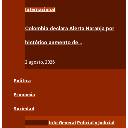
Internacional
Colombia declara Alerta Naranja por
histórico aumento de…
2 agosto, 2026
Política
Economía
Sociedad
Educación
Info General
Policial y Judicial