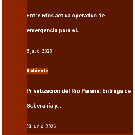
Entre Ríos activa operativo de
emergencia para el…
8 julio, 2026
Ambiente
Privatización del Río Paraná: Entrega de
Soberanía y…
23 junio, 2026