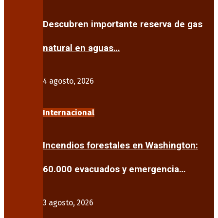
Descubren importante reserva de gas
natural en aguas…
4 agosto, 2026
Internacional
Incendios forestales en Washington:
60.000 evacuados y emergencia…
3 agosto, 2026