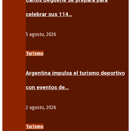
Carlos Beguerie se prepara para
celebrar sus 114…
5 agosto, 2026
Turismo
Argentina impulsa el turismo deportivo
con eventos de…
2 agosto, 2026
Turismo