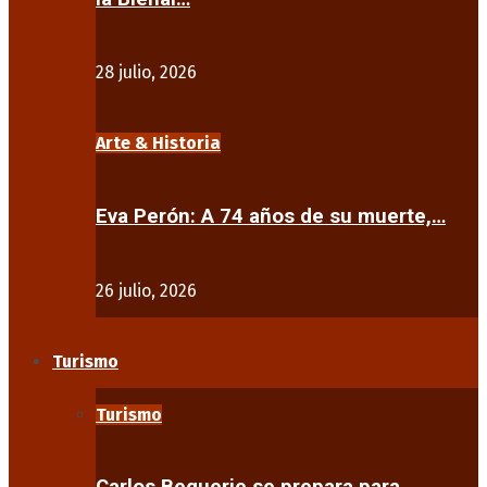
28 julio, 2026
Arte & Historia
Eva Perón: A 74 años de su muerte,…
26 julio, 2026
Turismo
Turismo