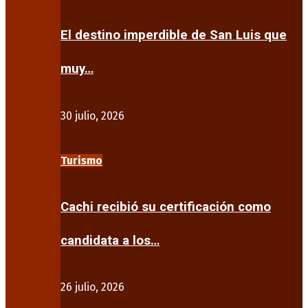
El destino imperdible de San Luis que
muy…
30 julio, 2026
Turismo
Cachi recibió su certificación como
candidata a los…
26 julio, 2026