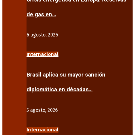
de gas en…
6 agosto, 2026
Internacional
Brasil aplica su mayor sanción
diplomática en décadas…
5 agosto, 2026
Internacional