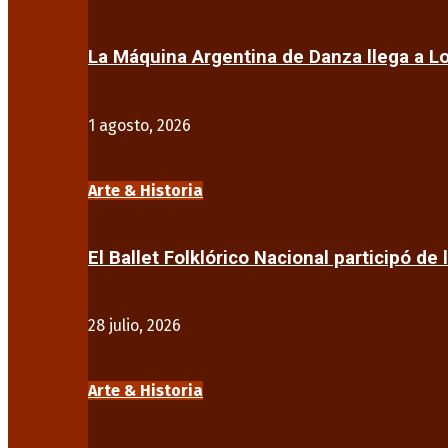
La Máquina Argentina de Danza llega a 
1 agosto, 2026
Arte & Historia
El Ballet Folklórico Nacional participó de 
28 julio, 2026
Arte & Historia