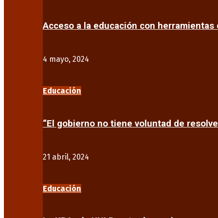
Acceso a la educación con herramientas d
4 mayo, 2024
Educación
“El gobierno no tiene voluntad de resolve
21 abril, 2024
Educación