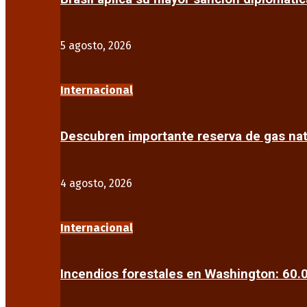
5 agosto, 2026
Internacional
Descubren importante reserva de gas na
4 agosto, 2026
Internacional
Incendios forestales en Washington: 60