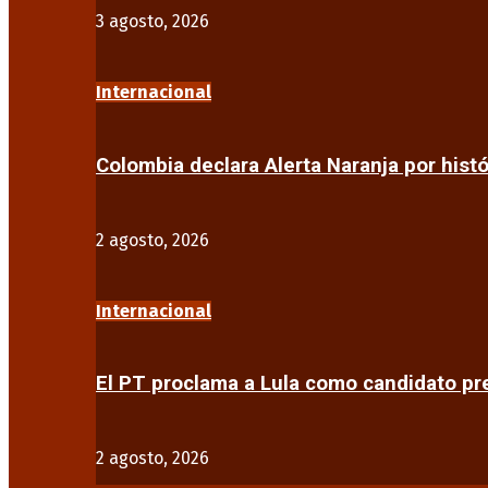
3 agosto, 2026
Internacional
Colombia declara Alerta Naranja por his
2 agosto, 2026
Internacional
El PT proclama a Lula como candidato pr
2 agosto, 2026