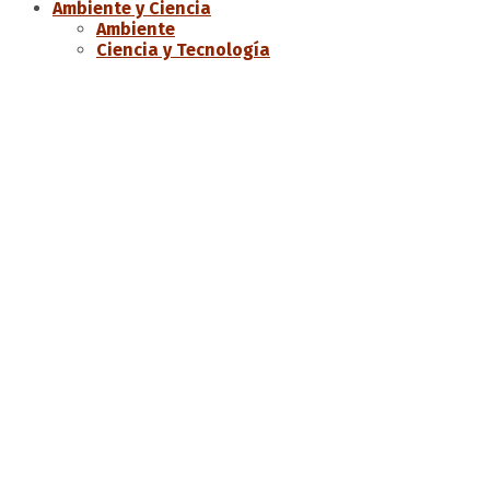
Ambiente y Ciencia
Ambiente
Ciencia y Tecnología