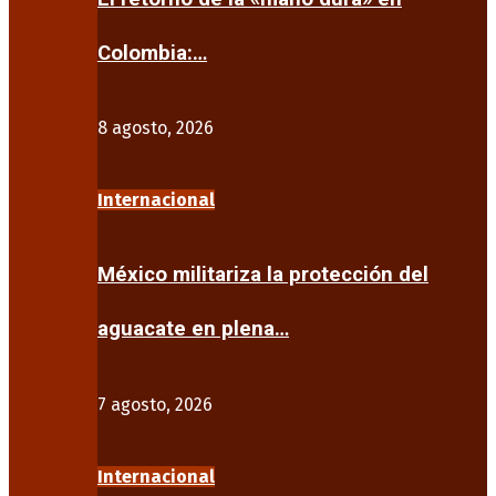
Colombia:…
8 agosto, 2026
Internacional
México militariza la protección del
aguacate en plena…
7 agosto, 2026
Internacional