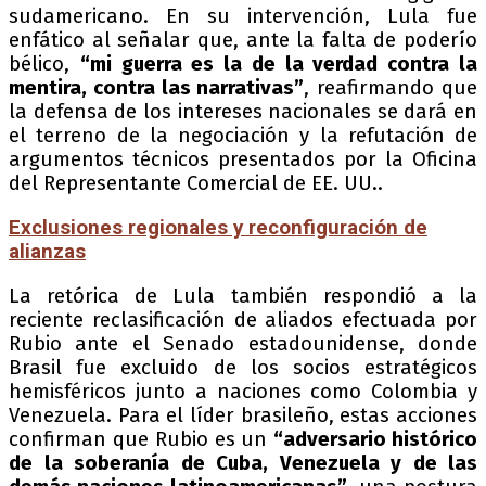
sudamericano. En su intervención, Lula fue
enfático al señalar que, ante la falta de poderío
bélico,
“mi guerra es la de la verdad contra la
mentira, contra las narrativas”
, reafirmando que
la defensa de los intereses nacionales se dará en
el terreno de la negociación y la refutación de
argumentos técnicos presentados por la Oficina
del Representante Comercial de EE. UU..
Exclusiones regionales y reconfiguración de
alianzas
La retórica de Lula también respondió a la
reciente reclasificación de aliados efectuada por
Rubio ante el Senado estadounidense, donde
Brasil fue excluido de los socios estratégicos
hemisféricos junto a naciones como Colombia y
Venezuela. Para el líder brasileño, estas acciones
confirman que Rubio es un
“adversario histórico
de la soberanía de Cuba, Venezuela y de las