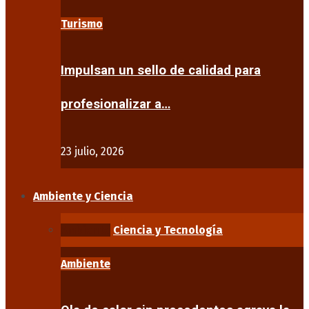
Turismo
Impulsan un sello de calidad para
profesionalizar a…
23 julio, 2026
Ambiente y Ciencia
Ambiente
Ciencia y Tecnología
Ambiente