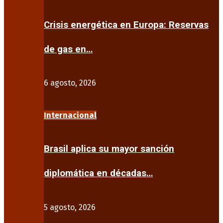
Crisis energética en Europa: Reservas
de gas en…
6 agosto, 2026
Internacional
Brasil aplica su mayor sanción
diplomática en décadas…
5 agosto, 2026