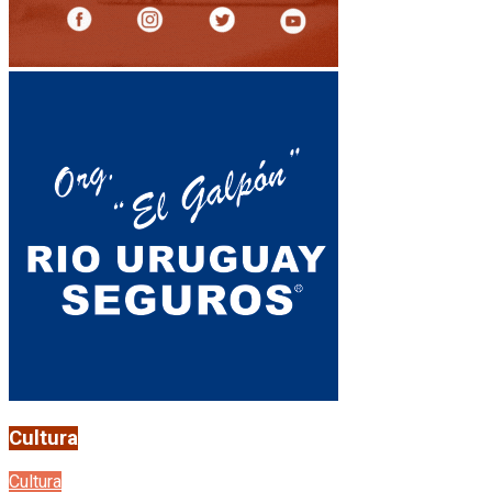
Cultura
Cultura