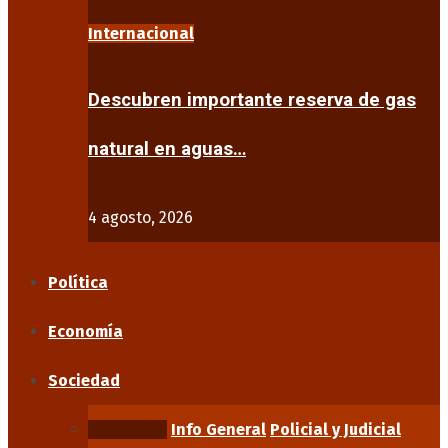
Internacional
Descubren importante reserva de gas
natural en aguas…
4 agosto, 2026
Política
Economía
Sociedad
Educación
Info General
Policial y Judicial