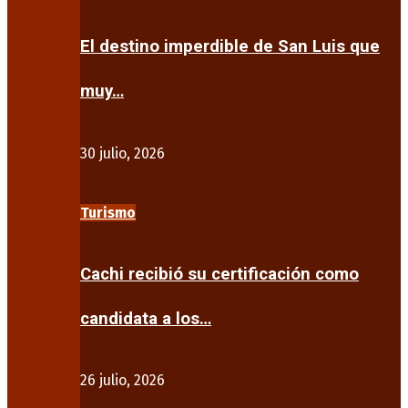
El destino imperdible de San Luis que
muy…
30 julio, 2026
Turismo
Cachi recibió su certificación como
candidata a los…
26 julio, 2026