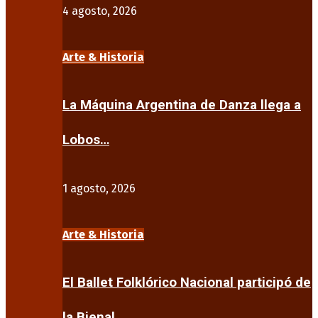
4 agosto, 2026
Arte & Historia
La Máquina Argentina de Danza llega a
Lobos…
1 agosto, 2026
Arte & Historia
El Ballet Folklórico Nacional participó de
la Bienal…