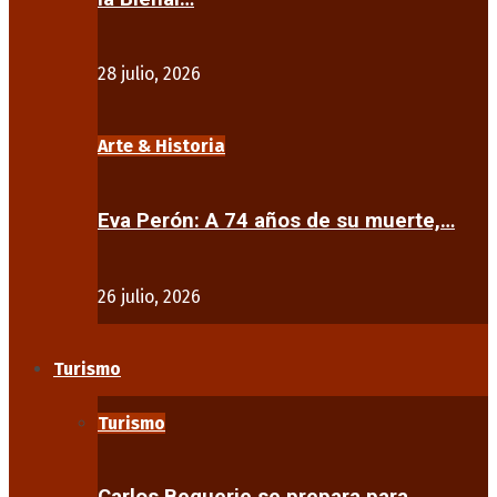
28 julio, 2026
Arte & Historia
Eva Perón: A 74 años de su muerte,…
26 julio, 2026
Turismo
Turismo