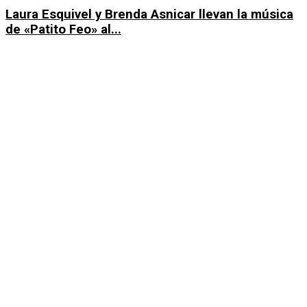
Laura Esquivel y Brenda Asnicar llevan la música
de «Patito Feo» al...