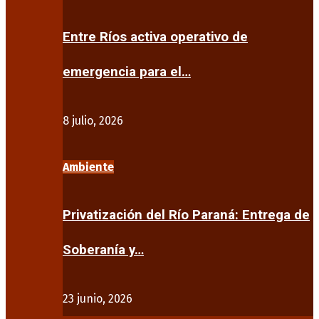
Entre Ríos activa operativo de
emergencia para el…
8 julio, 2026
Ambiente
Privatización del Río Paraná: Entrega de
Soberanía y…
23 junio, 2026