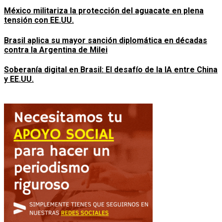
México militariza la protección del aguacate en plena
tensión con EE.UU.
Brasil aplica su mayor sanción diplomática en décadas
contra la Argentina de Milei
Soberanía digital en Brasil: El desafío de la IA entre China
y EE.UU.