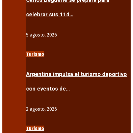
Carlos Beguerie se prepara para
celebrar sus 114…
5 agosto, 2026
Turismo
Argentina impulsa el turismo deportivo
con eventos de…
2 agosto, 2026
Turismo