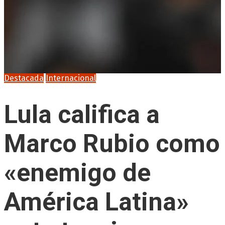
Destacada
Internacional
Lula califica a
Marco Rubio como
«enemigo de
América Latina»