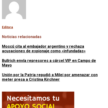
Editora
Noticias relacionadas
Moscú cita al embajador argentino y rechaza
acusaciones de espionaje como «infundadas»
Bullrich envía represores a cárcel VIP en Campo de
Mayo
Unión por la Patria repudió a Milei por amenazar con
meter presa a Cristina Kirchner