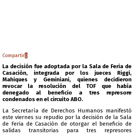
Compartir
0
La decisión fue adoptada por la Sala de Feria de
Casación, integrada por los jueces Riggi,
Mahiques y Geminiani, quienes decidieron
revocar la resolución del TOF que había
denegado al beneficio a tres represore
condenados en el circuito ABO.
La Secretaría de Derechos Humanos manifestó
este viernes su repudio por la decisión de la Sala
de Feria de Casación de otorgar el beneficio de
salidas transitorias para tres represores