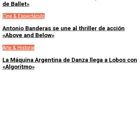
de Ballet»
Cine & Espectáculo
Antonio Banderas se une al thriller de acción
«Above and Below»
Arte & Historia
La Máquina Argentina de Danza llega a Lobos con
«Algoritmo»