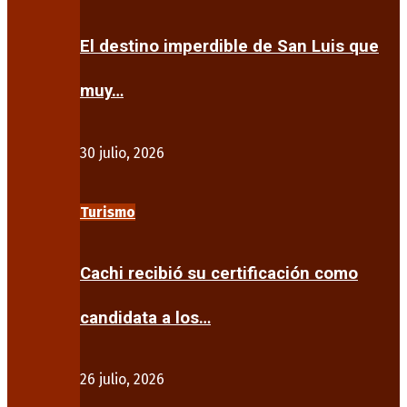
El destino imperdible de San Luis que
muy…
30 julio, 2026
Turismo
Cachi recibió su certificación como
candidata a los…
26 julio, 2026