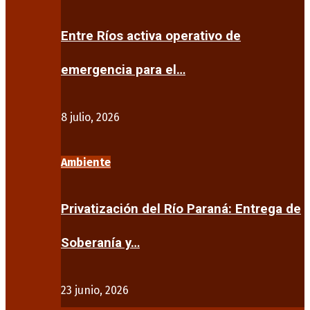
Entre Ríos activa operativo de
emergencia para el…
8 julio, 2026
Ambiente
Privatización del Río Paraná: Entrega de
Soberanía y…
23 junio, 2026