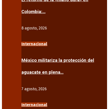
Colombia:…
8 agosto, 2026
Internacional
México militariza la protección del
aguacate en plena…
7 agosto, 2026
Internacional