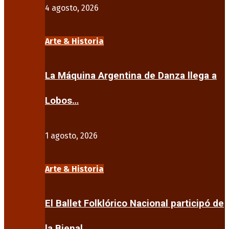
4 agosto, 2026
Arte & Historia
La Máquina Argentina de Danza llega a
Lobos…
1 agosto, 2026
Arte & Historia
El Ballet Folklórico Nacional participó de
la Bienal…