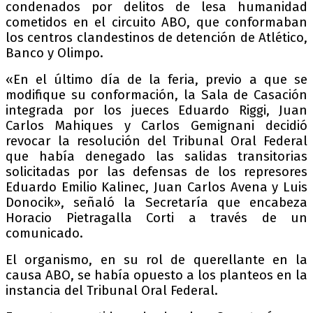
condenados por delitos de lesa humanidad
cometidos en el circuito ABO, que conformaban
los centros clandestinos de detención de Atlético,
Banco y Olimpo.
«En el último día de la feria, previo a que se
modifique su conformación, la Sala de Casación
integrada por los jueces Eduardo Riggi, Juan
Carlos Mahiques y Carlos Gemignani decidió
revocar la resolución del Tribunal Oral Federal
que había denegado las salidas transitorias
solicitadas por las defensas de los represores
Eduardo Emilio Kalinec, Juan Carlos Avena y Luis
Donocik», señaló la Secretaría que encabeza
Horacio Pietragalla Corti a través de un
comunicado.
El organismo, en su rol de querellante en la
causa ABO, se había opuesto a los planteos en la
instancia del Tribunal Oral Federal.