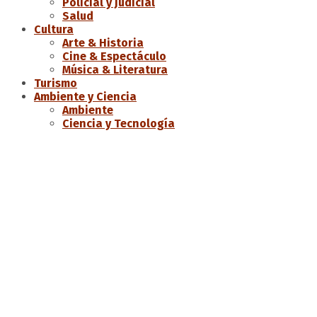
Policial y Judicial
Salud
Cultura
Arte & Historia
Cine & Espectáculo
Música & Literatura
Turismo
Ambiente y Ciencia
Ambiente
Ciencia y Tecnología