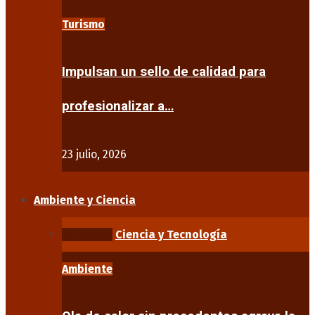
Turismo
Impulsan un sello de calidad para
profesionalizar a…
23 julio, 2026
Ambiente y Ciencia
Ambiente
Ciencia y Tecnología
Ambiente