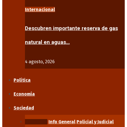
Internacional
Descubren importante reserva de gas
natural en aguas…
4 agosto, 2026
Política
Economía
Sociedad
Educación
Info General
Policial y Judicial