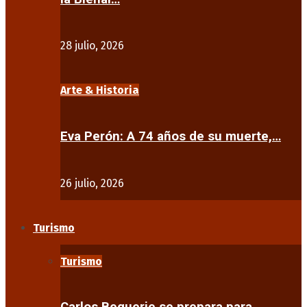
28 julio, 2026
Arte & Historia
Eva Perón: A 74 años de su muerte,…
26 julio, 2026
Turismo
Turismo