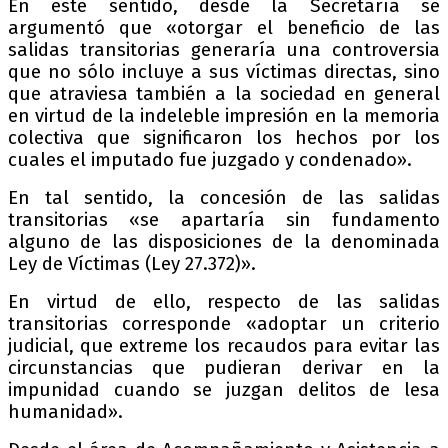
En este sentido, desde la Secretaría se
argumentó que «otorgar el beneficio de las
salidas transitorias generaría una controversia
que no sólo incluye a sus víctimas directas, sino
que atraviesa también a la sociedad en general
en virtud de la indeleble impresión en la memoria
colectiva que significaron los hechos por los
cuales el imputado fue juzgado y condenado».
En tal sentido, la concesión de las salidas
transitorias «se apartaría sin fundamento
alguno de las disposiciones de la denominada
Ley de Víctimas (Ley 27.372)».
En virtud de ello, respecto de las salidas
transitorias corresponde «adoptar un criterio
judicial, que extreme los recaudos para evitar las
circunstancias que pudieran derivar en la
impunidad cuando se juzgan delitos de lesa
humanidad».