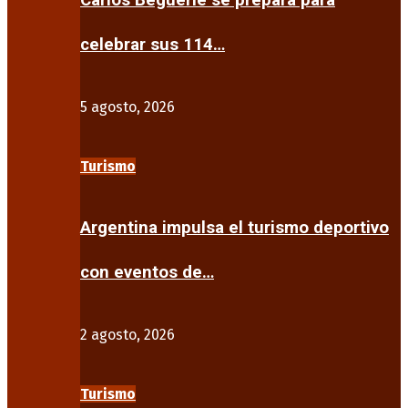
Carlos Beguerie se prepara para
celebrar sus 114…
5 agosto, 2026
Turismo
Argentina impulsa el turismo deportivo
con eventos de…
2 agosto, 2026
Turismo