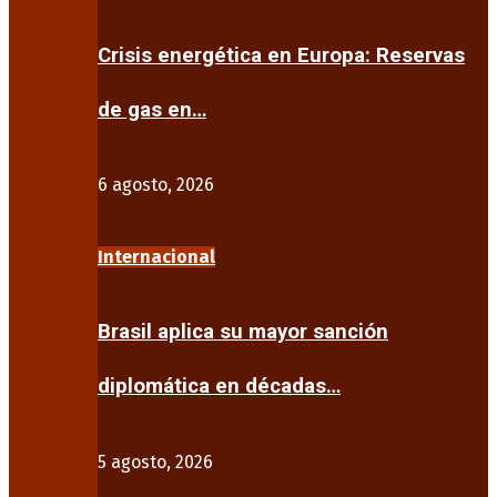
Crisis energética en Europa: Reservas
de gas en…
6 agosto, 2026
Internacional
Brasil aplica su mayor sanción
diplomática en décadas…
5 agosto, 2026